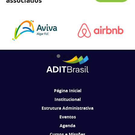
associados
Página Inicial
Institucional
Estrutura Administrativa
Eventos
Agenda
Cursos e Missões