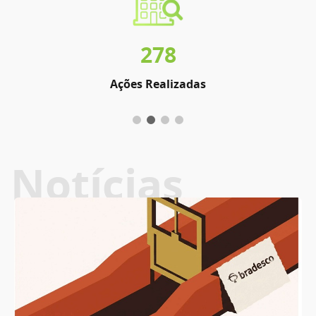
278
Ações Realizadas
Notícias