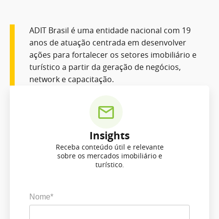
ADIT Brasil é uma entidade nacional com 19
anos de atuação centrada em desenvolver
ações para fortalecer os setores imobiliário e
turístico a partir da geração de negócios,
network e capacitação.
Insights
Receba conteúdo útil e relevante
sobre os mercados imobiliário e
turístico.
Nome*