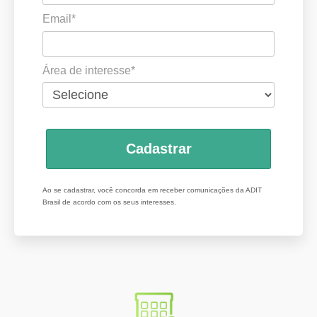
Email*
Área de interesse*
Cadastrar
Ao se cadastrar, você concorda em receber comunicações da ADIT
Brasil de acordo com os seus interesses.