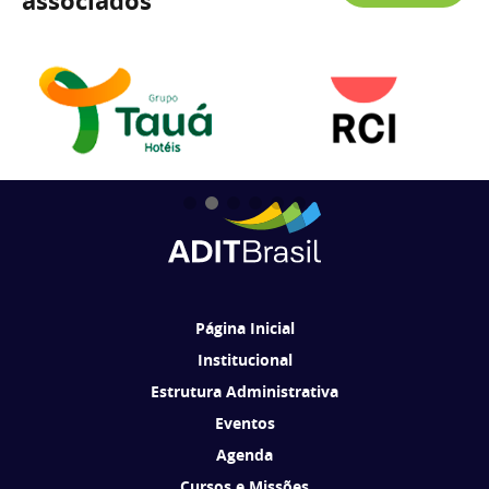
associados
Página Inicial
Institucional
Estrutura Administrativa
Eventos
Agenda
Cursos e Missões