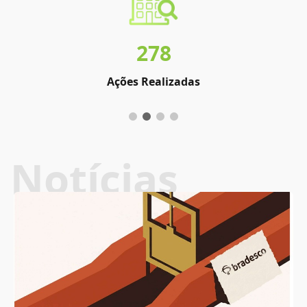
278
Ações Realizadas
Notícias