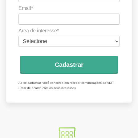
Email*
Área de interesse*
Cadastrar
Ao se cadastrar, você concorda em receber comunicações da ADIT
Brasil de acordo com os seus interesses.