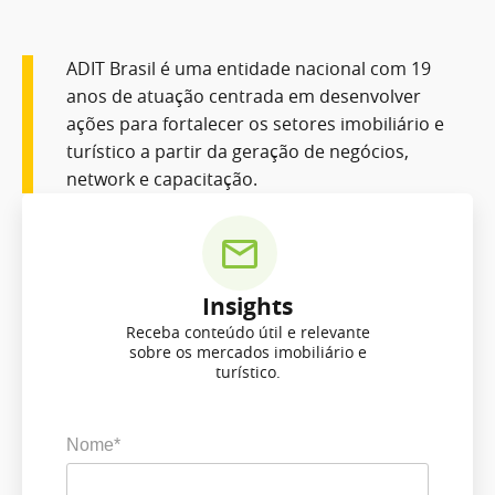
ADIT Brasil é uma entidade nacional com 19
anos de atuação centrada em desenvolver
ações para fortalecer os setores imobiliário e
turístico a partir da geração de negócios,
network e capacitação.
Insights
Receba conteúdo útil e relevante
sobre os mercados imobiliário e
turístico.
Nome*