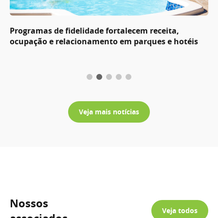
Programas de fidelidade fortalecem receita,
ocupação e relacionamento em parques e hotéis
Veja mais notícias
Nossos
Veja todos