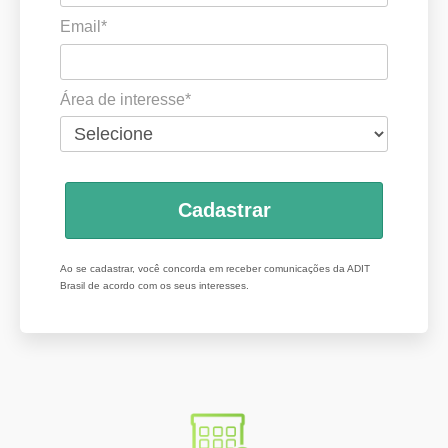
Email*
Área de interesse*
Cadastrar
Ao se cadastrar, você concorda em receber comunicações da ADIT
Brasil de acordo com os seus interesses.