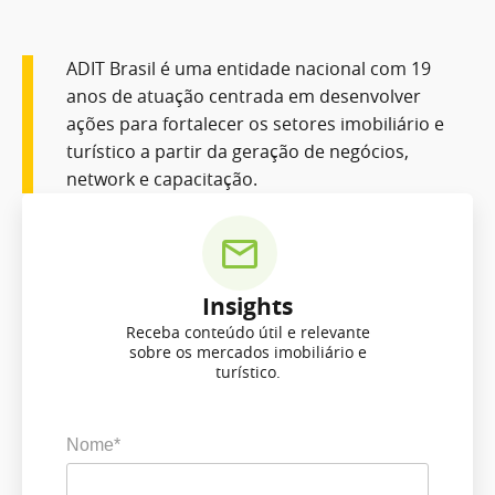
ADIT Brasil é uma entidade nacional com 19
anos de atuação centrada em desenvolver
ações para fortalecer os setores imobiliário e
turístico a partir da geração de negócios,
network e capacitação.
Insights
Receba conteúdo útil e relevante
sobre os mercados imobiliário e
turístico.
Nome*