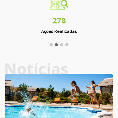
278
Ações Realizadas
Notícias