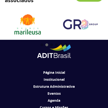
associados
Página Inicial
Institucional
Estrutura Administrativa
Eventos
Agenda
Cursos e Missões