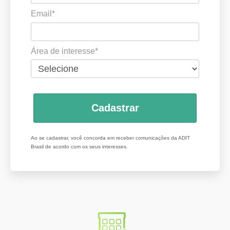
Email*
Área de interesse*
Cadastrar
Ao se cadastrar, você concorda em receber comunicações da ADIT
Brasil de acordo com os seus interesses.