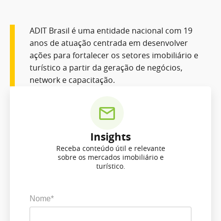
ADIT Brasil é uma entidade nacional com 19
anos de atuação centrada em desenvolver
ações para fortalecer os setores imobiliário e
turístico a partir da geração de negócios,
network e capacitação.
Insights
Receba conteúdo útil e relevante
sobre os mercados imobiliário e
turístico.
Nome*