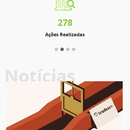
278
Ações Realizadas
Notícias