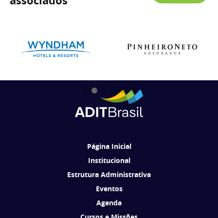
associados
Página Inicial
Institucional
Estrutura Administrativa
Eventos
Agenda
Cursos e Missões