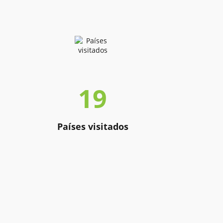
19
Países visitados