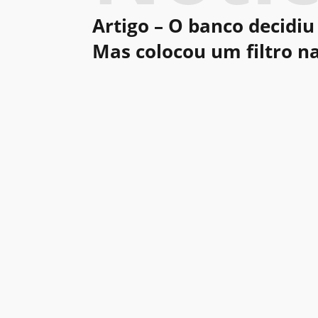
Artigo – O banco decidiu 
Mas colocou um filtro n