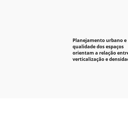
Planejamento urbano e
qualidade dos espaços
orientam a relação entr
verticalização e densida