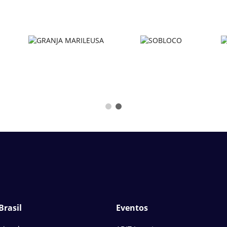
Brasil
Eventos