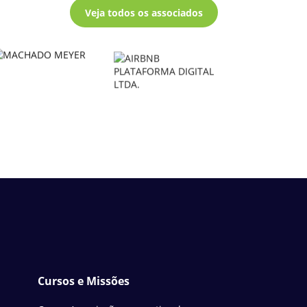
Veja todos os associados
Cursos e Missões