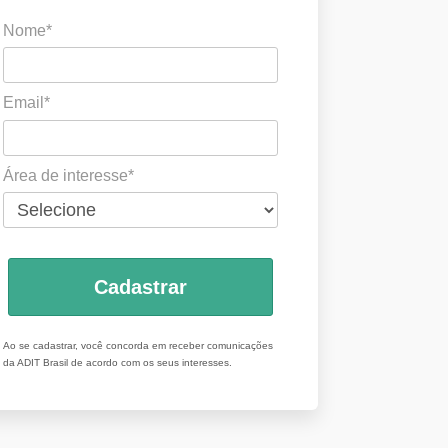
Nome*
Email*
Área de interesse*
Cadastrar
Ao se cadastrar, você concorda em receber comunicações
da ADIT Brasil de acordo com os seus interesses.