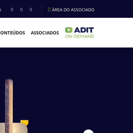
5
ÁREA DO ASSOCIADO
CONTEÚDOS
ASSOCIADOS