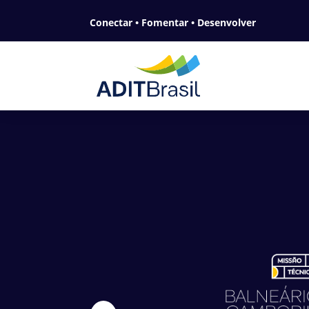
Conectar • Fomentar • Desenvolver