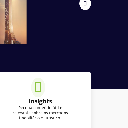
Insights
Receba conteúdo útil e
relevante sobre os mercados
imobiliário e turístico.