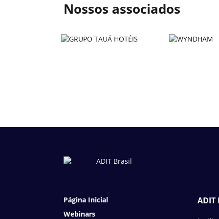
Nossos associados
Página Inicial
ADIT 
Webinars