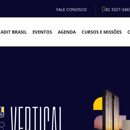
FALE CONOSCO
82 3327-346
ADIT BRASIL
EVENTOS
AGENDA
CURSOS E MISSÕES