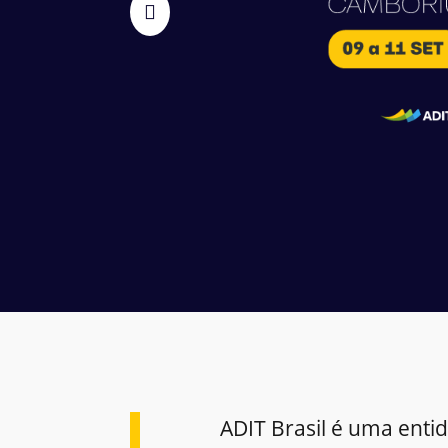
ADIT Brasil é uma enti