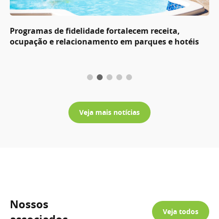
Programas de fidelidade fortalecem receita,
ocupação e relacionamento em parques e hotéis
Veja mais notícias
Nossos
Veja todos