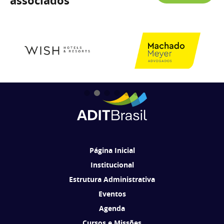
associados
Página Inicial
Institucional
Estrutura Administrativa
Eventos
Agenda
Cursos e Missões