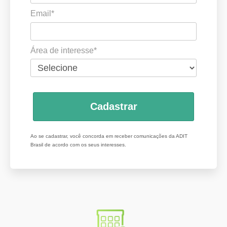
Email*
Área de interesse*
Cadastrar
Ao se cadastrar, você concorda em receber comunicações da ADIT
Brasil de acordo com os seus interesses.