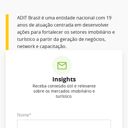
ADIT Brasil é uma entidade nacional com 19
anos de atuação centrada em desenvolver
ações para fortalecer os setores imobiliário e
turístico a partir da geração de negócios,
network e capacitação.
Insights
Receba conteúdo útil e relevante
sobre os mercados imobiliário e
turístico.
Nome*