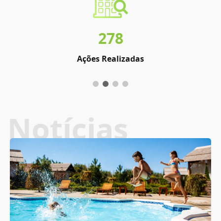
278
Ações Realizadas
Notícias