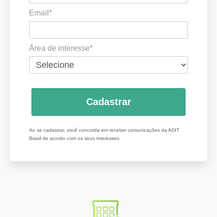
Email*
Área de interesse*
Cadastrar
Ao se cadastrar, você concorda em receber comunicações da ADIT
Brasil de acordo com os seus interesses.