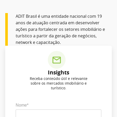
ADIT Brasil é uma entidade nacional com 19
anos de atuação centrada em desenvolver
ações para fortalecer os setores imobiliário e
turístico a partir da geração de negócios,
network e capacitação.
Insights
Receba conteúdo útil e relevante
sobre os mercados imobiliário e
turístico.
Nome*