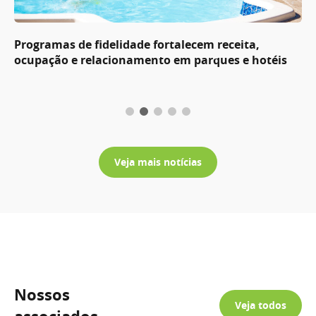
Programas de fidelidade fortalecem receita,
ocupação e relacionamento em parques e hotéis
Veja mais notícias
Nossos
Veja todos