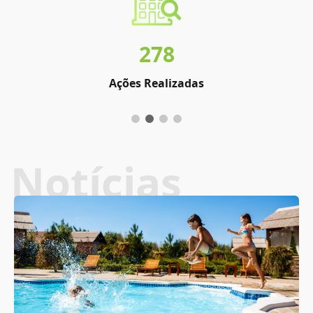
278
Ações Realizadas
Notícias