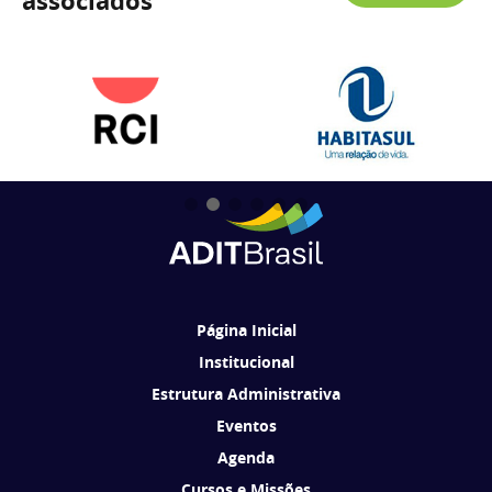
associados
Página Inicial
Institucional
Estrutura Administrativa
Eventos
Agenda
Cursos e Missões