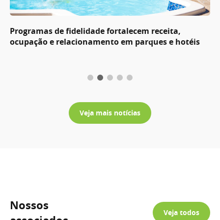
Programas de fidelidade fortalecem receita,
ocupação e relacionamento em parques e hotéis
Veja mais notícias
Nossos
Veja todos