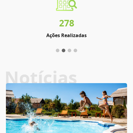
278
Ações Realizadas
Notícias