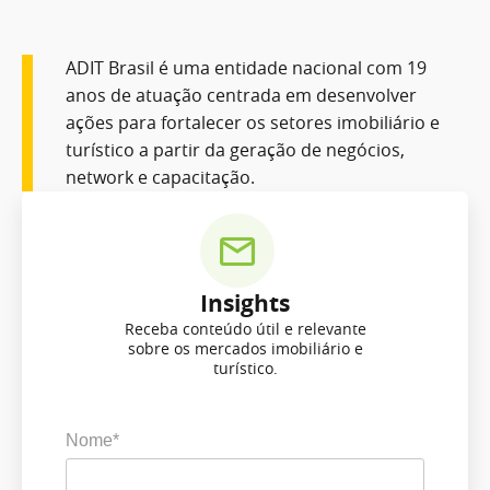
ADIT Brasil é uma entidade nacional com 19
anos de atuação centrada em desenvolver
ações para fortalecer os setores imobiliário e
turístico a partir da geração de negócios,
network e capacitação.
Insights
Receba conteúdo útil e relevante
sobre os mercados imobiliário e
turístico.
Nome*