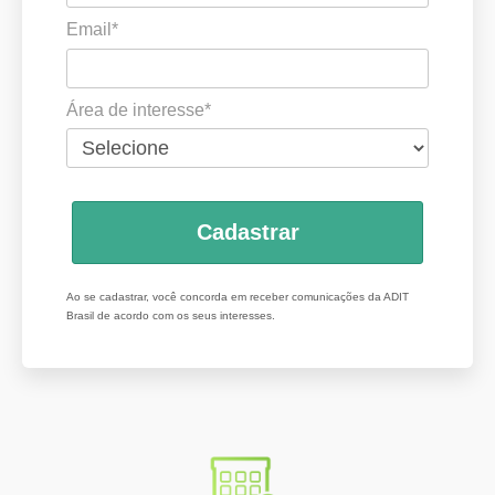
Email*
Área de interesse*
Cadastrar
Ao se cadastrar, você concorda em receber comunicações da ADIT
Brasil de acordo com os seus interesses.