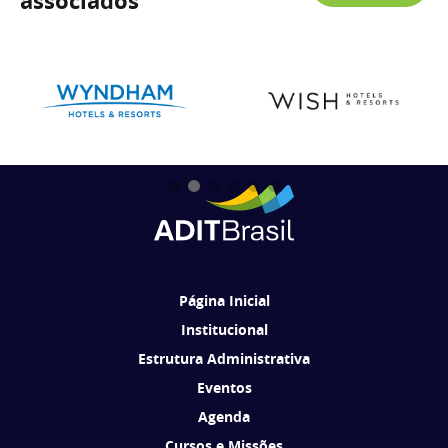
associados
Página Inicial
Institucional
Estrutura Administrativa
Eventos
Agenda
Cursos e Missões