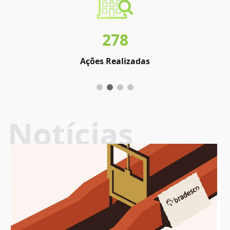
278
Ações Realizadas
Notícias