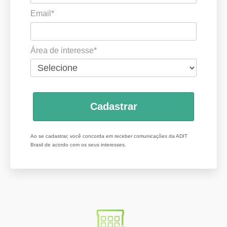
Email*
Área de interesse*
Cadastrar
Ao se cadastrar, você concorda em receber comunicações da ADIT
Brasil de acordo com os seus interesses.