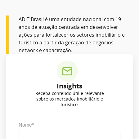
ADIT Brasil é uma entidade nacional com 19
anos de atuação centrada em desenvolver
ações para fortalecer os setores imobiliário e
turístico a partir da geração de negócios,
network e capacitação.
Insights
Receba conteúdo útil e relevante
sobre os mercados imobiliário e
turístico.
Nome*