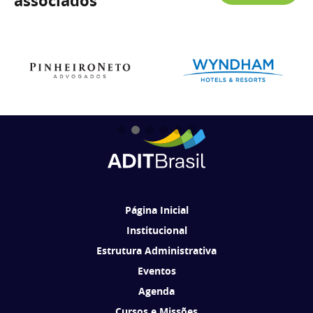
associados
Página Inicial
Institucional
Estrutura Administrativa
Eventos
Agenda
Cursos e Missões