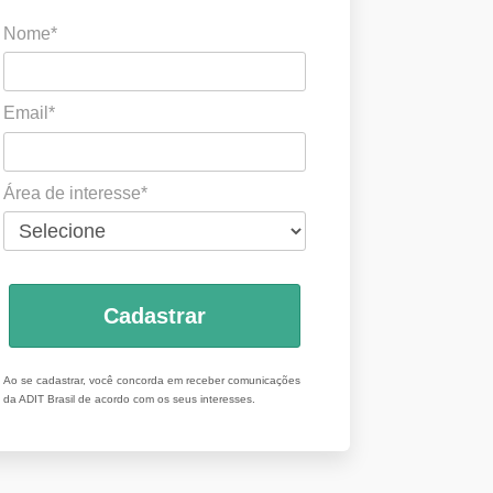
Nome*
Email*
Área de interesse*
Cadastrar
Ao se cadastrar, você concorda em receber comunicações
da ADIT Brasil de acordo com os seus interesses.