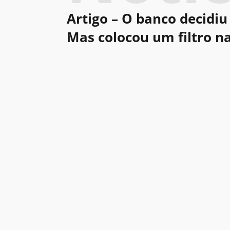
Artigo – O banco decidiu 
Mas colocou um filtro n