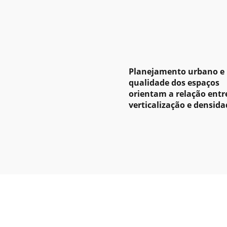
Planejamento urbano e
qualidade dos espaços
orientam a relação entr
verticalização e densida