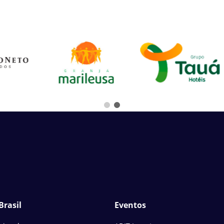
Brasil
Eventos