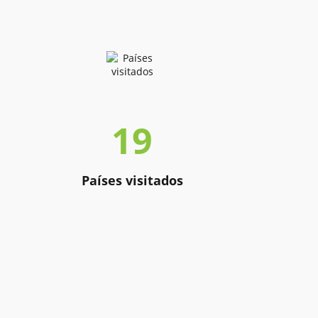
19
Países visitados