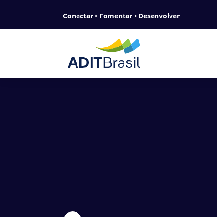
Conectar • Fomentar • Desenvolver