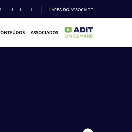
5
ÁREA DO ASSOCIADO
CONTEÚDOS
ASSOCIADOS