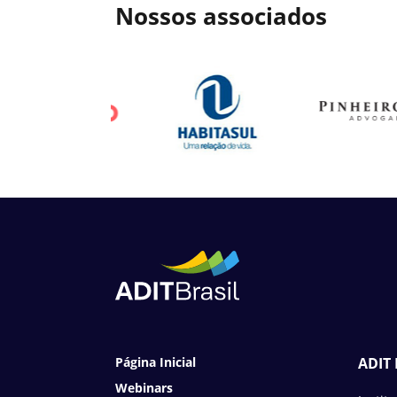
Nossos associados
Página Inicial
ADIT 
Webinars