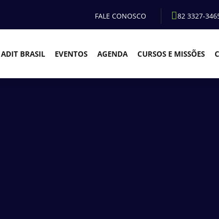
FALE CONOSCO
82 3327-346
ADIT BRASIL
EVENTOS
AGENDA
CURSOS E MISSÕES