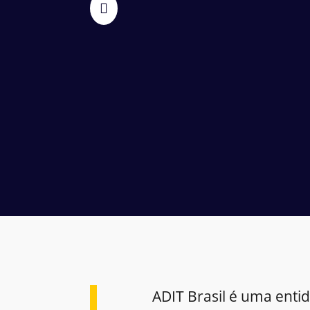
ADIT Brasil é uma enti