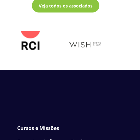
Veja todos os associados
Cursos e Missões