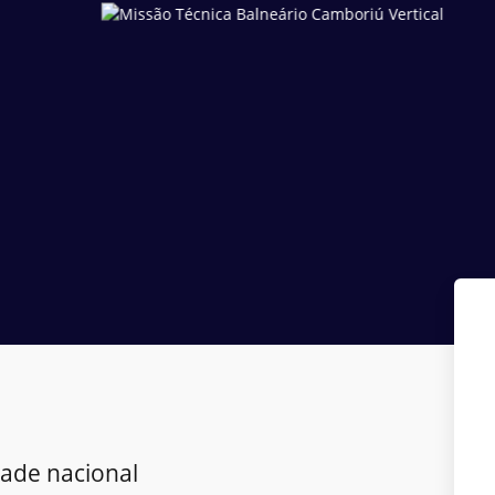
dade nacional