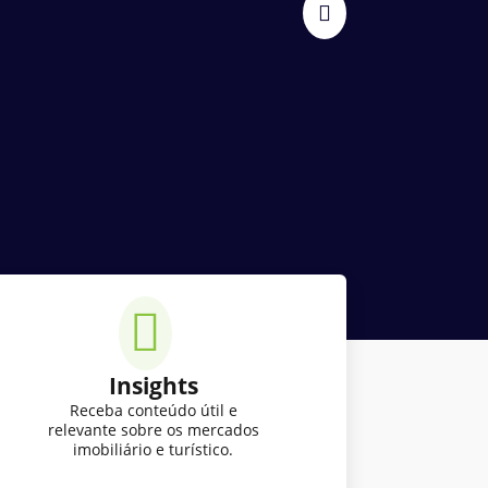
Insights
Receba conteúdo útil e
relevante sobre os mercados
imobiliário e turístico.