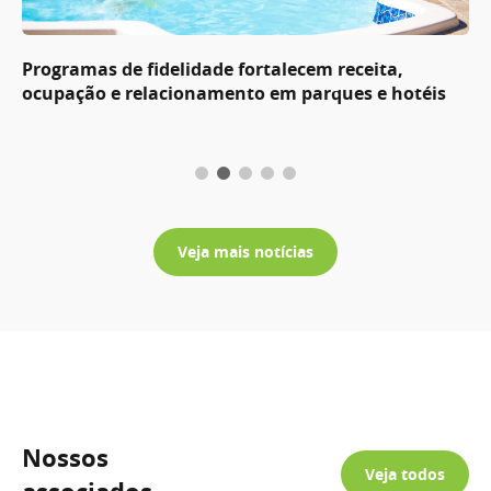
Programas de fidelidade fortalecem receita,
ocupação e relacionamento em parques e hotéis
Veja mais notícias
Nossos
Veja todos