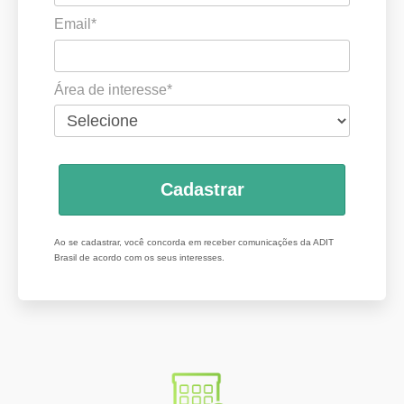
Email*
Área de interesse*
Cadastrar
Ao se cadastrar, você concorda em receber comunicações da ADIT
Brasil de acordo com os seus interesses.