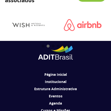
associados
Página Inicial
Institucional
Estrutura Administrativa
Eventos
Agenda
Cursos e Missões