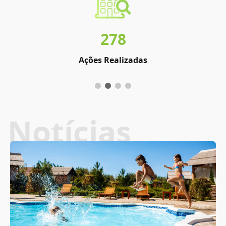
278
Ações Realizadas
Notícias