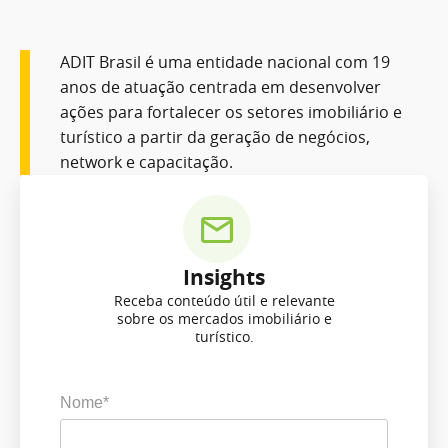
ADIT Brasil é uma entidade nacional com 19
anos de atuação centrada em desenvolver
ações para fortalecer os setores imobiliário e
turístico a partir da geração de negócios,
network e capacitação.
Insights
Receba conteúdo útil e relevante
sobre os mercados imobiliário e
turístico.
Nome*