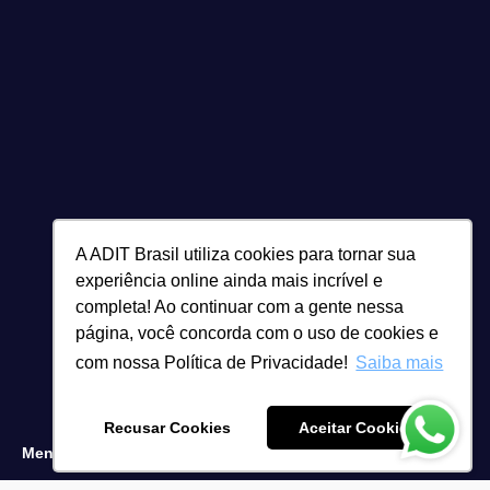
A ADIT Brasil utiliza cookies para tornar sua
experiência online ainda mais incrível e
completa! Ao continuar com a gente nessa
página, você concorda com o uso de cookies e
com nossa Política de Privacidade!
Saiba mais
Recusar Cookies
Aceitar Cookies
Menu
Inscreva-se