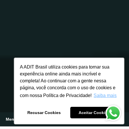
A ADIT Brasil utiliza cookies para tornar sua
experiência online ainda mais incrível e
completa! Ao continuar com a gente nessa
página, você concorda com o uso de cookies e
com nossa Política de Privacidade!
Saiba mais
Recusar Cookies
Aceitar Cookies
Menu
Inscreva-se