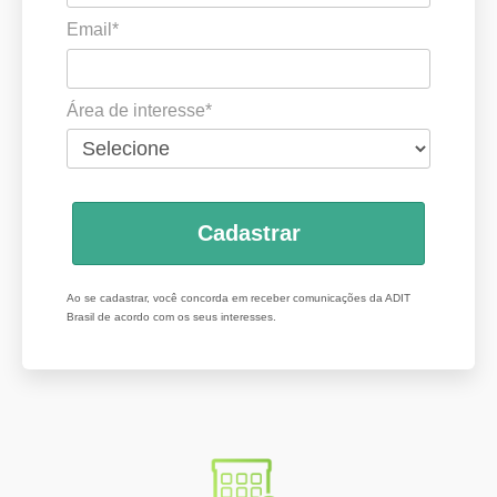
Email*
Área de interesse*
Cadastrar
Ao se cadastrar, você concorda em receber comunicações da ADIT
Brasil de acordo com os seus interesses.