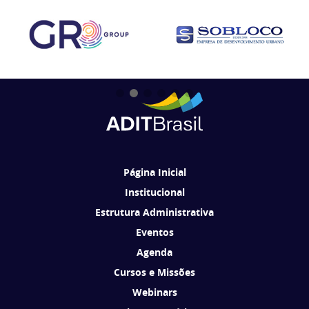
Página Inicial
Institucional
Estrutura Administrativa
Eventos
Agenda
Cursos e Missões
Webinars