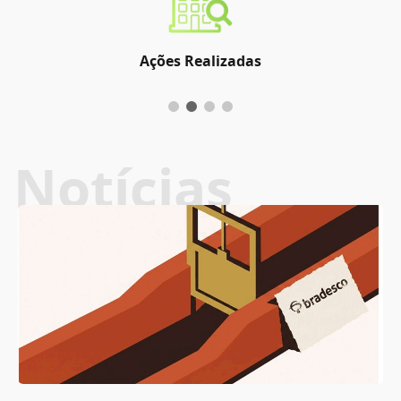
Ações Realizadas
Notícias