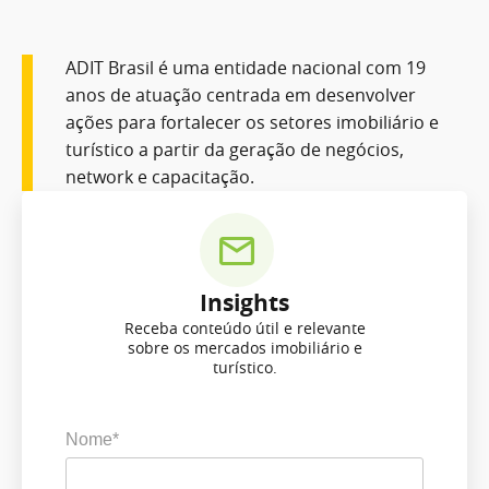
ADIT Brasil é uma entidade nacional com 19
anos de atuação centrada em desenvolver
ações para fortalecer os setores imobiliário e
turístico a partir da geração de negócios,
network e capacitação.
Insights
Receba conteúdo útil e relevante
sobre os mercados imobiliário e
turístico.
Nome*