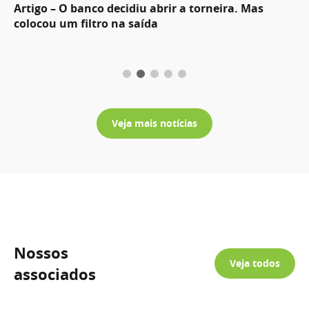
Artigo – O banco decidiu abrir a torneira. Mas
colocou um filtro na saída
Veja mais notícias
Nossos
Veja todos
associados