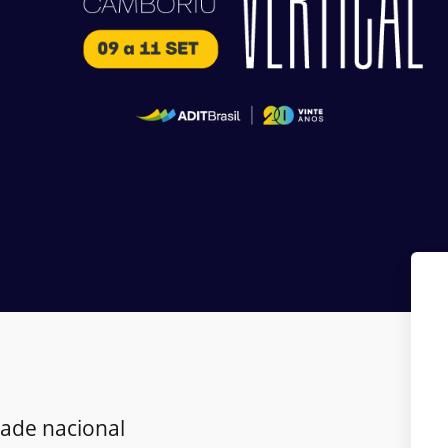
dade nacional