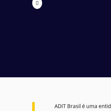
ADIT Brasil é uma enti