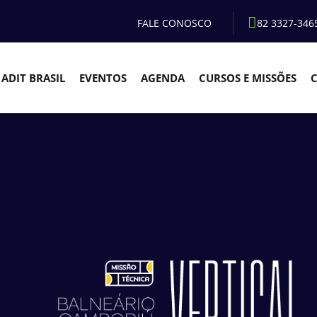
FALE CONOSCO
82 3327-346
ADIT BRASIL
EVENTOS
AGENDA
CURSOS E MISSÕES