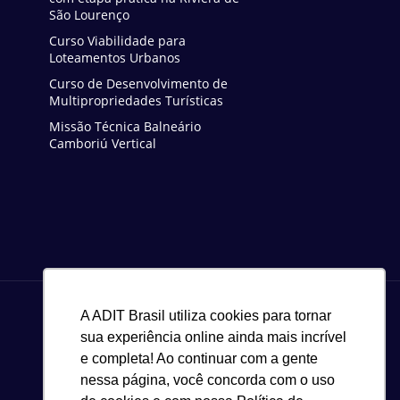
São Lourenço
Curso Viabilidade para
Loteamentos Urbanos
Curso de Desenvolvimento de
Multipropriedades Turísticas
Missão Técnica Balneário
Camboriú Vertical
A ADIT Brasil utiliza cookies para tornar
sua experiência online ainda mais incrível
e completa! Ao continuar com a gente
nessa página, você concorda com o uso