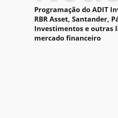
Programação do ADIT In
RBR Asset, Santander, Pá
Investimentos e outras 
mercado financeiro