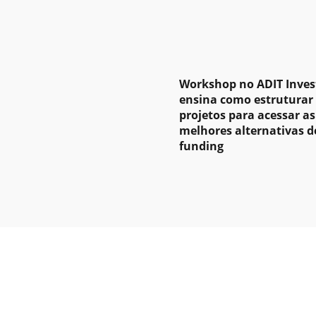
Workshop no ADIT Inves
ensina como estruturar
projetos para acessar as
melhores alternativas d
funding