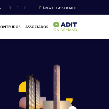
5
ÁREA DO ASSOCIADO
CONTEÚDOS
ASSOCIADOS