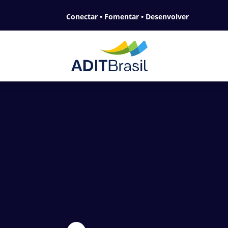
Conectar • Fomentar • Desenvolver