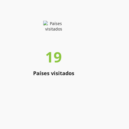
19
Países visitados