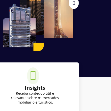
Insights
Receba conteúdo útil e
relevante sobre os mercados
imobiliário e turístico.