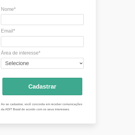
Nome*
Email*
Área de interesse*
Cadastrar
Ao se cadastrar, você concorda em receber comunicações
da ADIT Brasil de acordo com os seus interesses.