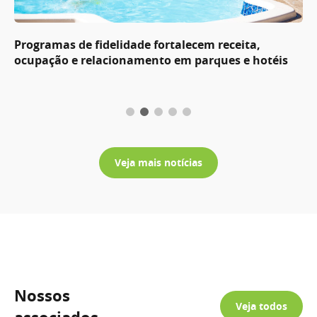
Programas de fidelidade fortalecem receita,
ocupação e relacionamento em parques e hotéis
Veja mais notícias
Nossos
Veja todos