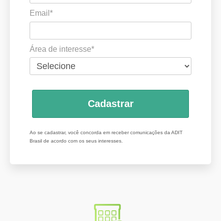
Email*
Área de interesse*
Cadastrar
Ao se cadastrar, você concorda em receber comunicações da ADIT
Brasil de acordo com os seus interesses.