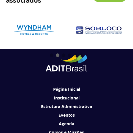
associados
Página Inicial
Institucional
Estrutura Administrativa
Eventos
Agenda
Cursos e Missões