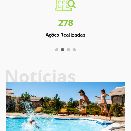
278
Ações Realizadas
Notícias