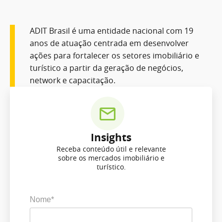
ADIT Brasil é uma entidade nacional com 19
anos de atuação centrada em desenvolver
ações para fortalecer os setores imobiliário e
turístico a partir da geração de negócios,
network e capacitação.
Insights
Receba conteúdo útil e relevante
sobre os mercados imobiliário e
turístico.
Nome*