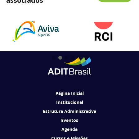
associados
Página Inicial
Institucional
Estrutura Administrativa
Eventos
Agenda
Cursos e Missões