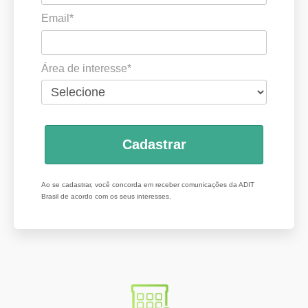
Email*
Área de interesse*
Cadastrar
Ao se cadastrar, você concorda em receber comunicações da ADIT
Brasil de acordo com os seus interesses.