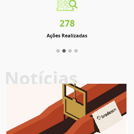
278
Ações Realizadas
Notícias