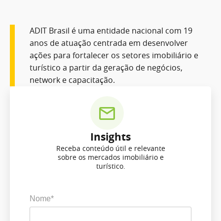
ADIT Brasil é uma entidade nacional com 19
anos de atuação centrada em desenvolver
ações para fortalecer os setores imobiliário e
turístico a partir da geração de negócios,
network e capacitação.
Insights
Receba conteúdo útil e relevante
sobre os mercados imobiliário e
turístico.
Nome*