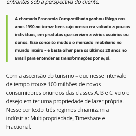
entrantes sob a perspectiva do cliente.
A chamada Economia Compartilhada ganhou fôlego nos
anos 1990 ao tornar bens cujo acesso era voltado a poucos
indivíduos, em produtos que serviam a vários usuários ou
donos. Esse conceito mudou o mercado imobiliário no
mundo inteiro – e basta olhar para os últimos 20 anos no
Brasil para entender as transformações por aqui.
Com a ascensão do turismo – que nesse intervalo
de tempo trouxe 100 milhões de novos
consumidores oriundos das classes A, B e C, veio o
desejo em ter uma propriedade de lazer própria.
Nesse contexto, três regimes dinamizam a
indústria: Multipropriedade, Timeshare e
Fractional.