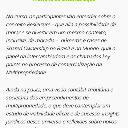
No curso, os participantes vão entender sobre o
conceito Resleisure – que alia a possibilidade de
morar e se divertir em um mesmo contexto,
inclusive, de moradia – números e cases de
Shared Ownership no Brasil e no Mundo, qual o
papel da intercambiadora e os chamados key
points no processo de comercialização da
Multipropriedade.
Ainda na pauta, uma visão contábil, tributária e
societária dos empreendimentos de
multipropriedade, o que deve contemplar um
estudo de viabilidade eficaz e de sucesso, insights
jurídicos desse universo e reflexões sobre novos