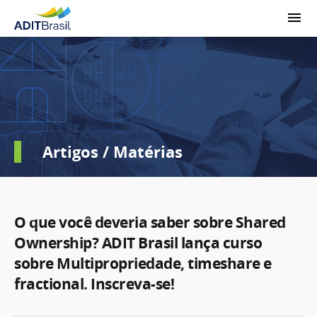
Artigos / Matérias
O que você deveria saber sobre Shared
Ownership? ADIT Brasil lança curso
sobre Multipropriedade, timeshare e
fractional. Inscreva-se!