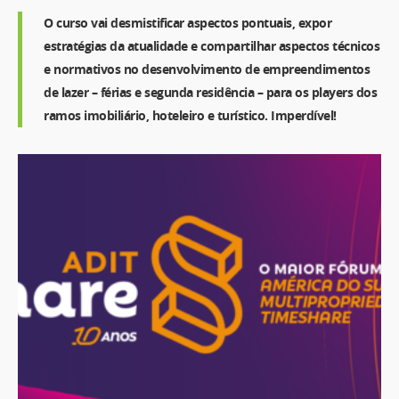
O curso vai desmistificar aspectos pontuais, expor
estratégias da atualidade e compartilhar aspectos técnicos
e normativos no desenvolvimento de empreendimentos
de lazer – férias e segunda residência – para os players dos
ramos imobiliário, hoteleiro e turístico. Imperdível!