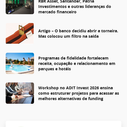
RBR Asset, Santander, Pátria
Investimentos e outras lideranças do
mercado financeiro
Artigo – O banco decidiu abrir a torneira.
Mas colocou um filtro na saída
Programas de fidelidade fortalecem
receita, ocupação e relacionamento em
parques e hotéis
Workshop no ADIT Invest 2026 ensina
como estruturar projetos para acessar as
melhores alternativas de funding