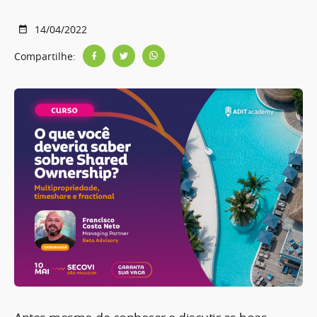
14/04/2022
Compartilhe: