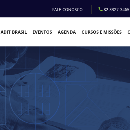
FALE CONOSCO
82 3327-3465
ADIT BRASIL
EVENTOS
AGENDA
CURSOS E MISSÕES