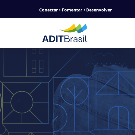
Conectar • Fomentar • Desenvolver