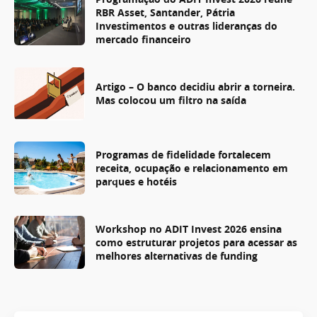
RBR Asset, Santander, Pátria
Investimentos e outras lideranças do
mercado financeiro
Artigo – O banco decidiu abrir a torneira.
Mas colocou um filtro na saída
Programas de fidelidade fortalecem
receita, ocupação e relacionamento em
parques e hotéis
Workshop no ADIT Invest 2026 ensina
como estruturar projetos para acessar as
melhores alternativas de funding