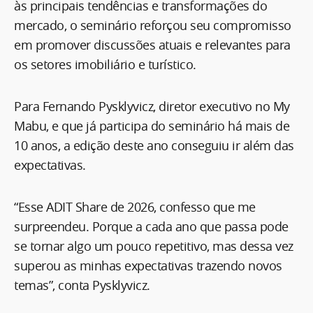
às principais tendências e transformações do
mercado, o seminário reforçou seu compromisso
em promover discussões atuais e relevantes para
os setores imobiliário e turístico.
Para Fernando Pysklyvicz, diretor executivo no My
Mabu, e que já participa do seminário há mais de
10 anos, a edição deste ano conseguiu ir além das
expectativas.
“Esse ADIT Share de 2026, confesso que me
surpreendeu. Porque a cada ano que passa pode
se tornar algo um pouco repetitivo, mas dessa vez
superou as minhas expectativas trazendo novos
temas”, conta Pysklyvicz.