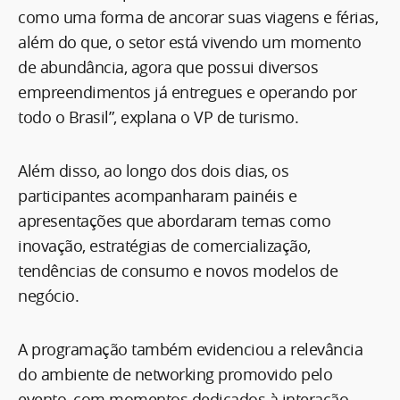
como uma forma de ancorar suas viagens e férias,
além do que, o setor está vivendo um momento
de abundância, agora que possui diversos
empreendimentos já entregues e operando por
todo o Brasil”, explana o VP de turismo.
Além disso, ao longo dos dois dias, os
participantes acompanharam painéis e
apresentações que abordaram temas como
inovação, estratégias de comercialização,
tendências de consumo e novos modelos de
negócio.
A programação também evidenciou a relevância
do ambiente de networking promovido pelo
evento, com momentos dedicados à interação