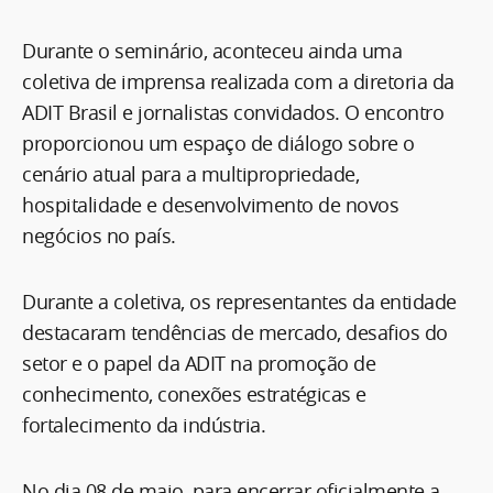
Durante o seminário, aconteceu ainda uma
coletiva de imprensa realizada com a diretoria da
ADIT Brasil e jornalistas convidados. O encontro
proporcionou um espaço de diálogo sobre o
cenário atual para a multipropriedade,
hospitalidade e desenvolvimento de novos
negócios no país.
Durante a coletiva, os representantes da entidade
destacaram tendências de mercado, desafios do
setor e o papel da ADIT na promoção de
conhecimento, conexões estratégicas e
fortalecimento da indústria.
No dia 08 de maio, para encerrar oficialmente a