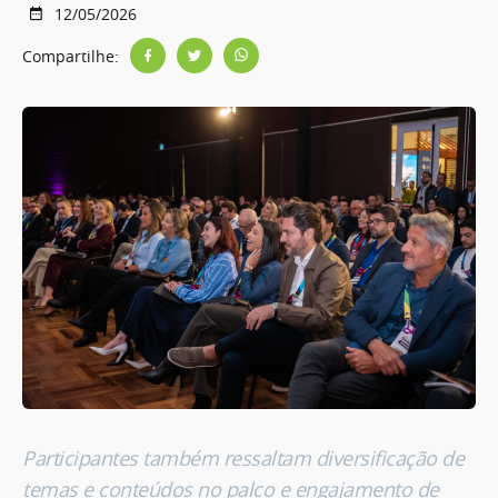
12/05/2026
Compartilhe:
Participantes também ressaltam diversificação de
temas e conteúdos no palco e engajamento de