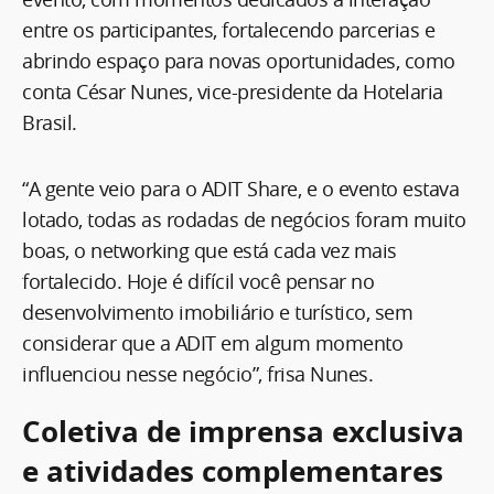
entre os participantes, fortalecendo parcerias e
abrindo espaço para novas oportunidades, como
conta César Nunes, vice-presidente da Hotelaria
Brasil.
“A gente veio para o ADIT Share, e o evento estava
lotado, todas as rodadas de negócios foram muito
boas, o networking que está cada vez mais
fortalecido. Hoje é difícil você pensar no
desenvolvimento imobiliário e turístico, sem
considerar que a ADIT em algum momento
influenciou nesse negócio”, frisa Nunes.
Coletiva de imprensa exclusiva
e atividades complementares