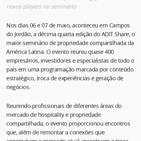
novos players no seminário
Nos dias 06 e 07 de maio, aconteceu em Campos
do Jordão, a décima quarta edição do ADIT Share, o
maior seminário de propriedade compartilhada da
América Latina. O evento reuniu quase 400
empresários, investidores e especialistas de todo o
país em uma programação marcada por conteúdo
estratégico, troca de experiências e geração de
negócios.
Reunindo profissionais de diferentes áreas do
mercado de hospitality e propriedade
compartilhada, o evento proporcionou encontros
que, além de remontar a conexões que
construíram o mercado atual, incentivam a troca