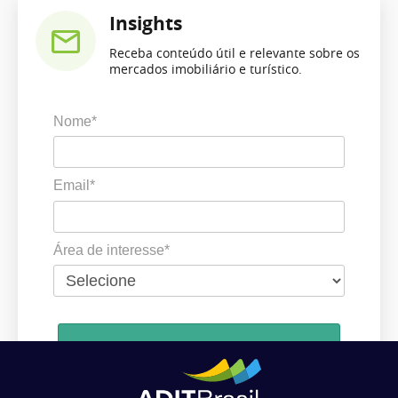
Insights
Receba conteúdo útil e relevante sobre os
mercados imobiliário e turístico.
Nome*
Email*
Área de interesse*
Cadastrar