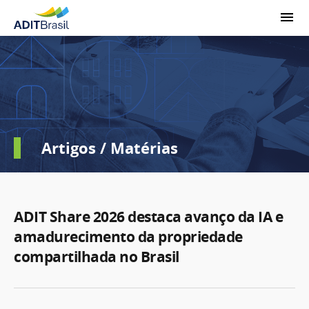
Artigos / Matérias
ADIT Share 2026 destaca avanço da IA e
amadurecimento da propriedade
compartilhada no Brasil