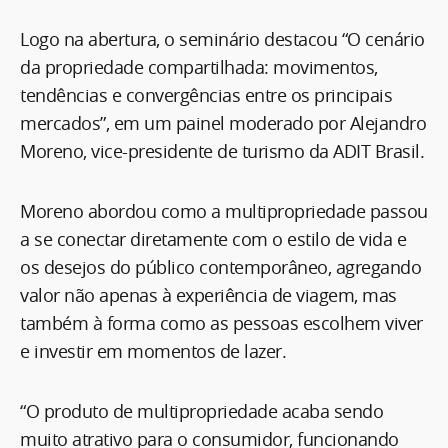
Logo na abertura, o seminário destacou “O cenário
da propriedade compartilhada: movimentos,
tendências e convergências entre os principais
mercados”, em um painel moderado por Alejandro
Moreno, vice-presidente de turismo da ADIT Brasil.
Moreno abordou como a multipropriedade passou
a se conectar diretamente com o estilo de vida e
os desejos do público contemporâneo, agregando
valor não apenas à experiência de viagem, mas
também à forma como as pessoas escolhem viver
e investir em momentos de lazer.
“O produto de multipropriedade acaba sendo
muito atrativo para o consumidor, funcionando