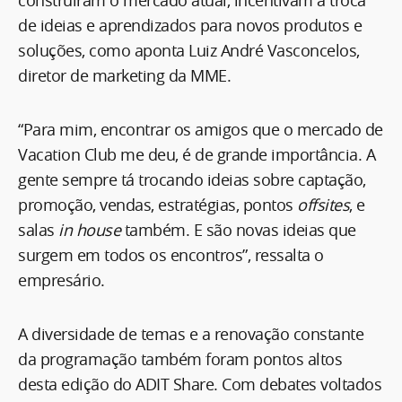
de ideias e aprendizados para novos produtos e
soluções, como aponta Luiz André Vasconcelos,
diretor de marketing da MME.
“Para mim, encontrar os amigos que o mercado de
Vacation Club me deu, é de grande importância. A
gente sempre tá trocando ideias sobre captação,
promoção, vendas, estratégias, pontos
offsites
, e
salas
in house
também. E são novas ideias que
surgem em todos os encontros”, ressalta o
empresário.
A diversidade de temas e a renovação constante
da programação também foram pontos altos
desta edição do ADIT Share. Com debates voltados