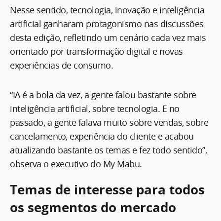
Nesse sentido, tecnologia, inovação e inteligência
artificial ganharam protagonismo nas discussões
desta edição, refletindo um cenário cada vez mais
orientado por transformação digital e novas
experiências de consumo.
“IA é a bola da vez, a gente falou bastante sobre
inteligência artificial, sobre tecnologia. E no
passado, a gente falava muito sobre vendas, sobre
cancelamento, experiência do cliente e acabou
atualizando bastante os temas e fez todo sentido”,
observa o executivo do My Mabu.
Temas de interesse para todos
os segmentos do mercado