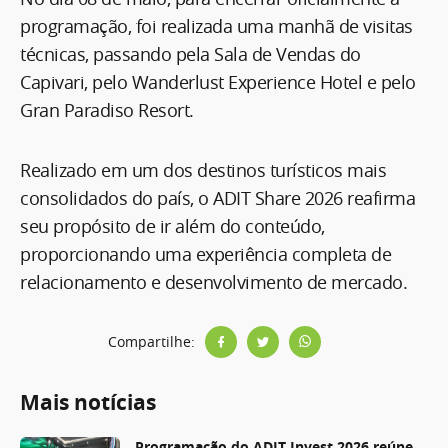
programação, foi realizada uma manhã de visitas
técnicas, passando pela Sala de Vendas do
Capivari, pelo Wanderlust Experience Hotel e pelo
Gran Paradiso Resort.
Realizado em um dos destinos turísticos mais
consolidados do país, o ADIT Share 2026 reafirma
seu propósito de ir além do conteúdo,
proporcionando uma experiência completa de
relacionamento e desenvolvimento de mercado.
Compartilhe:
Mais notícias
Programação do ADIT Invest 2026 reúne