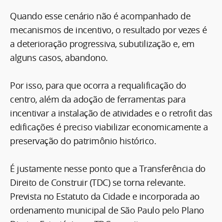
Quando esse cenário não é acompanhado de
mecanismos de incentivo, o resultado por vezes é
a deterioração progressiva, subutilização e, em
alguns casos, abandono.
Por isso, para que ocorra a requalificação do
centro, além da adoção de ferramentas para
incentivar a instalação de atividades e o retrofit das
edificações é preciso viabilizar economicamente a
preservação do patrimônio histórico.
É justamente nesse ponto que a Transferência do
Direito de Construir (TDC) se torna relevante.
Prevista no Estatuto da Cidade e incorporada ao
ordenamento municipal de São Paulo pelo Plano