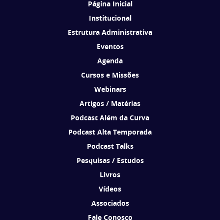
Página Inicial
Institucional
Estrutura Administrativa
Eventos
Agenda
Cursos e Missões
Webinars
Artigos / Matérias
Podcast Além da Curva
Podcast Alta Temporada
Podcast Talks
Pesquisas / Estudos
Livros
Vídeos
Associados
Fale Conosco