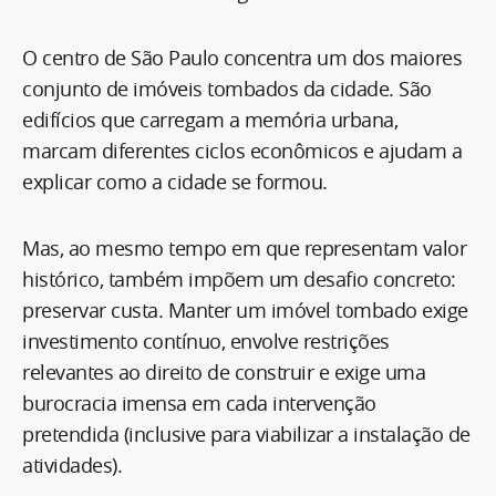
O centro de São Paulo concentra um dos maiores
conjunto de imóveis tombados da cidade. São
edifícios que carregam a memória urbana,
marcam diferentes ciclos econômicos e ajudam a
explicar como a cidade se formou.
Mas, ao mesmo tempo em que representam valor
histórico, também impõem um desafio concreto:
preservar custa. Manter um imóvel tombado exige
investimento contínuo, envolve restrições
relevantes ao direito de construir e exige uma
burocracia imensa em cada intervenção
pretendida (inclusive para viabilizar a instalação de
atividades).