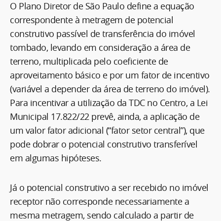
O Plano Diretor de São Paulo define a equação
correspondente à metragem de potencial
construtivo passível de transferência do imóvel
tombado, levando em consideração a área de
terreno, multiplicada pelo coeficiente de
aproveitamento básico e por um fator de incentivo
(variável a depender da área de terreno do imóvel).
Para incentivar a utilização da TDC no Centro, a Lei
Municipal 17.822/22 prevê, ainda, a aplicação de
um valor fator adicional (“fator setor central”), que
pode dobrar o potencial construtivo transferível
em algumas hipóteses.
Já o potencial construtivo a ser recebido no imóvel
receptor não corresponde necessariamente a
mesma metragem, sendo calculado a partir de