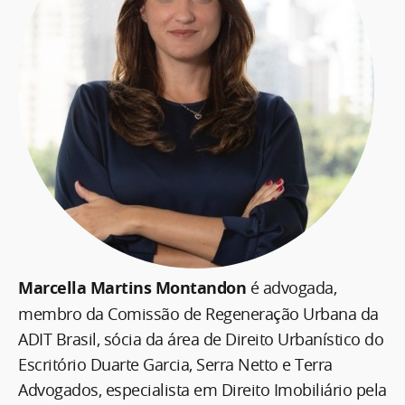
Marcella Martins Montandon
é advogada,
membro da Comissão de Regeneração Urbana da
ADIT Brasil, sócia da área de Direito Urbanístico do
Escritório Duarte Garcia, Serra Netto e Terra
Advogados, especialista em Direito Imobiliário pela