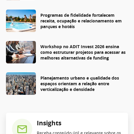
Programas de fidelidade fortalecem
receita, ocupação e relacionamento em
parques e hotéis
Workshop no ADIT Invest 2026 ensina
como estruturar projetos para acessar as
melhores alternativas de funding
Planejamento urbano e qualidade dos
espaços orientam a relação entre
verticalização e densidade
Insights
Receba conteúdo útil e relevante sobre os