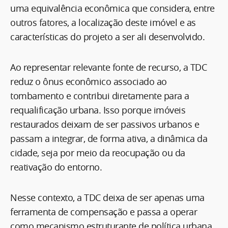
uma equivalência econômica que considera, entre
outros fatores, a localização deste imóvel e as
características do projeto a ser ali desenvolvido.
Ao representar relevante fonte de recurso, a TDC
reduz o ônus econômico associado ao
tombamento e contribui diretamente para a
requalificação urbana. Isso porque imóveis
restaurados deixam de ser passivos urbanos e
passam a integrar, de forma ativa, a dinâmica da
cidade, seja por meio da reocupação ou da
reativação do entorno.
Nesse contexto, a TDC deixa de ser apenas uma
ferramenta de compensação e passa a operar
como mecanismo estruturante de política urbana,