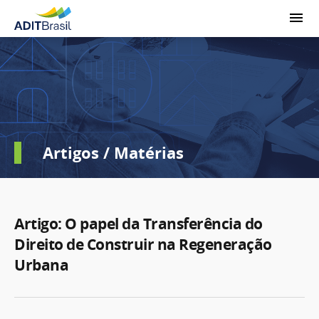
Artigos / Matérias
Artigo: O papel da Transferência do
Direito de Construir na Regeneração
Urbana