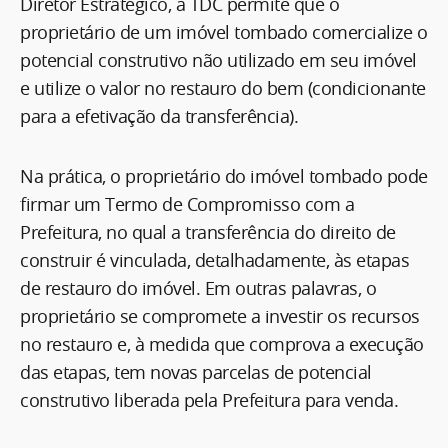
Diretor Estratégico, a TDC permite que o
proprietário de um imóvel tombado comercialize o
potencial construtivo não utilizado em seu imóvel
e utilize o valor no restauro do bem (condicionante
para a efetivação da transferência).
Na prática, o proprietário do imóvel tombado pode
firmar um Termo de Compromisso com a
Prefeitura, no qual a transferência do direito de
construir é vinculada, detalhadamente, às etapas
de restauro do imóvel. Em outras palavras, o
proprietário se compromete a investir os recursos
no restauro e, à medida que comprova a execução
das etapas, tem novas parcelas de potencial
construtivo liberada pela Prefeitura para venda.