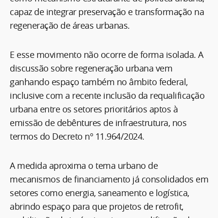
capaz de integrar preservação e transformação na
regeneração de áreas urbanas.
E esse movimento não ocorre de forma isolada. A
discussão sobre regeneração urbana vem
ganhando espaço também no âmbito federal,
inclusive com a recente inclusão da requalificação
urbana entre os setores prioritários aptos à
emissão de debêntures de infraestrutura, nos
termos do Decreto nº 11.964/2024.
A medida aproxima o tema urbano de
mecanismos de financiamento já consolidados em
setores como energia, saneamento e logística,
abrindo espaço para que projetos de retrofit,