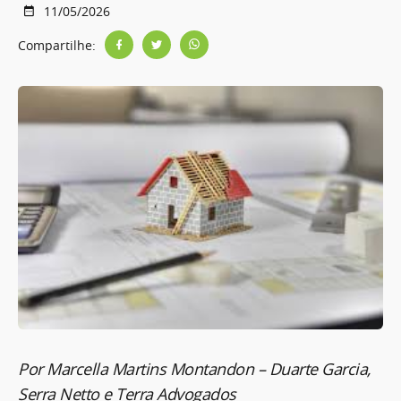
11/05/2026
Compartilhe:
Por Marcella Martins Montandon – Duarte Garcia,
Serra Netto e Terra Advogados