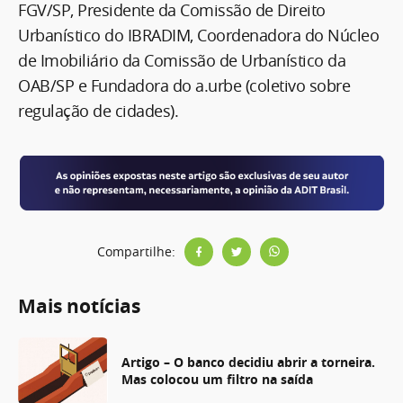
FGV/SP, Presidente da Comissão de Direito
Urbanístico do IBRADIM, Coordenadora do Núcleo
de Imobiliário da Comissão de Urbanístico da
OAB/SP e Fundadora do a.urbe (coletivo sobre
regulação de cidades).
Compartilhe:
Mais notícias
Artigo – O banco decidiu abrir a torneira.
Mas colocou um filtro na saída