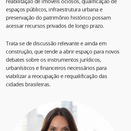
reabilitação de imóveis ociosos, qualificação de
espaços públicos, infraestrutura urbana e
preservação do patrimônio histórico possam
acessar recursos privados de longo prazo.
Trata-se de discussão relevante e ainda em
construção, que tende a abrir espaço para novos
debates sobre os instrumentos jurídicos,
urbanísticos e financeiros necessários para
viabilizar a reocupação e requalificação das
cidades brasileiras.