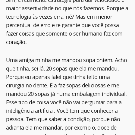
maior assertividade no que nós fazemos. Porque a
tecnologia às vezes erra, né? Mas em menor
percentual de erro e te garante que você possa
fazer coisas que somente o ser humano faz com
coração.
Uma amiga minha me mandou sopa ontem. Acho
que tinha, sei lá, 20 sopas que ela me mandou.
Porque eu apenas falei que tinha feito uma
cirurgia no dente. Ela faz sopas deliciosas e me
mandou 20 sopas já numa embalagem individual.
Esse tipo de coisa você não vai perguntar para a
inteligência artificial. Você tem que conhecer a
pessoa. Tem que saber a condição, porque não
adianta ela me mandar, por exemplo, doce de