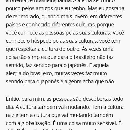
a oriental, e brasileira, latina. A alemã sei muito
pouco pelos amigos que eu tenho. Mas eu gostaria
de ter morado, quando mais jovem, em diferentes
países e conhecido diferentes culturas, porque
você conhece as pessoas pelas suas culturas. Você
conhece o hóspede pelas suas culturas, você tem
que respeitar a cultura do outro. Às vezes uma
coisa tão simples que para o brasileiro não faz
sentido, faz sentido para o japonês. E aquela
alegria do brasileiro, muitas vezes faz muito
sentido para o japonês e a gente acha que não.
Então, para mim, as pessoas são descobertas todo
dia. A cultura também vai mudando. Tem a cultura
raiz e tem a cultura que vai mudando também
com a globalização. É uma coisa muito sensível. É