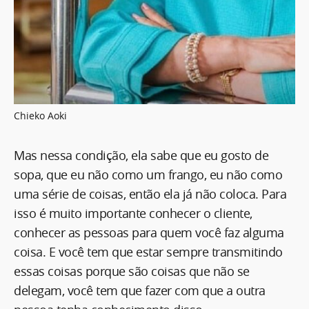
Chieko Aoki
Mas nessa condição, ela sabe que eu gosto de
sopa, que eu não como um frango, eu não como
uma série de coisas, então ela já não coloca. Para
isso é muito importante conhecer o cliente,
conhecer as pessoas para quem você faz alguma
coisa. E você tem que estar sempre transmitindo
essas coisas porque são coisas que não se
delegam, você tem que fazer com que a outra