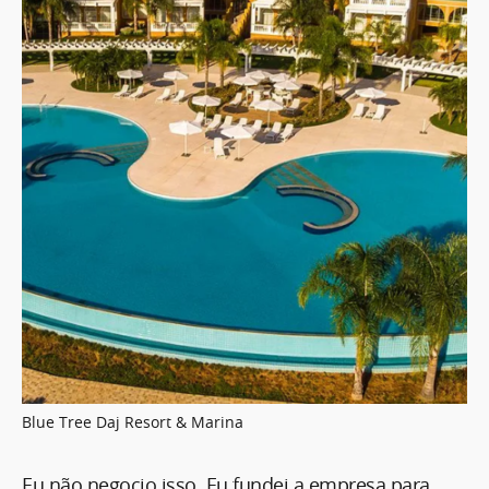
Blue Tree Daj Resort & Marina
Eu não negocio isso. Eu fundei a empresa para