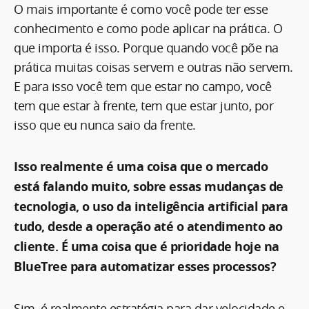
O mais importante é como você pode ter esse
conhecimento e como pode aplicar na prática. O
que importa é isso. Porque quando você põe na
prática muitas coisas servem e outras não servem.
E para isso você tem que estar no campo, você
tem que estar à frente, tem que estar junto, por
isso que eu nunca saio da frente.
Isso realmente é uma coisa que o mercado
está falando muito, sobre essas mudanças de
tecnologia, o uso da inteligência artificial para
tudo, desde a operação até o atendimento ao
cliente. É uma coisa que é prioridade hoje na
BlueTree para automatizar esses processos?
Sim, é realmente estratégia para dar velocidade e