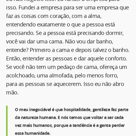
isso. Fundei a empresa para ser uma empresa que
faz as coisas com coração, com a alma,
entendendo exatamente o que a pessoa está
precisando. Se a pessoa está precisando dormir,
você vai dar uma cama. Não vou dar banho,
entende? Primeiro a cama e depois talvez o banho.
Então, entender as pessoas e dar aquele conforto.
Se você não tem um pedaço de cama, ofereça um
acolchoado, uma almofada, pelo menos forro,
para as pessoas se aquecerem. Isso eu não abro
mão.
O meu inegociável é que hospitalidade, gentileza faz parte
da natureza humana. E nós temos que voltar a ser cada
vez mais humanos, porque a tendência é a gente perder
essa humanidade.