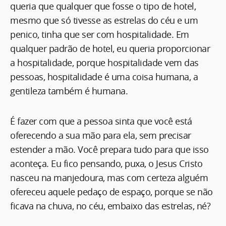
queria que qualquer que fosse o tipo de hotel,
mesmo que só tivesse as estrelas do céu e um
penico, tinha que ser com hospitalidade. Em
qualquer padrão de hotel, eu queria proporcionar
a hospitalidade, porque hospitalidade vem das
pessoas, hospitalidade é uma coisa humana, a
gentileza também é humana.
É fazer com que a pessoa sinta que você está
oferecendo a sua mão para ela, sem precisar
estender a mão. Você prepara tudo para que isso
aconteça. Eu fico pensando, puxa, o Jesus Cristo
nasceu na manjedoura, mas com certeza alguém
ofereceu aquele pedaço de espaço, porque se não
ficava na chuva, no céu, embaixo das estrelas, né?