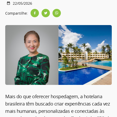
22/05/2026
Compartilhe:
Mais do que oferecer hospedagem, a hotelaria
brasileira têm buscado criar experiências cada vez
mais humanas, personalizadas e conectadas às