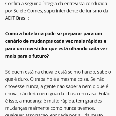
Confira a seguir a íntegra da entrevista conduzida
por Selefe Gomes, superintendente de turismo da
ADIT Brasil:
Como a hotelaria pode se preparar para um
cenário de mudanças cada vez mais rápidas e
para um investidor que está olhando cada vez
mais para o futuro?
Só quem está na chuva e está se molhando, sabe o
que é duro. O trabalho é a mesma coisa. Se não
chovesse nunca, a gente não saberia nem o que é
chuva, não teria nem guarda-chuva em casa. Então
é isso, a mudança é muito rápida, tem grandes
mudanças realmente como nunca tivemos,
qualquer associação, entidade nos ajuda muito,