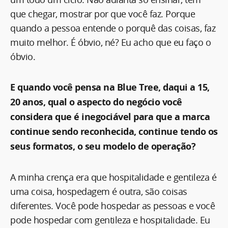
que chegar, mostrar por que você faz. Porque
quando a pessoa entende o porquê das coisas, faz
muito melhor. É óbvio, né? Eu acho que eu faço o
óbvio.
E quando você pensa na Blue Tree, daqui a 15,
20 anos, qual o aspecto do negócio você
considera que é inegociável para que a marca
continue sendo reconhecida, continue tendo os
seus formatos, o seu modelo de operação?
A minha crença era que hospitalidade e gentileza é
uma coisa, hospedagem é outra, são coisas
diferentes. Você pode hospedar as pessoas e você
pode hospedar com gentileza e hospitalidade. Eu