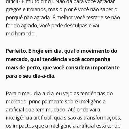
difícil? É muito difícil. Não dá para você agradar
gregos e troianos, mas o pior é você não saber o
porquê não agrada. É melhor você testar e se não
for do agrado, você pede desculpas e vai
melhorando.
Perfeito. E hoje em dia, qual o movimento do
mercado, qual tendência você acompanha
mais de perto, que você considera importante
para o seu dia-a-dia.
Para o meu dia-a-dia, eu vejo as tendências do
mercado, principalmente sobre inteligência
artificial que tem mudado. Até onde vai a
inteligência artificial, quais são as transformações,
os impactos que a inteligência artificial está tendo