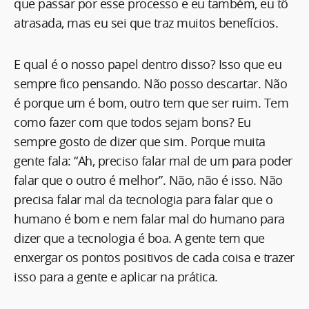
que passar por esse processo e eu também, eu tô
atrasada, mas eu sei que traz muitos benefícios.
E qual é o nosso papel dentro disso? Isso que eu
sempre fico pensando. Não posso descartar. Não
é porque um é bom, outro tem que ser ruim. Tem
como fazer com que todos sejam bons? Eu
sempre gosto de dizer que sim. Porque muita
gente fala: “Ah, preciso falar mal de um para poder
falar que o outro é melhor”. Não, não é isso. Não
precisa falar mal da tecnologia para falar que o
humano é bom e nem falar mal do humano para
dizer que a tecnologia é boa. A gente tem que
enxergar os pontos positivos de cada coisa e trazer
isso para a gente e aplicar na prática.