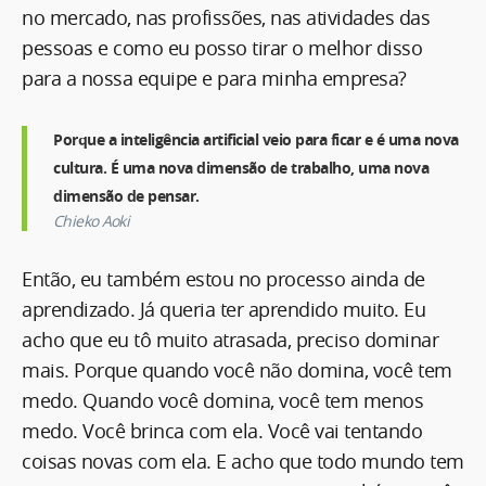
no mercado, nas profissões, nas atividades das
pessoas e como eu posso tirar o melhor disso
para a nossa equipe e para minha empresa?
Porque a inteligência artificial veio para ficar e é uma nova
cultura. É uma nova dimensão de trabalho, uma nova
dimensão de pensar.
Chieko Aoki
Então, eu também estou no processo ainda de
aprendizado. Já queria ter aprendido muito. Eu
acho que eu tô muito atrasada, preciso dominar
mais. Porque quando você não domina, você tem
medo. Quando você domina, você tem menos
medo. Você brinca com ela. Você vai tentando
coisas novas com ela. E acho que todo mundo tem