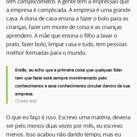
tem
complicômetro
. A gente tem a impressão que
a empresa é complicada. A empresa é uma grande
casa. A dona de casa ensina a fazer o bolo para as
crianças, fazer um monte de coisa e as crianças
aprendem. A mãe que ensina o filho a lavar o
prato, fazer bolo, limpar casa e tudo, tem pessoas
melhor formadas para o mundo.
Então, eu acho que a primeira coisa que qualquer líder
tem que fazer está sempre movimentado pelo
conhecimento e esse conhecimento circular dentro da sua
empresa.
Chieko Aoki
O que eu faço é isso. Escrevo uma matéria, deveria
ser pelo menos duas vezes por mês, eu escrevo
menos. Isso acabou não dando tempo, mas eu