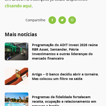
clicando aqui
.
Compartilhe:
Mais notícias
Programação do ADIT Invest 2026 reúne
RBR Asset, Santander, Pátria
Investimentos e outras lideranças do
mercado financeiro
Artigo – O banco decidiu abrir a torneira.
Mas colocou um filtro na saída
Programas de fidelidade fortalecem
receita, ocupação e relacionamento em
parques e hotéis