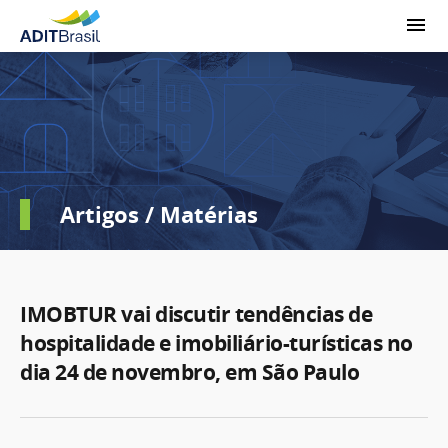
Artigos / Matérias
IMOBTUR vai discutir tendências de
hospitalidade e imobiliário-turísticas no
dia 24 de novembro, em São Paulo