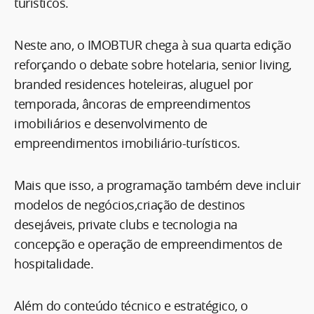
turísticos.
Neste ano, o IMOBTUR chega à sua quarta edição
reforçando o debate sobre hotelaria, senior living,
branded residences hoteleiras, aluguel por
temporada, âncoras de empreendimentos
imobiliários e desenvolvimento de
empreendimentos imobiliário-turísticos.
Mais que isso, a programação também deve incluir
modelos de negócios,criação de destinos
desejáveis, private clubs e tecnologia na
concepção e operação de empreendimentos de
hospitalidade.
Além do conteúdo técnico e estratégico, o