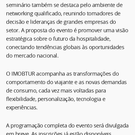
seminário também se destaca pelo ambiente de
networking qualificado, reunindo tomadores de
decisão e lideranças de grandes empresas do
setor. A proposta do evento é promover uma visão
estratégica sobre o futuro da hospitalidade,
conectando tendências globais às oportunidades
do mercado nacional.
O IMOBTUR acompanha as transformações do
comportamento do viajante e as novas demandas
de consumo, cada vez mais voltadas para
flexibilidade, personalização, tecnologia e
experiências.
A programação completa do evento será divulgada
em breve. As inscrições já estão disponíveis