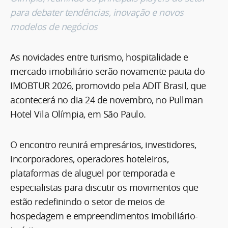
para debater tendências, inovação e novos
modelos de negócios
As novidades entre turismo, hospitalidade e
mercado imobiliário serão novamente pauta do
IMOBTUR 2026, promovido pela ADIT Brasil, que
acontecerá no dia 24 de novembro, no Pullman
Hotel Vila Olímpia, em São Paulo.
O encontro reunirá empresários, investidores,
incorporadores, operadores hoteleiros,
plataformas de aluguel por temporada e
especialistas para discutir os movimentos que
estão redefinindo o setor de meios de
hospedagem e empreendimentos imobiliário-