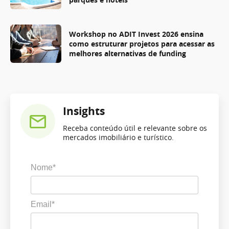
Workshop no ADIT Invest 2026 ensina
como estruturar projetos para acessar as
melhores alternativas de funding
Insights
Receba conteúdo útil e relevante sobre os
mercados imobiliário e turístico.
Nome*
Email*