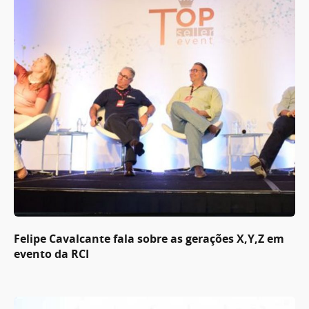
Felipe Cavalcante fala sobre as gerações X,Y,Z em
evento da RCI