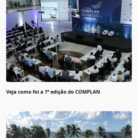
Veja como foi a 7ª edição do COMPLAN