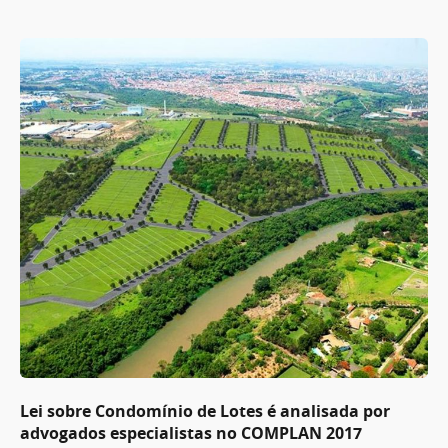
Lei sobre Condomínio de Lotes é analisada por
advogados especialistas no COMPLAN 2017