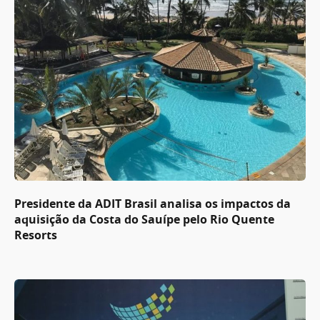
Presidente da ADIT Brasil analisa os impactos da
aquisição da Costa do Sauípe pelo Rio Quente
Resorts