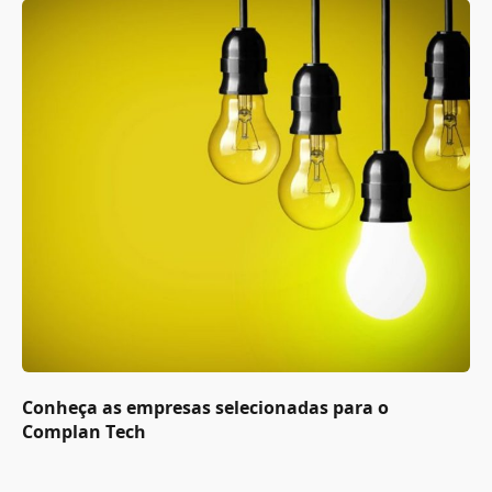
Conheça as empresas selecionadas para o
Complan Tech