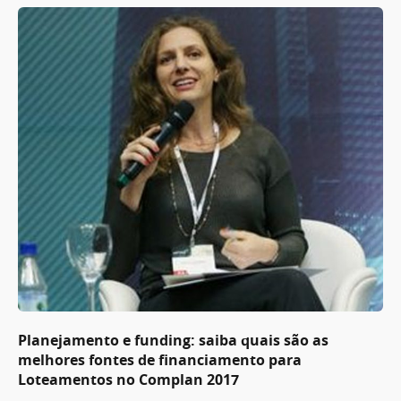
Planejamento e funding: saiba quais são as
melhores fontes de financiamento para
Loteamentos no Complan 2017