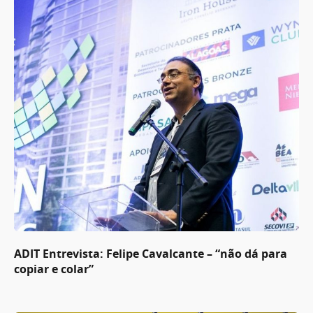
ADIT Entrevista: Felipe Cavalcante – “não dá para
copiar e colar”