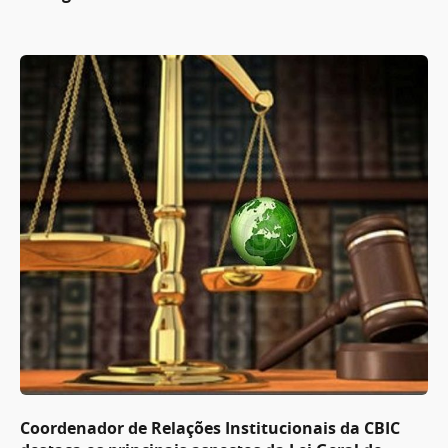
Coordenador de Relações Institucionais da CBIC