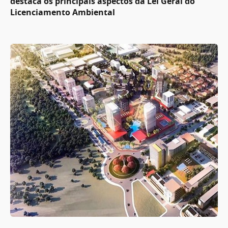
destaca os principais aspectos da Lei Geral do
Licenciamento Ambiental