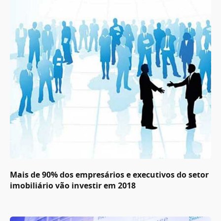
Mais de 90% dos empresários e executivos do setor
imobiliário vão investir em 2018