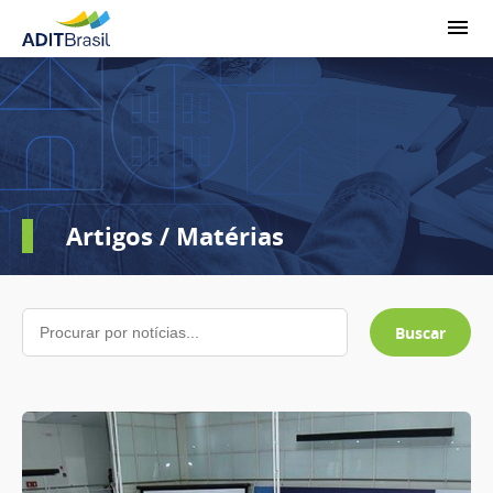
Artigos / Matérias