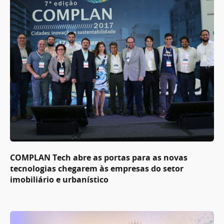
COMPLAN Tech abre as portas para as novas
tecnologias chegarem às empresas do setor
imobiliário e urbanístico