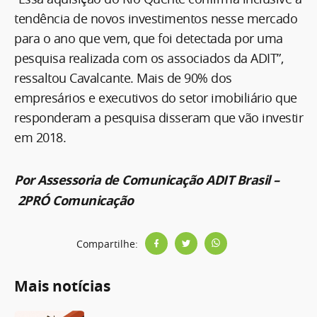
tendência de novos investimentos nesse mercado
para o ano que vem, que foi detectada por uma
pesquisa realizada com os associados da ADIT”,
ressaltou Cavalcante. Mais de 90% dos
empresários e executivos do setor imobiliário que
responderam a pesquisa disseram que vão investir
em 2018.
Por Assessoria de Comunicação ADIT Brasil –
2PRÓ Comunicação
Compartilhe:
Mais notícias