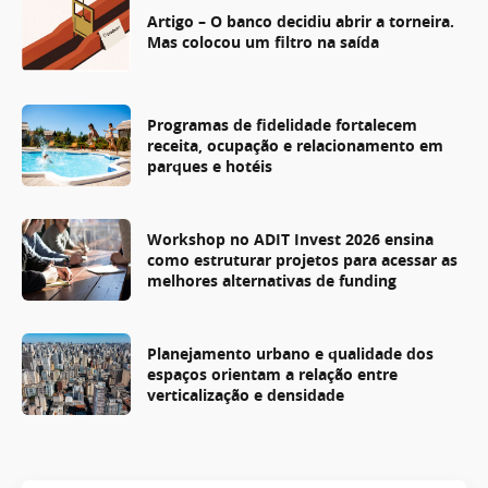
Artigo – O banco decidiu abrir a torneira.
Mas colocou um filtro na saída
Programas de fidelidade fortalecem
receita, ocupação e relacionamento em
parques e hotéis
Workshop no ADIT Invest 2026 ensina
como estruturar projetos para acessar as
melhores alternativas de funding
Planejamento urbano e qualidade dos
espaços orientam a relação entre
verticalização e densidade