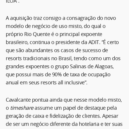
ILOA”.
A aquisição traz consigo a consagração do novo
modelo de negócio de uso misto, do qual o
próprio Rio Quente é o principal expoente
brasileiro, continua o presidente da ADIT. “É certo
que são abundantes os casos de sucesso de
resorts tradicionais no Brasil, tendo como um dos
grandes expoentes o grupo Salinas de Alagoas,
que possui mais de 90% de taxa de ocupação
anual em seus resorts all inclusive”.
Cavalcante pontua ainda que nesse modelo misto,
o
timeshare
assume um papel de destaque pela
geração de caixa e fidelização de clientes. Apesar
de ser um negócio diferente da hotelaria e ter suas