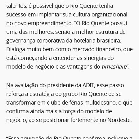
talentos, é possível que o Rio Quente tenha
sucesso em implantar sua cultura organizacional
no novo empreendimento. “O Rio Quente possui
uma das melhores, senão a melhor estrutura de
governança corporativa da hotelaria brasileira.
Dialoga muito bem com o mercado financeiro, que
está começando a entender as sinergias do
modelo de negócio e as vantagens do
timeshare
”.
Na avaliação do presidente da ADIT, esse passo
reforça a estratégia do grupo Rio Quente de se
transformar em clube de férias multidestino, o que
confirma ainda mais a força do modelo de
negócio, ao se posicionar fortemente no Nordeste.
“Essa aquisição do Rio Quente confirma inclusive a