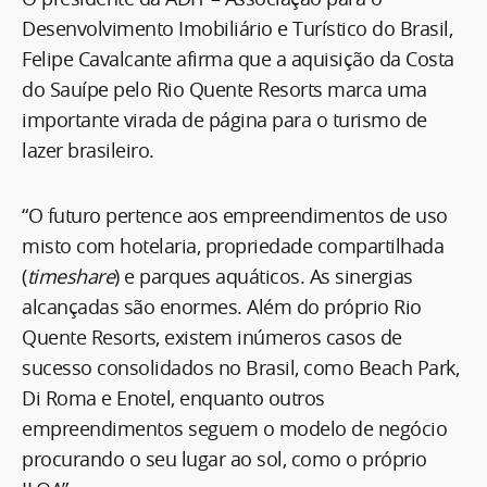
Desenvolvimento Imobiliário e Turístico do Brasil,
Felipe Cavalcante afirma que a aquisição da Costa
do Sauípe pelo Rio Quente Resorts marca uma
importante virada de página para o turismo de
lazer brasileiro.
“O futuro pertence aos empreendimentos de uso
misto com hotelaria, propriedade compartilhada
(
timeshare
) e parques aquáticos. As sinergias
alcançadas são enormes. Além do próprio Rio
Quente Resorts, existem inúmeros casos de
sucesso consolidados no Brasil, como Beach Park,
Di Roma e Enotel, enquanto outros
empreendimentos seguem o modelo de negócio
procurando o seu lugar ao sol, como o próprio