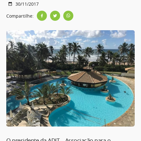
30/11/2017
Compartilhe:
O presidente da ADIT – Associação para o