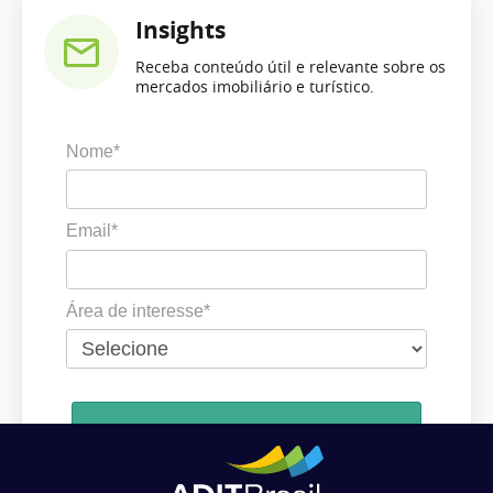
Insights
Receba conteúdo útil e relevante sobre os
mercados imobiliário e turístico.
Nome*
Email*
Área de interesse*
Cadastrar