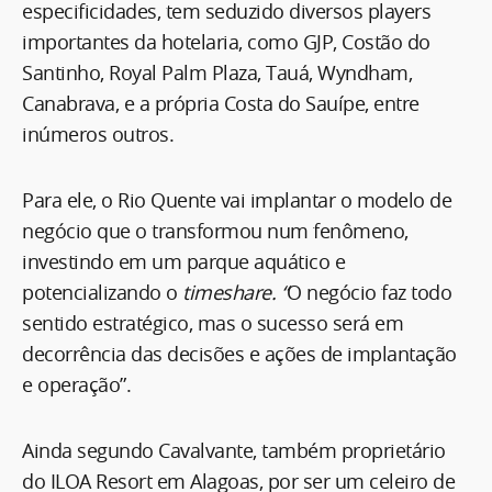
especificidades, tem seduzido diversos players
importantes da hotelaria, como GJP, Costão do
Santinho, Royal Palm Plaza, Tauá, Wyndham,
Canabrava, e a própria Costa do Sauípe, entre
inúmeros outros.
Para ele, o Rio Quente vai implantar o modelo de
negócio que o transformou num fenômeno,
investindo em um parque aquático e
potencializando o
timeshare. “
O negócio faz todo
sentido estratégico, mas o sucesso será em
decorrência das decisões e ações de implantação
e operação”.
Ainda segundo Cavalvante, também proprietário
do ILOA Resort em Alagoas, por ser um celeiro de