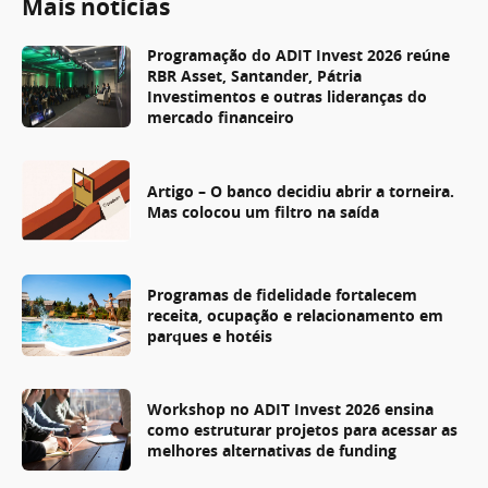
Mais notícias
Programação do ADIT Invest 2026 reúne
RBR Asset, Santander, Pátria
Investimentos e outras lideranças do
mercado financeiro
Artigo – O banco decidiu abrir a torneira.
Mas colocou um filtro na saída
Programas de fidelidade fortalecem
receita, ocupação e relacionamento em
parques e hotéis
Workshop no ADIT Invest 2026 ensina
como estruturar projetos para acessar as
melhores alternativas de funding