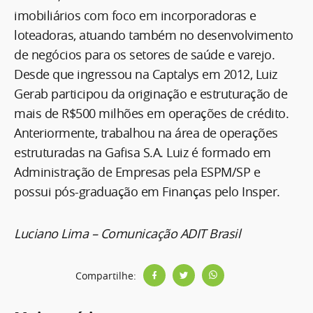
imobiliários com foco em incorporadoras e
loteadoras, atuando também no desenvolvimento
de negócios para os setores de saúde e varejo.
Desde que ingressou na Captalys em 2012, Luiz
Gerab participou da originação e estruturação de
mais de R$500 milhões em operações de crédito.
Anteriormente, trabalhou na área de operações
estruturadas na Gafisa S.A. Luiz é formado em
Administração de Empresas pela ESPM/SP e
possui pós-graduação em Finanças pelo Insper.
Luciano Lima – Comunicação ADIT Brasil
Compartilhe: