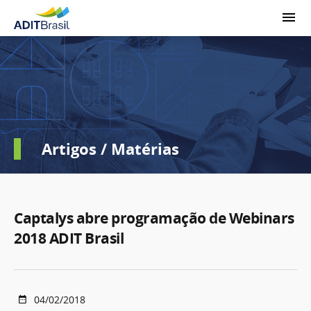
Artigos / Matérias
Captalys abre programação de Webinars
2018 ADIT Brasil
04/02/2018