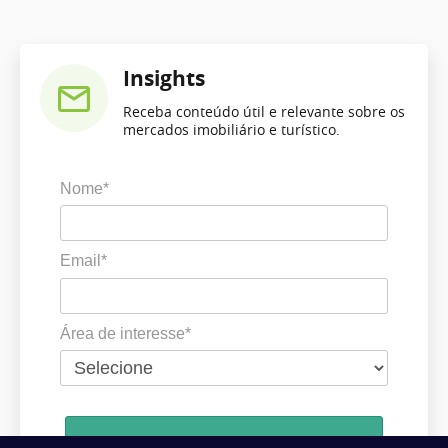
Insights
Receba conteúdo útil e relevante sobre os
mercados imobiliário e turístico.
Nome*
Email*
Área de interesse*
Cadastrar