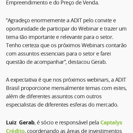
Empreendimento e do Preço de Venda.
“Agradeço enormemente a ADIT pelo convite e
oportunidade de participar do Webinar e trazer um
tema tão importante e relevante para o setor.
Tenho certeza que os próximos Webinars contarão
com assuntos essenciais para o setor e farei
questão de acompanhar”, destacou Gerab.
A expectativa é que nos próximos webinars, a ADIT
Brasil proporcione mensalmente temas com estes,
além de diferentes assuntos com outros
especialistas de diferentes esferas do mercado.
Luiz Gerab
, é sócio e responsável pela
Captalys
Crédito
, coordenando as áreas de investimentos