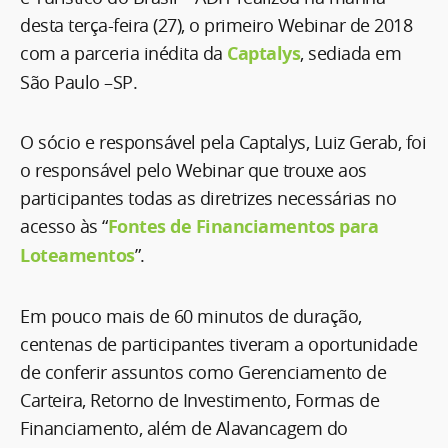
desta terça-feira (27), o primeiro Webinar de 2018
com a parceria inédita da
Captalys
, sediada em
São Paulo –SP.
O sócio e responsável pela Captalys, Luiz Gerab, foi
o responsável pelo Webinar que trouxe aos
participantes todas as diretrizes necessárias no
acesso às “
Fontes de Financiamentos para
Loteamentos
”.
Em pouco mais de 60 minutos de duração,
centenas de participantes tiveram a oportunidade
de conferir assuntos como Gerenciamento de
Carteira, Retorno de Investimento, Formas de
Financiamento, além de Alavancagem do