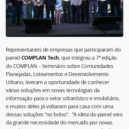
Representantes de empresas que participaram do
painel
COMPLAN Tech
, que integrou a 7ª edição
do COMPLAN – Seminário sobre Comunidades
Planejadas, Loteamentos e Desenvolvimento
Urbano, tiveram a oportunidade de conhecer
várias soluções em novas tecnologias da
informação para o setor urbanístico e imobiliário,
e muitos deles já voltaram para casa com uma
dessas soluções “no bolso”. “A ideia do painel veio
da grande necessidade do mercado por novas