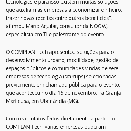
tecnologias e para isso existem muitas soluções
que auxiliam as empresas a economizar dinheiro,
trazer novas receitas entre outros benefícios”,
afirmou Mário Aguilar, consultor da NOOW,
especialista em TI e palestrante do evento.
O COMPLAN Tech apresentou soluções para o
desenvolvimento urbano, mobilidade, gestão de
espaços públicos e comunidades vindas de sete
empresas de tecnologia (startups) selecionadas
previamente em chamada pública para o evento,
que aconteceu no dia 16 de novembro, na Granja
Marileusa, em Uberlândia (MG).
Com os contatos feitos diretamente a partir do
COMPLAN Tech, várias empresas puderam