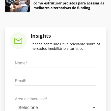
como estruturar projetos para acessar as
melhores alternativas de funding
Insights
Receba conteúdo útil e relevante sobre os
mercados imobiliário e turístico.
Nome*
Email*
Área de interesse*