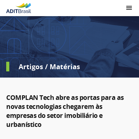
Artigos / Matérias
COMPLAN Tech abre as portas para as
novas tecnologias chegarem às
empresas do setor imobiliário e
urbanístico