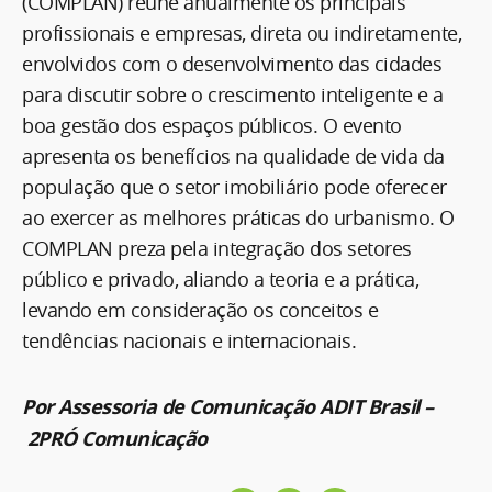
(COMPLAN) reúne anualmente os principais
profissionais e empresas, direta ou indiretamente,
envolvidos com o desenvolvimento das cidades
para discutir sobre o crescimento inteligente e a
boa gestão dos espaços públicos. O evento
apresenta os benefícios na qualidade de vida da
população que o setor imobiliário pode oferecer
ao exercer as melhores práticas do urbanismo. O
COMPLAN preza pela integração dos setores
público e privado, aliando a teoria e a prática,
levando em consideração os conceitos e
tendências nacionais e internacionais.
Por Assessoria de Comunicação ADIT Brasil –
2PRÓ Comunicação