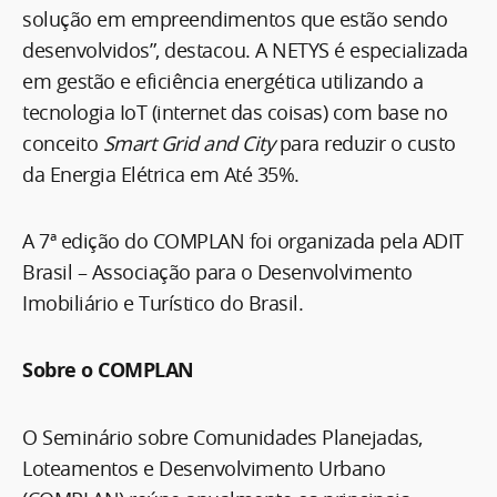
solução em empreendimentos que estão sendo
desenvolvidos”, destacou. A NETYS é especializada
em gestão e eficiência energética utilizando a
tecnologia IoT (internet das coisas) com base no
conceito
Smart Grid and City
para reduzir o custo
da Energia Elétrica em Até 35%.
A 7ª edição do COMPLAN foi organizada pela ADIT
Brasil – Associação para o Desenvolvimento
Imobiliário e Turístico do Brasil.
Sobre o COMPLAN
O Seminário sobre Comunidades Planejadas,
Loteamentos e Desenvolvimento Urbano