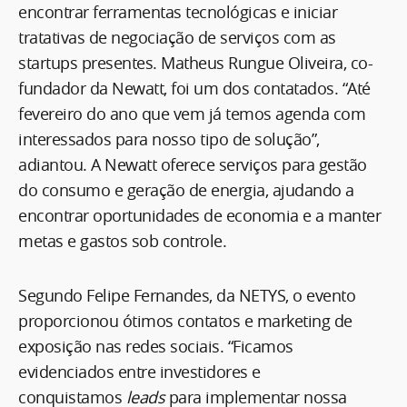
encontrar ferramentas tecnológicas e iniciar
tratativas de negociação de serviços com as
startups presentes. Matheus Rungue Oliveira, co-
fundador da Newatt, foi um dos contatados. “Até
fevereiro do ano que vem já temos agenda com
interessados para nosso tipo de solução”,
adiantou. A Newatt oferece serviços para gestão
do consumo e geração de energia, ajudando a
encontrar oportunidades de economia e a manter
metas e gastos sob controle.
Segundo Felipe Fernandes, da NETYS, o evento
proporcionou ótimos contatos e marketing de
exposição nas redes sociais. “Ficamos
evidenciados entre investidores e
conquistamos
leads
para implementar nossa