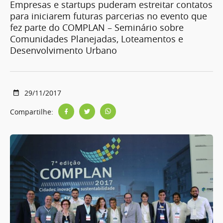
Empresas e startups puderam estreitar contatos
para iniciarem futuras parcerias no evento que
fez parte do COMPLAN – Seminário sobre
Comunidades Planejadas, Loteamentos e
Desenvolvimento Urbano
29/11/2017
Compartilhe: