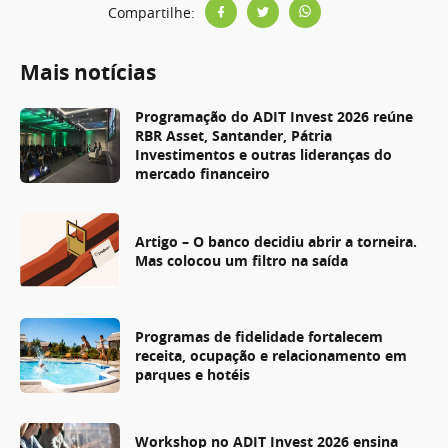
Compartilhe:
Mais notícias
Programação do ADIT Invest 2026 reúne
RBR Asset, Santander, Pátria
Investimentos e outras lideranças do
mercado financeiro
Artigo – O banco decidiu abrir a torneira.
Mas colocou um filtro na saída
Programas de fidelidade fortalecem
receita, ocupação e relacionamento em
parques e hotéis
Workshop no ADIT Invest 2026 ensina