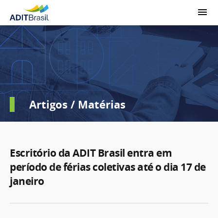
Artigos / Matérias
Escritório da ADIT Brasil entra em
período de férias coletivas até o dia 17 de
janeiro