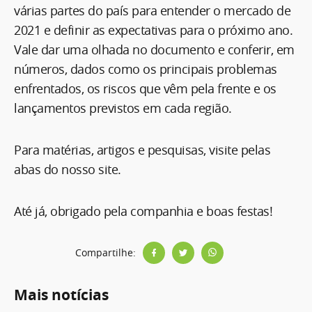
várias partes do país para entender o mercado de
2021 e definir as expectativas para o próximo ano.
Vale dar uma olhada no documento e conferir, em
números, dados como os principais problemas
enfrentados, os riscos que vêm pela frente e os
lançamentos previstos em cada região.
Para matérias, artigos e pesquisas, visite pelas
abas do nosso site.
Até já, obrigado pela companhia e boas festas!
Compartilhe:
Mais notícias