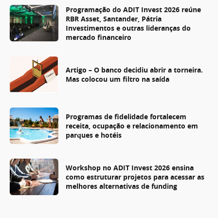
Programação do ADIT Invest 2026 reúne
RBR Asset, Santander, Pátria
Investimentos e outras lideranças do
mercado financeiro
Artigo – O banco decidiu abrir a torneira.
Mas colocou um filtro na saída
Programas de fidelidade fortalecem
receita, ocupação e relacionamento em
parques e hotéis
Workshop no ADIT Invest 2026 ensina
como estruturar projetos para acessar as
melhores alternativas de funding