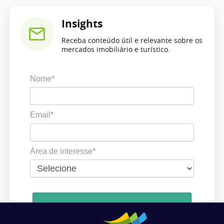
Insights
Receba conteúdo útil e relevante sobre os
mercados imobiliário e turístico.
Nome*
Email*
Área de interesse*
Cadastrar