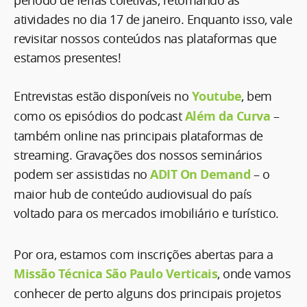
atividades no dia 17 de janeiro. Enquanto isso, vale
revisitar nossos conteúdos nas plataformas que
estamos presentes!
⠀
Entrevistas estão disponíveis no
Youtube
, bem
como os episódios do podcast
Além da Curva
–
também online nas principais plataformas de
streaming. Gravações dos nossos seminários
podem ser assistidas no
ADIT On Demand
– o
maior hub de conteúdo audiovisual do país
voltado para os mercados imobiliário e turístico.
Por ora, estamos com inscrições abertas para a
Missão Técnica São Paulo Verticais
, onde vamos
conhecer de perto alguns dos principais projetos