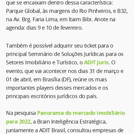
que se encaixam dentro dessa característica:
Parque Global, às margens do Rio Pinheiros, e B32,
na Av. Brg. Faria Lima, em Itaim Bibi. Anote na
agenda: dias 9 e 10 de fevereiro.
Também é possível adquirir seu ticket para o
principal Seminário de Soluções Jurídicas para os
Setores Imobiliário e Turístico, o
ADIT Juris
. O
evento, que vai acontecer nos dias 31 de março e
01 de abril, em Brasília (DF), reúne os mais
importantes players desses mercados e os
principais escritórios jurídicos do país.
Na pesquisa
Panorama do mercado imobiliário
para 2022
, a Brain Inteligência Estratégica,
juntamente a ADIT Brasil, consultou empresas de