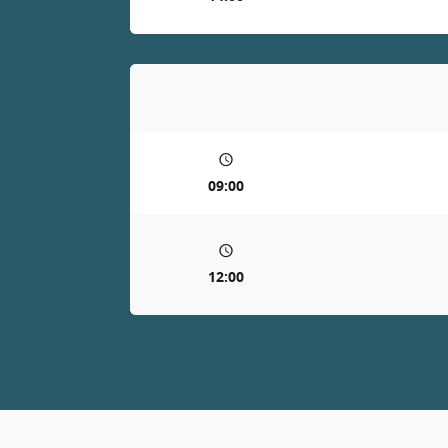
09:00
12:00