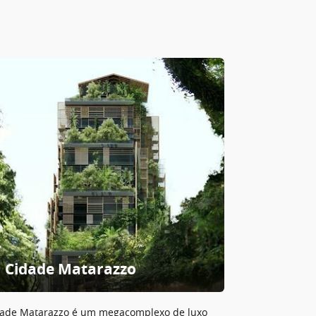
Cidade Matarazzo
ade Matarazzo é um megacomplexo de luxo