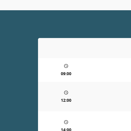
09:00
12:00
14:00