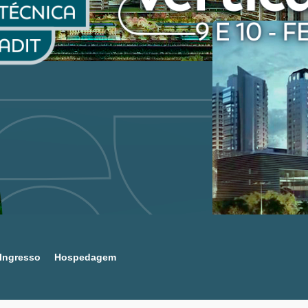
Ingresso
Hospedagem