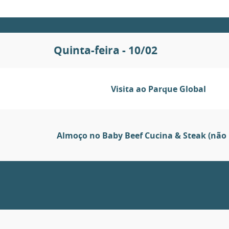
Quinta-feira - 10/02
Visita ao Parque Global
Almoço no Baby Beef Cucina & Steak (não 