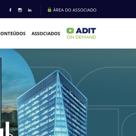
ÁREA DO ASSOCIADO
CONTEÚDOS
ASSOCIADOS