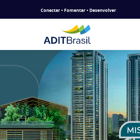
Conectar • Fomentar • Desenvolver