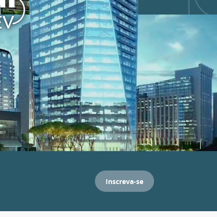
Inscreva-se