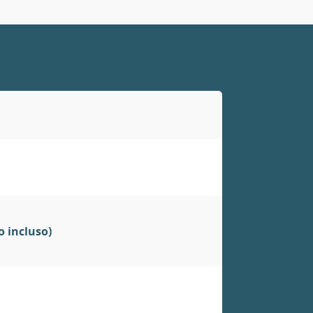
 incluso)