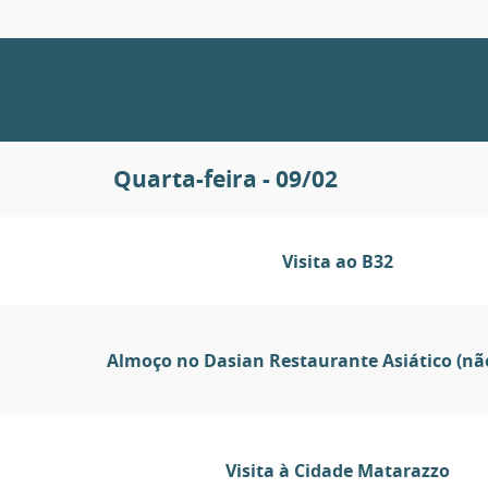
Quarta-feira - 09/02
Visita ao B32
Almoço no Dasian Restaurante Asiático (não
Visita à Cidade Matarazzo