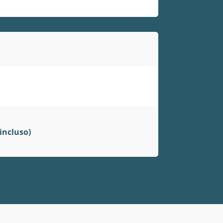
incluso)