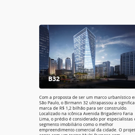
B32
Com a proposta de ser um marco urbanístico 
São Paulo, o Birmann 32 ultrapassou a significa
marca de R$ 1,2 bilhão para ser construído.
Localizado na icônica Avenida Brigadeiro Faria
Lima, o prédio é considerado por especialistas
segmento imobiliário como o melhor
empreendimento comercial da cidade. O proje