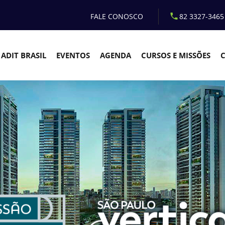
FALE CONOSCO
82 3327-3465
ADIT BRASIL
EVENTOS
AGENDA
CURSOS E MISSÕES