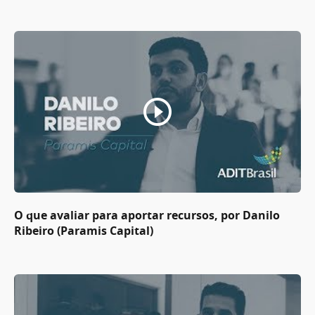
O que avaliar para aportar recursos, por Danilo
Ribeiro (Paramis Capital)