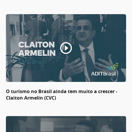
O turismo no Brasil ainda tem muito a crescer -
Claiton Armelin (CVC)