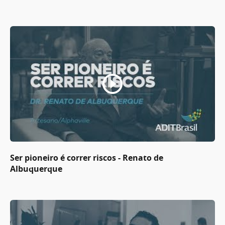
Ser pioneiro é correr riscos - Renato de
Albuquerque