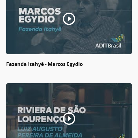
Fazenda Itahyê - Marcos Egydio