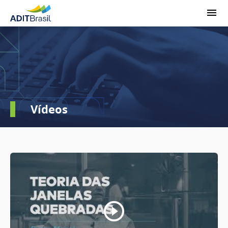
Vídeos