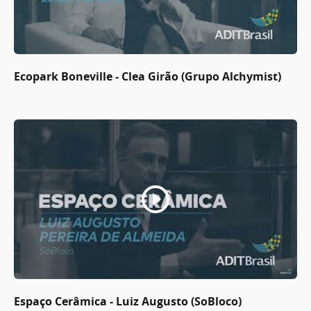
Ecopark Boneville - Clea Girão (Grupo Alchymist)
Espaço Cerâmica - Luiz Augusto (SoBloco)