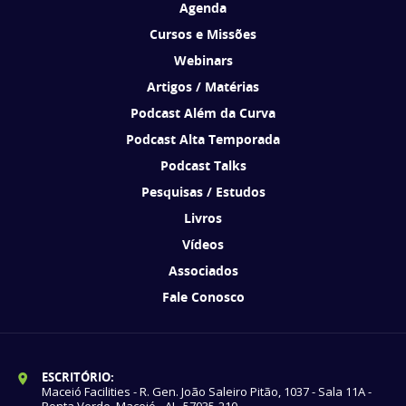
Agenda
Cursos e Missões
Webinars
Artigos / Matérias
Podcast Além da Curva
Podcast Alta Temporada
Podcast Talks
Pesquisas / Estudos
Livros
Vídeos
Associados
Fale Conosco
ESCRITÓRIO:
Maceió Facilities - R. Gen. João Saleiro Pitão, 1037 - Sala 11A -