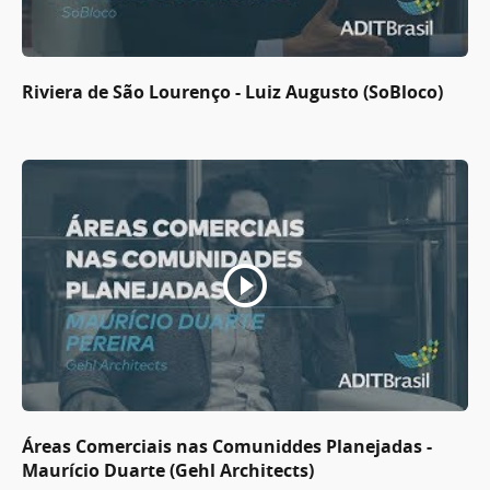
Riviera de São Lourenço - Luiz Augusto (SoBloco)
Áreas Comerciais nas Comuniddes Planejadas -
Maurício Duarte (Gehl Architects)