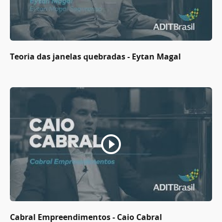
Teoria das janelas quebradas - Eytan Magal
Cabral Empreendimentos - Caio Cabral