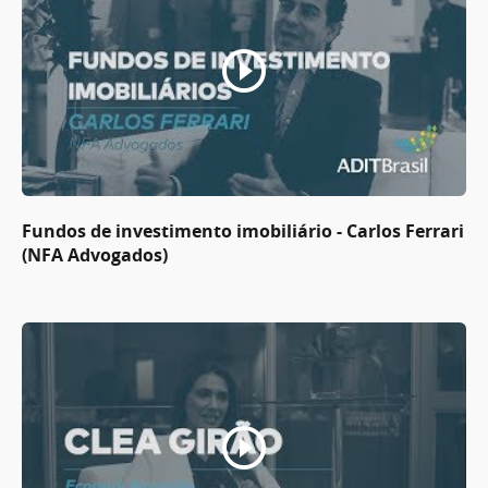
Fundos de investimento imobiliário - Carlos Ferrari
(NFA Advogados)