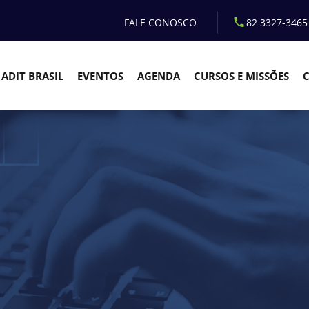
FALE CONOSCO
82 3327-3465
ADIT BRASIL
EVENTOS
AGENDA
CURSOS E MISSÕES