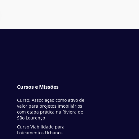
Cursos e Missões
Curso: Associação como ativo de
valor para projetos imobiliários
com etapa prática na Riviera de
São Lourenço
Curso Viabilidade para
Loteamentos Urbanos