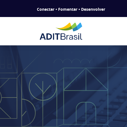
Conectar • Fomentar • Desenvolver