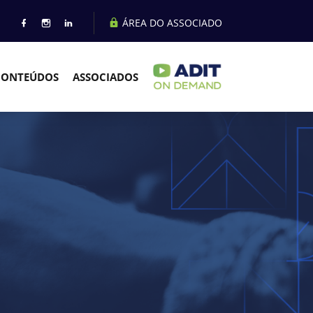
ÁREA DO ASSOCIADO
CONTEÚDOS
ASSOCIADOS