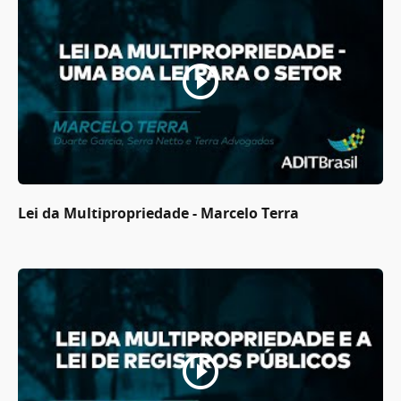
Lei da Multipropriedade - Marcelo Terra