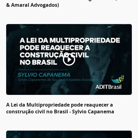
& Amaral Advogados)
A Lei da Multipropriedade pode reaquecer a
construção civil no Brasil - Sylvio Capanema