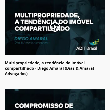
Multipropriedade, a tendência do imóvel
compartilhado - Diego Amaral (Dias & Amaral
Advogados)