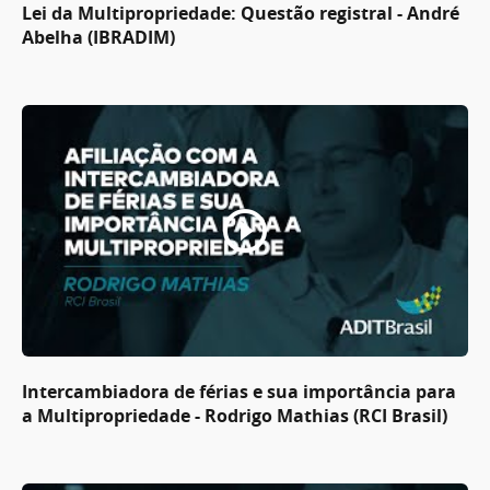
Lei da Multipropriedade: Questão registral - André
Abelha (IBRADIM)
Intercambiadora de férias e sua importância para
a Multipropriedade - Rodrigo Mathias (RCI Brasil)