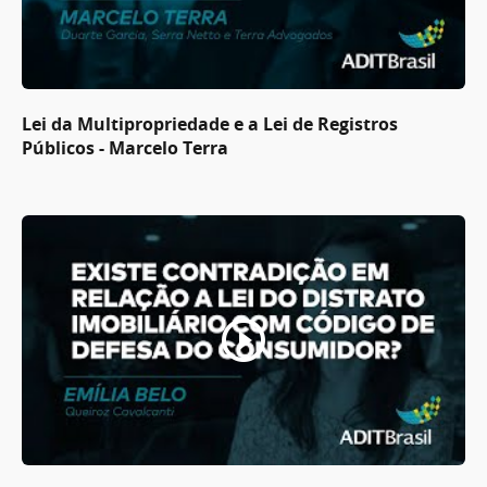
Lei da Multipropriedade e a Lei de Registros
Públicos - Marcelo Terra