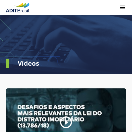
Vídeos