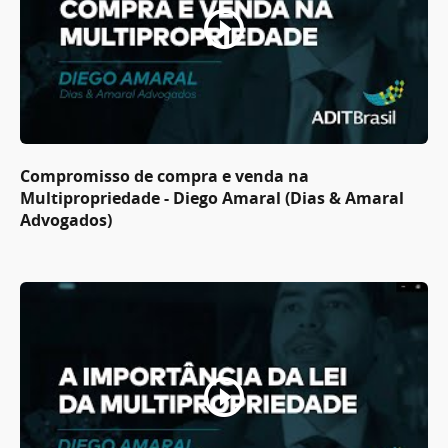
Compromisso de compra e venda na
Multipropriedade - Diego Amaral (Dias & Amaral
Advogados)