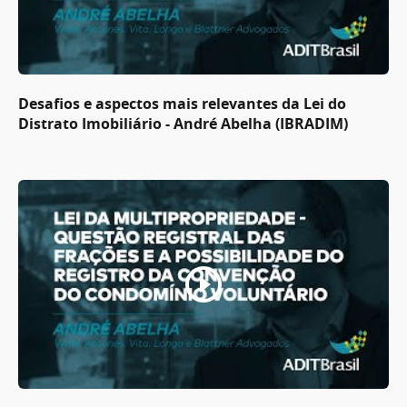
Desafios e aspectos mais relevantes da Lei do
Distrato Imobiliário - André Abelha (IBRADIM)