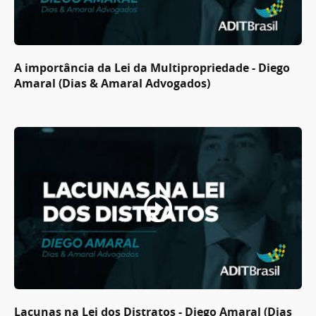
A importância da Lei da Multipropriedade - Diego
Amaral (Dias & Amaral Advogados)
Lacunas na Lei dos Distratos - Diego Amaral (Dias