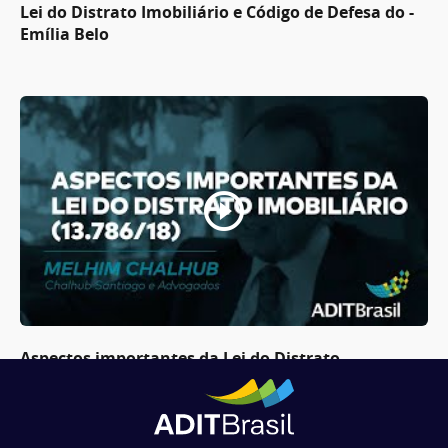
Lei do Distrato Imobiliário e Código de Defesa do -
Emília Belo
Aspectos importantes da Lei do Distrato
Imobiliário 13. 786/18 - Melhim Chalhub