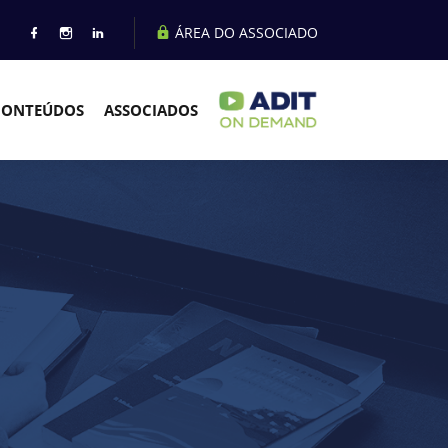
ÁREA DO ASSOCIADO
CONTEÚDOS
ASSOCIADOS