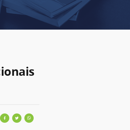
ionais