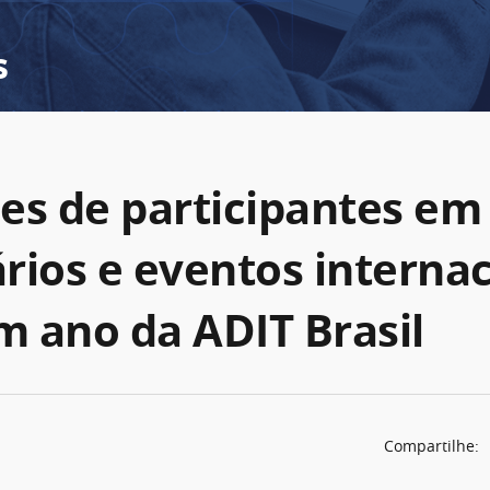
s
es de participantes em
rios e eventos internac
 ano da ADIT Brasil
Compartilhe: