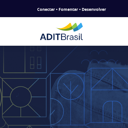
Conectar • Fomentar • Desenvolver