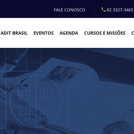
FALE CONOSCO
82 3327-3465
ADIT BRASIL
EVENTOS
AGENDA
CURSOS E MISSÕES