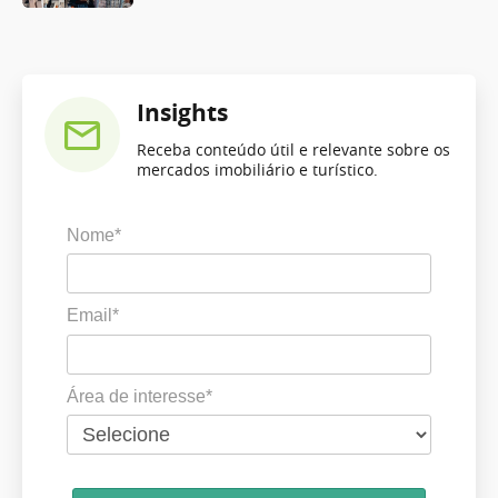
Insights
Receba conteúdo útil e relevante sobre os
mercados imobiliário e turístico.
Nome*
Email*
Área de interesse*