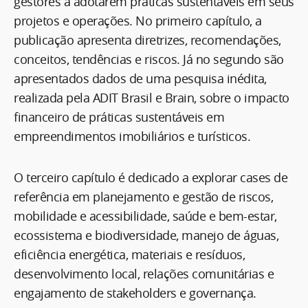
gestores a adotarem práticas sustentáveis em seus
projetos e operações. No primeiro capítulo, a
publicação apresenta diretrizes, recomendações,
conceitos, tendências e riscos. Já no segundo são
apresentados dados de uma pesquisa inédita,
realizada pela ADIT Brasil e Brain, sobre o impacto
financeiro de práticas sustentáveis em
empreendimentos imobiliários e turísticos.
O terceiro capítulo é dedicado a explorar cases de
referência em planejamento e gestão de riscos,
mobilidade e acessibilidade, saúde e bem-estar,
ecossistema e biodiversidade, manejo de águas,
eficiência energética, materiais e resíduos,
desenvolvimento local, relações comunitárias e
engajamento de stakeholders e governança.