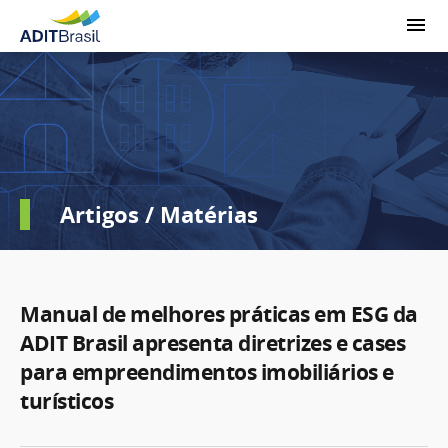
Artigos / Matérias
Manual de melhores práticas em ESG da
ADIT Brasil apresenta diretrizes e cases
para empreendimentos imobiliários e
turísticos