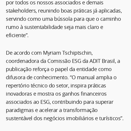
por todos os nossos associados e demais
stakeholders, reunindo boas práticas já aplicadas,
servindo como uma bússola para que o caminho
rumo à sustentabilidade seja mais claro e
eficiente”.
De acordo com Myriam Tschiptschin,
coordenadora da Comissão ESG da ADIT Brasil, a
publicação reforça o papel da entidade como
difusora de conhecimento. “O manual amplia o
repertório técnico do setor, inspira práticas
inovadoras e mostra os ganhos financeiros
associados ao ESG, contribuindo para superar
paradigmas e acelerar a transformação
sustentável dos negócios imobiliários e turísticos”.