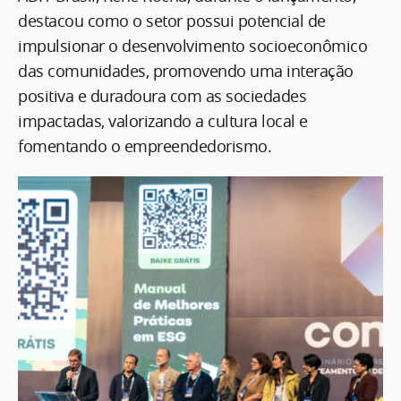
destacou como o setor possui potencial de
impulsionar o desenvolvimento socioeconômico
das comunidades, promovendo uma interação
positiva e duradoura com as sociedades
impactadas, valorizando a cultura local e
fomentando o empreendedorismo.