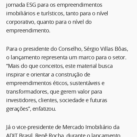
jornada ESG para os empreendimentos
imobiliários e turísticos, tanto para o nível
corporativo, quanto para o nível do
empreendimento.
Para o presidente do Conselho, Sérgio Villas Bôas,
o lançamento representa um marco para o setor.
“Mais do que conceitos, este material busca
inspirar e orientar a construção de
empreendimentos éticos, sustentáveis e
transformadores, que gerem valor para
investidores, clientes, sociedade e futuras
gerações”, enfatizou.
Já o vice-presidente de Mercado Imobiliário da
ADIT Brasil, Renê Rocha, durante o lançamento,