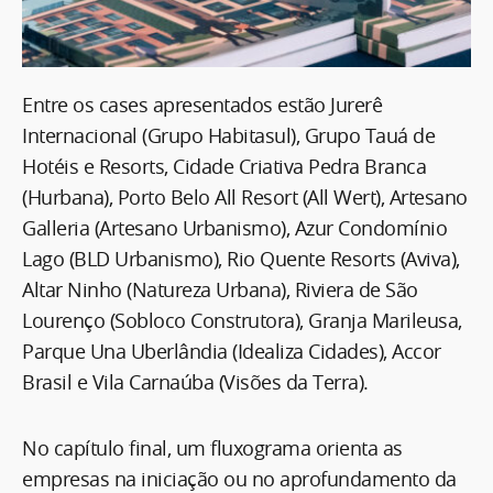
Entre os cases apresentados estão Jurerê
Internacional (Grupo Habitasul), Grupo Tauá de
Hotéis e Resorts, Cidade Criativa Pedra Branca
(Hurbana), Porto Belo All Resort (All Wert), Artesano
Galleria (Artesano Urbanismo), Azur Condomínio
Lago (BLD Urbanismo), Rio Quente Resorts (Aviva),
Altar Ninho (Natureza Urbana), Riviera de São
Lourenço (Sobloco Construtora), Granja Marileusa,
Parque Una Uberlândia (Idealiza Cidades), Accor
Brasil e Vila Carnaúba (Visões da Terra).
No capítulo final, um fluxograma orienta as
empresas na iniciação ou no aprofundamento da