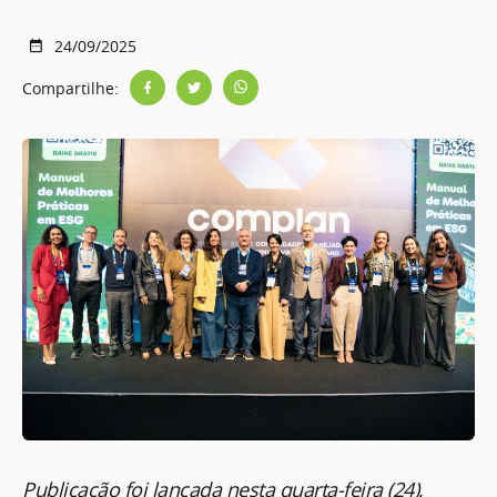
24/09/2025
Compartilhe:
Publicação foi lançada nesta quarta-feira (24),