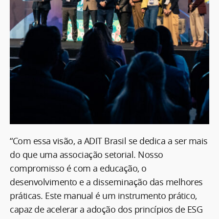
“Com essa visão, a ADIT Brasil se dedica a ser mais
do que uma associação setorial. Nosso
compromisso é com a educação, o
desenvolvimento e a disseminação das melhores
práticas. Este manual é um instrumento prático,
capaz de acelerar a adoção dos princípios de ESG