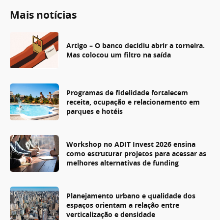
Mais notícias
Artigo – O banco decidiu abrir a torneira.
Mas colocou um filtro na saída
Programas de fidelidade fortalecem
receita, ocupação e relacionamento em
parques e hotéis
Workshop no ADIT Invest 2026 ensina
como estruturar projetos para acessar as
melhores alternativas de funding
Planejamento urbano e qualidade dos
espaços orientam a relação entre
verticalização e densidade