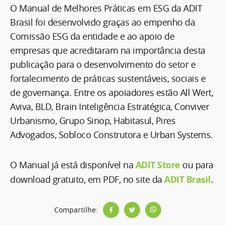
O Manual de Melhores Práticas em ESG da ADIT
Brasil foi desenvolvido graças ao empenho da
Comissão ESG da entidade e ao apoio de
empresas que acreditaram na importância desta
publicação para o desenvolvimento do setor e
fortalecimento de práticas sustentáveis, sociais e
de governança. Entre os apoiadores estão All Wert,
Aviva, BLD, Brain Inteligência Estratégica, Conviver
Urbanismo, Grupo Sinop, Habitasul, Pires
Advogados, Sobloco Construtora e Urban Systems.
O Manual já está disponível na
ADIT Store
ou para
download gratuito, em PDF, no site da
ADIT Brasil
.
Compartilhe: