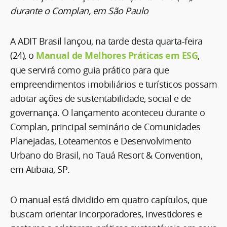
durante o Complan, em São Paulo
A ADIT Brasil lançou, na tarde desta quarta-feira
(24), o
Manual de Melhores Práticas em ESG
,
que servirá como guia prático para que
empreendimentos imobiliários e turísticos possam
adotar ações de sustentabilidade, social e de
governança. O lançamento aconteceu durante o
Complan, principal seminário de Comunidades
Planejadas, Loteamentos e Desenvolvimento
Urbano do Brasil, no Tauá Resort & Convention,
em Atibaia, SP.
O manual está dividido em quatro capítulos, que
buscam orientar incorporadores, investidores e