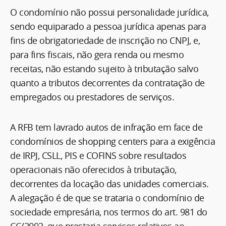
O condomínio não possui personalidade jurídica,
sendo equiparado a pessoa jurídica apenas para
fins de obrigatoriedade de inscrição no CNPJ, e,
para fins fiscais, não gera renda ou mesmo
receitas, não estando sujeito à tributação salvo
quanto a tributos decorrentes da contratação de
empregados ou prestadores de serviços.
A RFB tem lavrado autos de infração em face de
condomínios de shopping centers para a exigência
de IRPJ, CSLL, PIS e COFINS sobre resultados
operacionais não oferecidos à tributação,
decorrentes da locação das unidades comerciais.
A alegação é de que se trataria o condomínio de
sociedade empresária, nos termos do art. 981 do
CC/2002, que prestaria serviços relativos ao