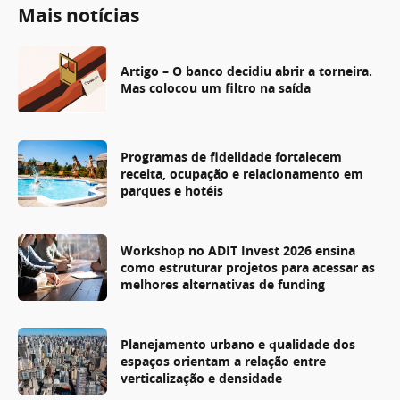
Mais notícias
Artigo – O banco decidiu abrir a torneira.
Mas colocou um filtro na saída
Programas de fidelidade fortalecem
receita, ocupação e relacionamento em
parques e hotéis
Workshop no ADIT Invest 2026 ensina
como estruturar projetos para acessar as
melhores alternativas de funding
Planejamento urbano e qualidade dos
espaços orientam a relação entre
verticalização e densidade