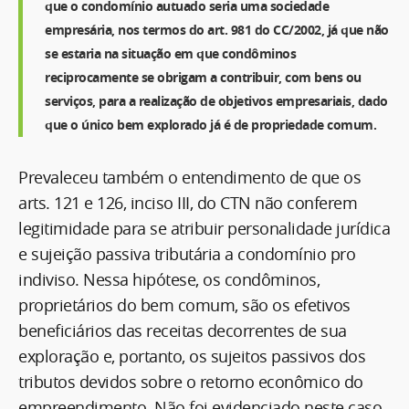
que o condomínio autuado seria uma sociedade
empresária, nos termos do art. 981 do CC/2002, já que não
se estaria na situação em que condôminos
reciprocamente se obrigam a contribuir, com bens ou
serviços, para a realização de objetivos empresariais, dado
que o único bem explorado já é de propriedade comum.
Prevaleceu também o entendimento de que os
arts. 121 e 126, inciso III, do CTN não conferem
legitimidade para se atribuir personalidade jurídica
e sujeição passiva tributária a condomínio pro
indiviso. Nessa hipótese, os condôminos,
proprietários do bem comum, são os efetivos
beneficiários das receitas decorrentes de sua
exploração e, portanto, os sujeitos passivos dos
tributos devidos sobre o retorno econômico do
empreendimento. Não foi evidenciado neste caso