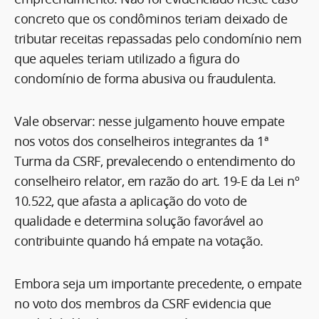
concreto que os condôminos teriam deixado de
tributar receitas repassadas pelo condomínio nem
que aqueles teriam utilizado a figura do
condomínio de forma abusiva ou fraudulenta.
Vale observar: nesse julgamento houve empate
nos votos dos conselheiros integrantes da 1ª
Turma da CSRF, prevalecendo o entendimento do
conselheiro relator, em razão do art. 19-E da Lei nº
10.522, que afasta a aplicação do voto de
qualidade e determina solução favorável ao
contribuinte quando há empate na votação.
Embora seja um importante precedente, o empate
no voto dos membros da CSRF evidencia que