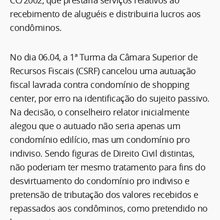
recebimento de aluguéis e distribuiria lucros aos
condôminos.
No dia 06.04, a 1ª Turma da Câmara Superior de
Recursos Fiscais (CSRF) cancelou uma autuação
fiscal lavrada contra condomínio de shopping
center, por erro na identificação do sujeito passivo.
Na decisão, o conselheiro relator inicialmente
alegou que o autuado não seria apenas um
condomínio edilício, mas um condomínio pro
indiviso. Sendo figuras de Direito Civil distintas,
não poderiam ter mesmo tratamento para fins do
desvirtuamento do condomínio pro indiviso e
pretensão de tributação dos valores recebidos e
repassados aos condôminos, como pretendido no