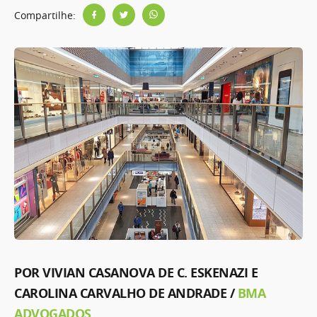
Compartilhe:
POR VIVIAN CASANOVA DE C. ESKENAZI E
CAROLINA CARVALHO DE ANDRADE /
BMA
ADVOGADOS