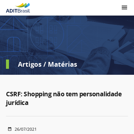
Artigos / Matérias
CSRF: Shopping não tem personalidade
jurídica
26/07/2021