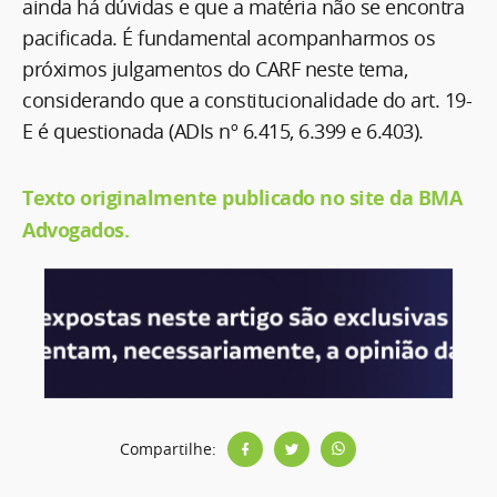
ainda há dúvidas e que a matéria não se encontra
pacificada. É fundamental acompanharmos os
próximos julgamentos do CARF neste tema,
considerando que a constitucionalidade do art. 19-
E é questionada (ADIs nº 6.415, 6.399 e 6.403).
Texto originalmente publicado no site da BMA
Advogados.
Compartilhe: