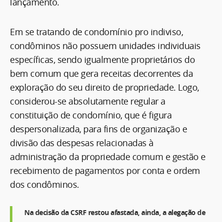
lançamento.
Em se tratando de condomínio pro indiviso,
condôminos não possuem unidades individuais
específicas, sendo igualmente proprietários do
bem comum que gera receitas decorrentes da
exploração do seu direito de propriedade. Logo,
considerou-se absolutamente regular a
constituição de condomínio, que é figura
despersonalizada, para fins de organização e
divisão das despesas relacionadas à
administração da propriedade comum e gestão e
recebimento de pagamentos por conta e ordem
dos condôminos.
Na decisão da CSRF restou afastada, ainda, a alegação de