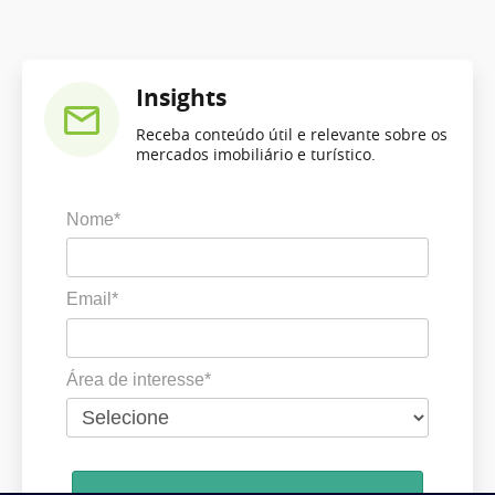
Insights
Receba conteúdo útil e relevante sobre os
mercados imobiliário e turístico.
Nome*
Email*
Área de interesse*