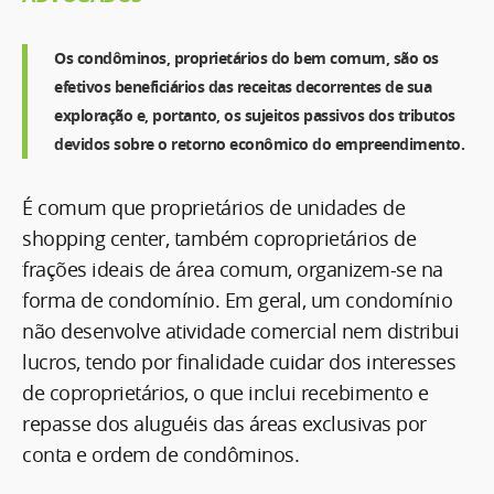
Os condôminos, proprietários do bem comum, são os
efetivos beneficiários das receitas decorrentes de sua
exploração e, portanto, os sujeitos passivos dos tributos
devidos sobre o retorno econômico do empreendimento.
É comum que proprietários de unidades de
shopping center, também coproprietários de
frações ideais de área comum, organizem-se na
forma de condomínio. Em geral, um condomínio
não desenvolve atividade comercial nem distribui
lucros, tendo por finalidade cuidar dos interesses
de coproprietários, o que inclui recebimento e
repasse dos aluguéis das áreas exclusivas por
conta e ordem de condôminos.