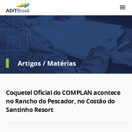
Artigos / Matérias
Coquetel Oficial do COMPLAN acontece
no Rancho do Pescador, no Costão do
Santinho Resort