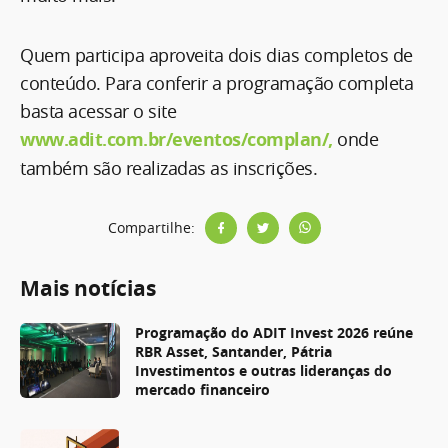
Quem participa aproveita dois dias completos de
conteúdo. Para conferir a programação completa
basta acessar o site
www.adit.com.br/eventos/complan/,
onde
também são realizadas as inscrições.
Compartilhe:
Mais notícias
Programação do ADIT Invest 2026 reúne
RBR Asset, Santander, Pátria
Investimentos e outras lideranças do
mercado financeiro