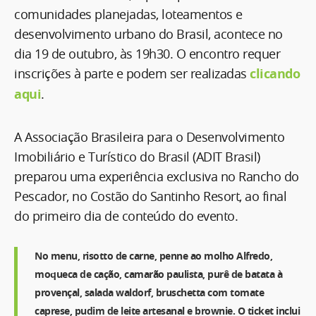
comunidades planejadas, loteamentos e
desenvolvimento urbano do Brasil, acontece no
dia 19 de outubro, às 19h30. O encontro requer
inscrições à parte e podem ser realizadas
clicando
aqui
.
A Associação Brasileira para o Desenvolvimento
Imobiliário e Turístico do Brasil (ADIT Brasil)
preparou uma experiência exclusiva no Rancho do
Pescador, no Costão do Santinho Resort, ao final
do primeiro dia de conteúdo do evento.
No menu, risotto de carne, penne ao molho Alfredo,
moqueca de cação, camarão paulista, purê de batata à
provençal, salada waldorf, bruschetta com tomate
caprese, pudim de leite artesanal e brownie. O ticket inclui