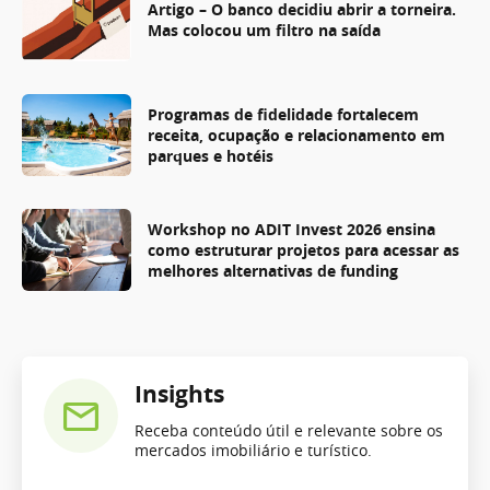
Artigo – O banco decidiu abrir a torneira.
Mas colocou um filtro na saída
Programas de fidelidade fortalecem
receita, ocupação e relacionamento em
parques e hotéis
Workshop no ADIT Invest 2026 ensina
como estruturar projetos para acessar as
melhores alternativas de funding
Insights
Receba conteúdo útil e relevante sobre os
mercados imobiliário e turístico.