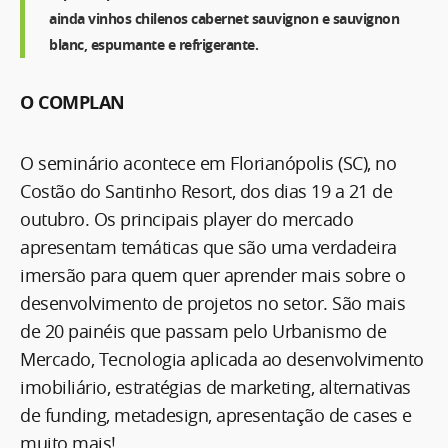
ainda vinhos chilenos cabernet sauvignon e sauvignon
blanc, espumante e refrigerante.
O COMPLAN
O seminário acontece em Florianópolis (SC), no
Costão do Santinho Resort, dos dias 19 a 21 de
outubro. Os principais player do mercado
apresentam temáticas que são uma verdadeira
imersão para quem quer aprender mais sobre o
desenvolvimento de projetos no setor. São mais
de 20 painéis que passam pelo Urbanismo de
Mercado, Tecnologia aplicada ao desenvolvimento
imobiliário, estratégias de marketing, alternativas
de funding, metadesign, apresentação de cases e
muito mais!