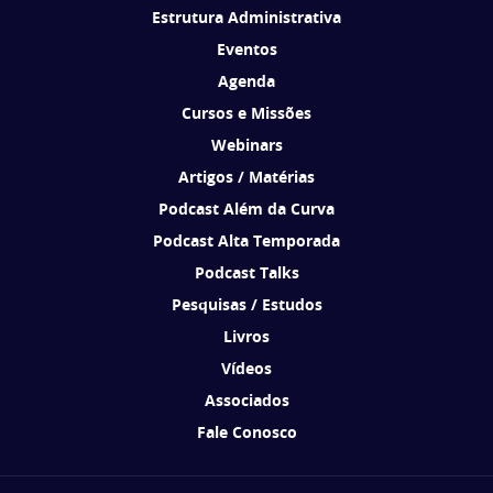
Estrutura Administrativa
Eventos
Agenda
Cursos e Missões
Webinars
Artigos / Matérias
Podcast Além da Curva
Podcast Alta Temporada
Podcast Talks
Pesquisas / Estudos
Livros
Vídeos
Associados
Fale Conosco