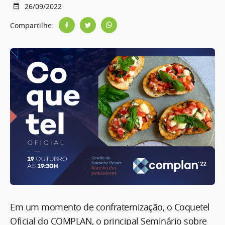
26/09/2022
Compartilhe:
Em um momento de confraternização, o Coquetel
Oficial do COMPLAN, o principal Seminário sobre