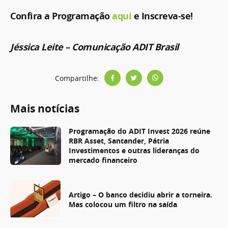
Confira a Programação
aqui
e Inscreva-se!
Jéssica Leite – Comunicação ADIT Brasil
Compartilhe:
Mais notícias
Programação do ADIT Invest 2026 reúne
RBR Asset, Santander, Pátria
Investimentos e outras lideranças do
mercado financeiro
Artigo – O banco decidiu abrir a torneira.
Mas colocou um filtro na saída