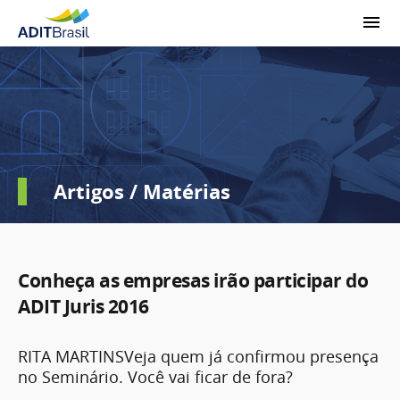
Artigos / Matérias
Conheça as empresas irão participar do
ADIT Juris 2016
RITA MARTINSVeja quem já confirmou presença
no Seminário. Você vai ficar de fora?