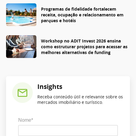
Programas de fidelidade fortalecem
receita, ocupação e relacionamento em
parques e hotéis
Workshop no ADIT Invest 2026 ensina
como estruturar projetos para acessar as
melhores alternativas de funding
Insights
Receba conteúdo útil e relevante sobre os
mercados imobiliário e turístico.
Nome*