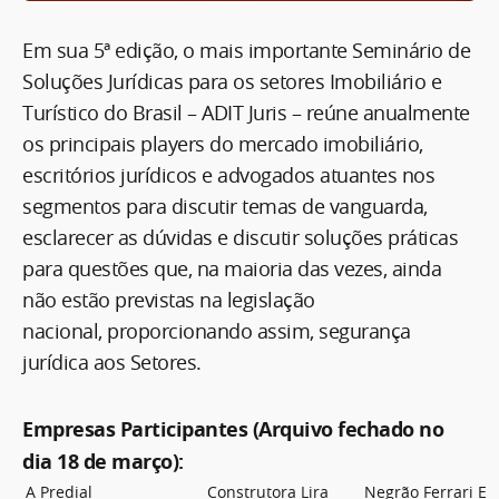
Em sua 5ª edição, o mais importante Seminário de
Soluções Jurídicas para os setores Imobiliário e
Turístico do Brasil – ADIT Juris – reúne anualmente
os principais players do mercado imobiliário,
escritórios jurídicos e advogados atuantes nos
segmentos para discutir temas de vanguarda,
esclarecer as dúvidas e discutir soluções práticas
para questões que, na maioria das vezes, ainda
não estão previstas na legislação
nacional, proporcionando assim, segurança
jurídica aos Setores.
Empresas Participantes (Arquivo fechado no
dia 18 de março):
A Predial
Construtora Lira
Negrão Ferrari E