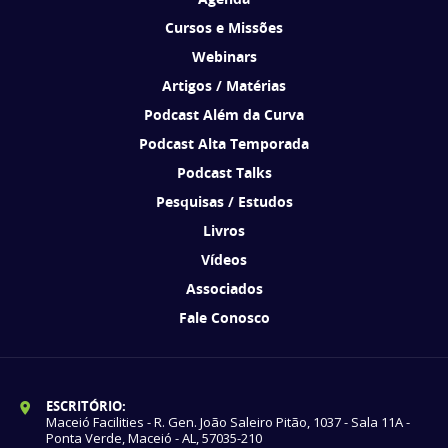
Cursos e Missões
Webinars
Artigos / Matérias
Podcast Além da Curva
Podcast Alta Temporada
Podcast Talks
Pesquisas / Estudos
Livros
Vídeos
Associados
Fale Conosco
ESCRITÓRIO:
Maceió Facilities - R. Gen. João Saleiro Pitão, 1037 - Sala 11A -
Ponta Verde, Maceió - AL, 57035-210