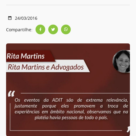
24/03/2016
Compartilhe: