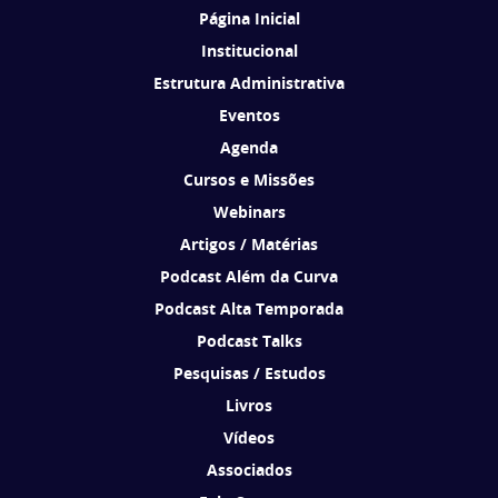
Página Inicial
Institucional
Estrutura Administrativa
Eventos
Agenda
Cursos e Missões
Webinars
Artigos / Matérias
Podcast Além da Curva
Podcast Alta Temporada
Podcast Talks
Pesquisas / Estudos
Livros
Vídeos
Associados