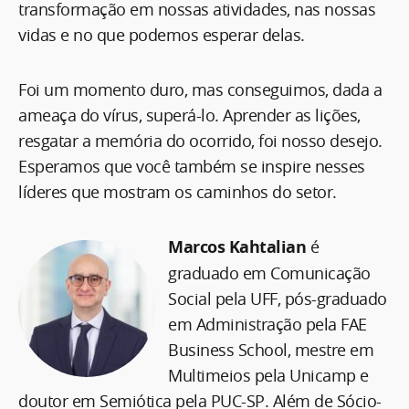
transformação em nossas atividades, nas nossas
vidas e no que podemos esperar delas.
Foi um momento duro, mas conseguimos, dada a
ameaça do vírus, superá-lo. Aprender as lições,
resgatar a memória do ocorrido, foi nosso desejo.
Esperamos que você também se inspire nesses
líderes que mostram os caminhos do setor.
Marcos Kahtalian
é
graduado em Comunicação
Social pela UFF, pós-graduado
em Administração pela FAE
Business School, mestre em
Multimeios pela Unicamp e
doutor em Semiótica pela PUC-SP. Além de Sócio-