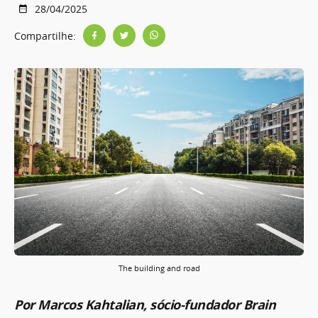
28/04/2025
Compartilhe:
The building and road
Por Marcos Kahtalian, sócio-fundador Brain