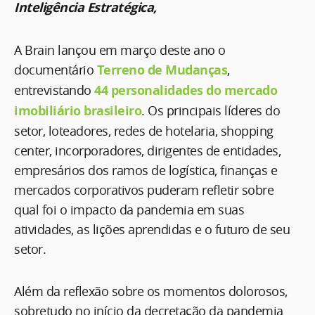
Inteligência Estratégica,
A Brain lançou em março deste ano o
documentário
Terreno de Mudanças
,
entrevistando
44 personalidades do mercado
imobiliário brasileiro
. Os principais líderes do
setor, loteadores, redes de hotelaria, shopping
center, incorporadores, dirigentes de entidades,
empresários dos ramos de logística, finanças e
mercados corporativos puderam refletir sobre
qual foi o impacto da pandemia em suas
atividades, as lições aprendidas e o futuro de seu
setor.
Além da reflexão sobre os momentos dolorosos,
sobretudo no início da decretação da pandemia