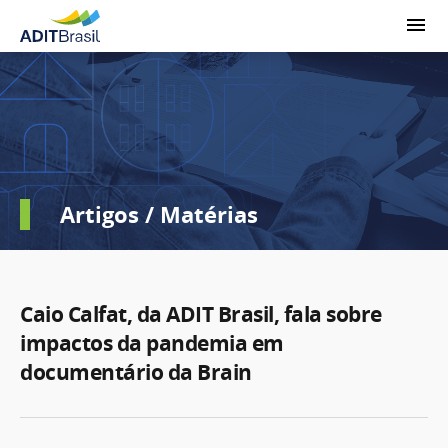
Artigos / Matérias
Caio Calfat, da ADIT Brasil, fala sobre
impactos da pandemia em
documentário da Brain