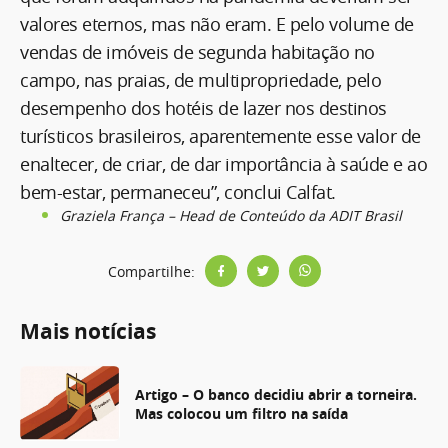
valores eternos, mas não eram. E pelo volume de
vendas de imóveis de segunda habitação no
campo, nas praias, de multipropriedade, pelo
desempenho dos hotéis de lazer nos destinos
turísticos brasileiros, aparentemente esse valor de
enaltecer, de criar, de dar importância à saúde e ao
bem-estar, permaneceu”, conclui Calfat.
Graziela França – Head de Conteúdo da ADIT Brasil
Compartilhe:
Mais notícias
Artigo – O banco decidiu abrir a torneira.
Mas colocou um filtro na saída