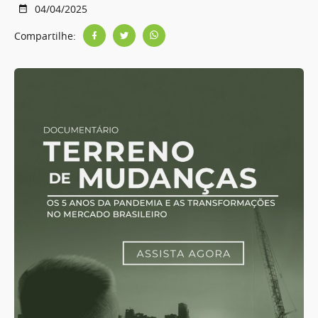
04/04/2025
Compartilhe: