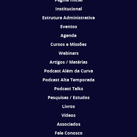
Institucional
Estrutura Administrativa
Eventos
Agenda
Cursos e Missões
Webinars
Artigos / Matérias
Podcast Além da Curva
Podcast Alta Temporada
Podcast Talks
Pesquisas / Estudos
Livros
Vídeos
Associados
Fale Conosco