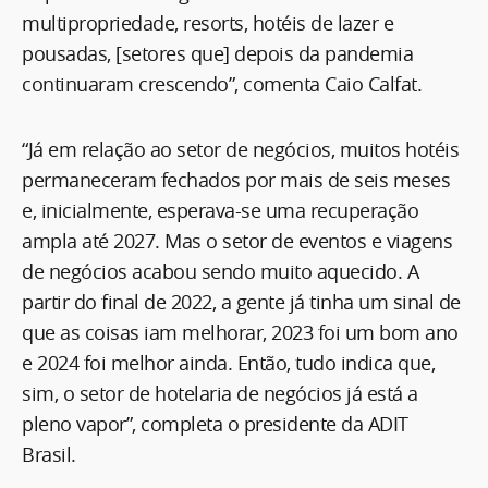
multipropriedade, resorts, hotéis de lazer e
pousadas, [setores que] depois da pandemia
continuaram crescendo”, comenta Caio Calfat.
“Já em relação ao setor de negócios, muitos hotéis
permaneceram fechados por mais de seis meses
e, inicialmente, esperava-se uma recuperação
ampla até 2027. Mas o setor de eventos e viagens
de negócios acabou sendo muito aquecido. A
partir do final de 2022, a gente já tinha um sinal de
que as coisas iam melhorar, 2023 foi um bom ano
e 2024 foi melhor ainda. Então, tudo indica que,
sim, o setor de hotelaria de negócios já está a
pleno vapor”, completa o presidente da ADIT
Brasil.