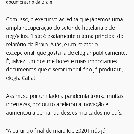
documentário da Brain.
Com isso, o executivo acredita que já temos uma
ampla recuperação do setor de hotelaria e de
negócios. “Este é exatamente o tema principal do
relatório da Brain. Aliás, é um relatório
excepcional, que gostaria de elogiar publicamente.
É, talvez, um dos melhores e mais importantes
documentos que o setor imobiliário já produziu”,
elogia Calfat.
Assim, se por um lado a pandemia trouxe muitas
incertezas, por outro acelerou a inovação e
aumentou a demanda desses mercados no país.
“A partir do final de maio [de 2020], nós já