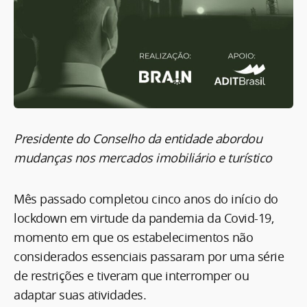
Presidente do Conselho da entidade abordou
mudanças nos mercados imobiliário e turístico
Mês passado completou cinco anos do início do
lockdown em virtude da pandemia da Covid-19,
momento em que os estabelecimentos não
considerados essenciais passaram por uma série
de restrições e tiveram que interromper ou
adaptar suas atividades.