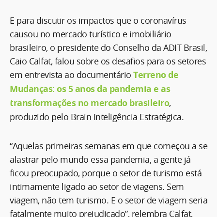
E para discutir os impactos que o coronavírus
causou no mercado turístico e imobiliário
brasileiro, o presidente do Conselho da ADIT Brasil,
Caio Calfat, falou sobre os desafios para os setores
em entrevista ao documentário
Terreno de
Mudanças: os 5 anos da pandemia e as
transformações no mercado brasileiro
,
produzido pelo Brain Inteligência Estratégica.
“Aquelas primeiras semanas em que começou a se
alastrar pelo mundo essa pandemia, a gente já
ficou preocupado, porque o setor de turismo está
intimamente ligado ao setor de viagens. Sem
viagem, não tem turismo. E o setor de viagem seria
fatalmente muito prejudicado”, relembra Calfat,