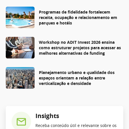
Programas de fidelidade fortalecem
receita, ocupação e relacionamento em
parques e hotéis
Workshop no ADIT Invest 2026 ensina
como estruturar projetos para acessar as
melhores alternativas de funding
Planejamento urbano e qualidade dos
espaços orientam a relação entre
verticalização e densidade
Insights
Receba conteúdo útil e relevante sobre os