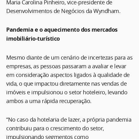
Maria Carolina Pinheiro, vice-presidente de
Desenvolvimentos de Negócios da Wyndham.
Pandemia e o aquecimento dos mercados
imobiliário-turístico
Mesmo diante de um cenário de incertezas para as
empresas, as pessoas passaram a avaliar e levar
em consideração aspectos ligados à qualidade de
vida, o que impactou diretamente nas vendas de
imóveis e impulsionou o setor hoteleiro, levando
ambos a uma rápida recuperação.
“No caso da hotelaria de lazer, a própria pandemia
contribuiu para o crescimento do setor,
impulsionando segmentos como