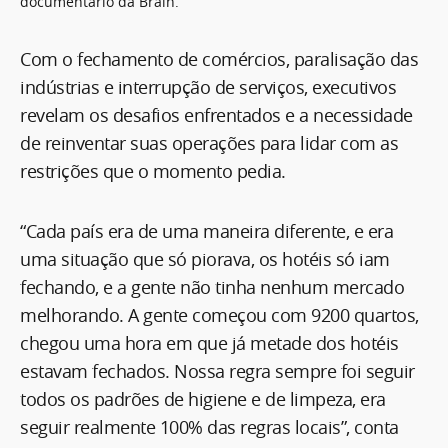
documentário da Brain.
Com o fechamento de comércios, paralisação das
indústrias e interrupção de serviços, executivos
revelam os desafios enfrentados e a necessidade
de reinventar suas operações para lidar com as
restrições que o momento pedia.
“Cada país era de uma maneira diferente, e era
uma situação que só piorava, os hotéis só iam
fechando, e a gente não tinha nenhum mercado
melhorando. A gente começou com 9200 quartos,
chegou uma hora em que já metade dos hotéis
estavam fechados. Nossa regra sempre foi seguir
todos os padrões de higiene e de limpeza, era
seguir realmente 100% das regras locais”, conta