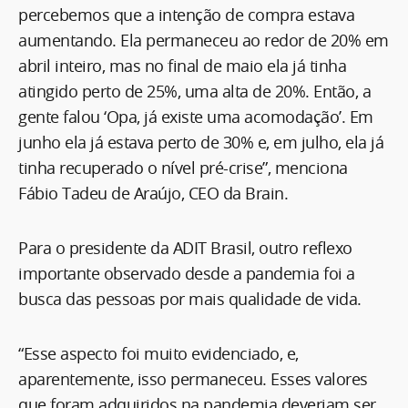
percebemos que a intenção de compra estava
aumentando. Ela permaneceu ao redor de 20% em
abril inteiro, mas no final de maio ela já tinha
atingido perto de 25%, uma alta de 20%. Então, a
gente falou ‘Opa, já existe uma acomodação’. Em
junho ela já estava perto de 30% e, em julho, ela já
tinha recuperado o nível pré-crise”, menciona
Fábio Tadeu de Araújo, CEO da Brain.
Para o presidente da ADIT Brasil, outro reflexo
importante observado desde a pandemia foi a
busca das pessoas por mais qualidade de vida.
“Esse aspecto foi muito evidenciado, e,
aparentemente, isso permaneceu. Esses valores
que foram adquiridos na pandemia deveriam ser