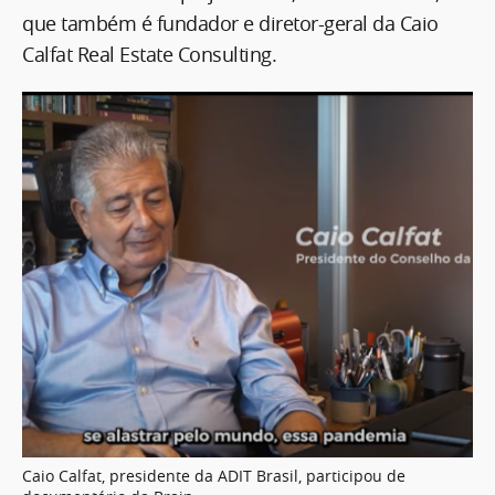
que também é fundador e diretor-geral da Caio
Calfat Real Estate Consulting.
Caio Calfat, presidente da ADIT Brasil, participou de