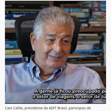
Caio Calfat, presidente da ADIT Brasil, participou de