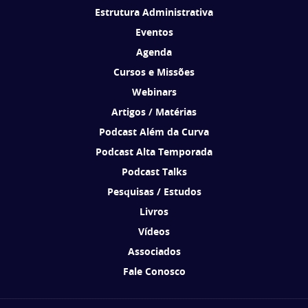
Estrutura Administrativa
Eventos
Agenda
Cursos e Missões
Webinars
Artigos / Matérias
Podcast Além da Curva
Podcast Alta Temporada
Podcast Talks
Pesquisas / Estudos
Livros
Vídeos
Associados
Fale Conosco