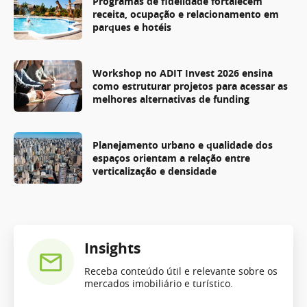
Programas de fidelidade fortalecem
receita, ocupação e relacionamento em
parques e hotéis
Workshop no ADIT Invest 2026 ensina
como estruturar projetos para acessar as
melhores alternativas de funding
Planejamento urbano e qualidade dos
espaços orientam a relação entre
verticalização e densidade
Insights
Receba conteúdo útil e relevante sobre os
mercados imobiliário e turístico.