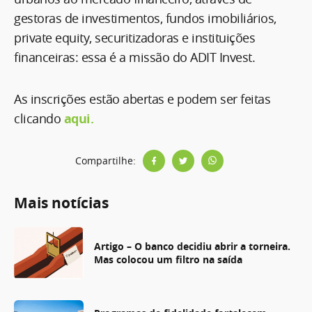
gestoras de investimentos, fundos imobiliários,
private equity, securitizadoras e instituições
financeiras: essa é a missão do ADIT Invest.
As inscrições estão abertas e podem ser feitas
clicando
aqui.
Compartilhe:
Mais notícias
Artigo – O banco decidiu abrir a torneira.
Mas colocou um filtro na saída