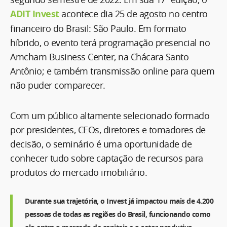
ADIT Invest
acontece dia 25 de agosto no centro
financeiro do Brasil: São Paulo. Em formato
híbrido, o evento terá programação presencial no
Amcham Business Center, na Chácara Santo
Antônio; e também transmissão online para quem
não puder comparecer.
Com um público altamente selecionado formado
por presidentes, CEOs, diretores e tomadores de
decisão, o seminário é uma oportunidade de
conhecer tudo sobre captação de recursos para
produtos do mercado imobiliário.
Durante sua trajetória, o Invest já impactou mais de 4.200
pessoas de todas as regiões do Brasil, funcionando como