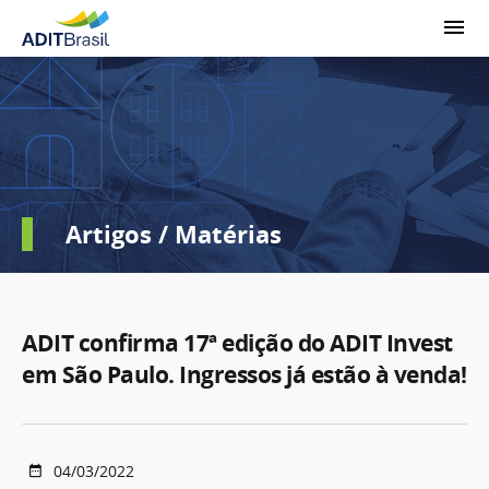
Artigos / Matérias
ADIT confirma 17ª edição do ADIT Invest
em São Paulo. Ingressos já estão à venda!
04/03/2022