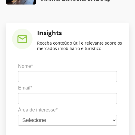
Insights
Receba conteúdo útil e relevante sobre os
mercados imobiliário e turístico.
Nome*
Email*
Área de interesse*