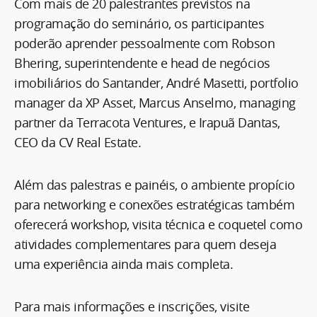
Com mais de 20 palestrantes previstos na
programação do seminário, os participantes
poderão aprender pessoalmente com Robson
Bhering, superintendente e head de negócios
imobiliários do Santander, André Masetti, portfolio
manager da XP Asset, Marcus Anselmo, managing
partner da Terracota Ventures, e Irapuã Dantas,
CEO da CV Real Estate.
Além das palestras e painéis, o ambiente propício
para networking e conexões estratégicas também
oferecerá workshop, visita técnica e coquetel como
atividades complementares para quem deseja
uma experiência ainda mais completa.
Para mais informações e inscrições, visite