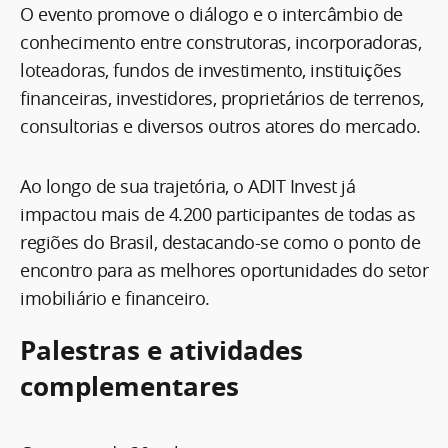
O evento promove o diálogo e o intercâmbio de
conhecimento entre construtoras, incorporadoras,
loteadoras, fundos de investimento, instituições
financeiras, investidores, proprietários de terrenos,
consultorias e diversos outros atores do mercado.
Ao longo de sua trajetória, o ADIT Invest já
impactou mais de 4.200 participantes de todas as
regiões do Brasil, destacando-se como o ponto de
encontro para as melhores oportunidades do setor
imobiliário e financeiro.
Palestras e atividades
complementares