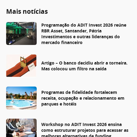
Mais notícias
Programação do ADIT Invest 2026 reúne
RBR Asset, Santander, Pátria
Investimentos e outras lideranças do
mercado financeiro
Artigo – O banco decidiu abrir a torneira.
Mas colocou um filtro na saída
Programas de fidelidade fortalecem
receita, ocupação e relacionamento em
parques e hotéis
Workshop no ADIT Invest 2026 ensina
como estruturar projetos para acessar as
melhores alternativas de funding