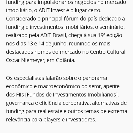
funding para impulsionar os negócios no mercado
imobiliário, o ADIT Invest é o lugar certo.
Considerado o principal fórum do país dedicado a
funding e investimentos imobiliários, o seminário,
realizado pela ADIT Brasil, chega à sua 19ª edição
nos dias 13 e 14 de junho, reunindo os mais
destacados nomes do mercado no Centro Cultural
Oscar Niemeyer, em Goiânia.
Os especialistas falarão sobre o panorama
econômico e macroeconômico do setor, apetite
dos FIIs [Fundos de Investimentos Imobiliários],
governança e eficiência corporativa, alternativas de
funding para real estate e outros temas de extrema
relevância para players e investidores.