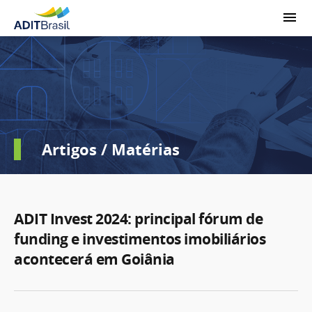
Artigos / Matérias
ADIT Invest 2024: principal fórum de
funding e investimentos imobiliários
acontecerá em Goiânia