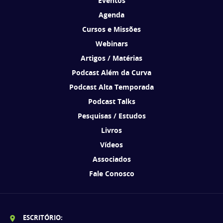
Eventos
Agenda
Cursos e Missões
Webinars
Artigos / Matérias
Podcast Além da Curva
Podcast Alta Temporada
Podcast Talks
Pesquisas / Estudos
Livros
Vídeos
Associados
Fale Conosco
ESCRITÓRIO: