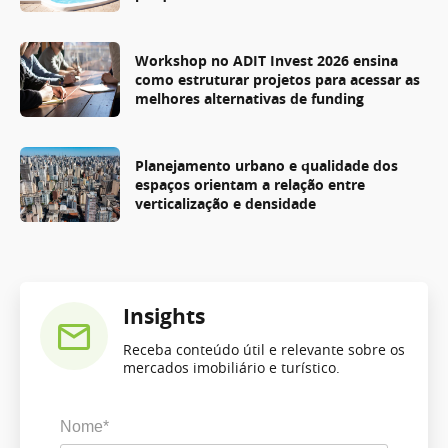
Workshop no ADIT Invest 2026 ensina
como estruturar projetos para acessar as
melhores alternativas de funding
Planejamento urbano e qualidade dos
espaços orientam a relação entre
verticalização e densidade
Insights
Receba conteúdo útil e relevante sobre os
mercados imobiliário e turístico.
Nome*