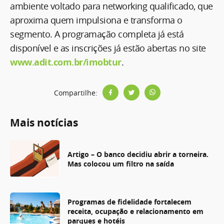
ambiente voltado para networking qualificado, que
aproxima quem impulsiona e transforma o
segmento. A programação completa já está
disponível e as inscrições já estão abertas no site
www.adit.com.br/imobtur
.
Compartilhe:
Mais notícias
Artigo – O banco decidiu abrir a torneira.
Mas colocou um filtro na saída
Programas de fidelidade fortalecem
receita, ocupação e relacionamento em
parques e hotéis