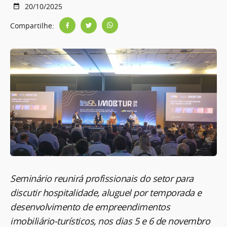
20/10/2025
Compartilhe:
Seminário reunirá profissionais do setor para
discutir hospitalidade, aluguel por temporada e
desenvolvimento de empreendimentos
imobiliário-turísticos, nos dias 5 e 6 de novembro