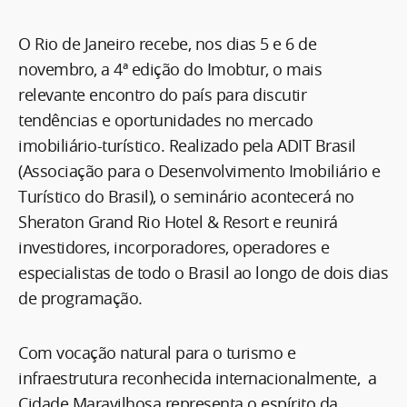
O Rio de Janeiro recebe, nos dias 5 e 6 de
novembro, a 4ª edição do Imobtur, o mais
relevante encontro do país para discutir
tendências e oportunidades no mercado
imobiliário-turístico. Realizado pela ADIT Brasil
(Associação para o Desenvolvimento Imobiliário e
Turístico do Brasil), o seminário acontecerá no
Sheraton Grand Rio Hotel & Resort e reunirá
investidores, incorporadores, operadores e
especialistas de todo o Brasil ao longo de dois dias
de programação.
Com vocação natural para o turismo e
infraestrutura reconhecida internacionalmente, a
Cidade Maravilhosa representa o espírito da