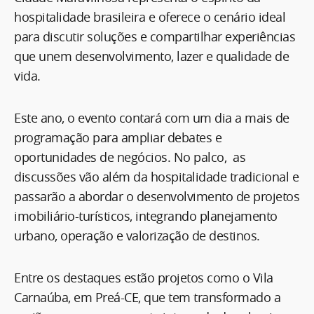
hospitalidade brasileira e oferece o cenário ideal
para discutir soluções e compartilhar experiências
que unem desenvolvimento, lazer e qualidade de
vida.
Este ano, o evento contará com um dia a mais de
programação para ampliar debates e
oportunidades de negócios. No palco, as
discussões vão além da hospitalidade tradicional e
passarão a abordar o desenvolvimento de projetos
imobiliário-turísticos, integrando planejamento
urbano, operação e valorização de destinos.
Entre os destaques estão projetos como o Vila
Carnaúba, em Preá-CE, que tem transformado a