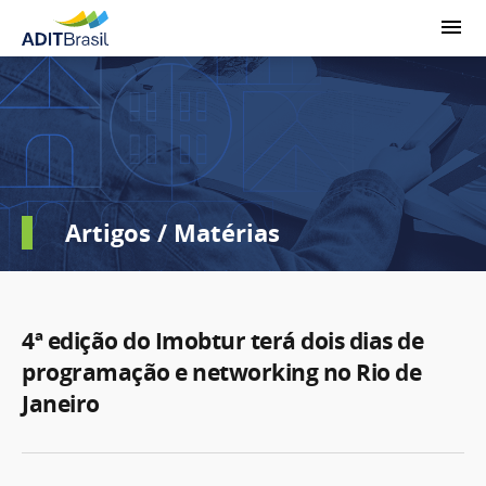
Artigos / Matérias
4ª edição do Imobtur terá dois dias de
programação e networking no Rio de
Janeiro