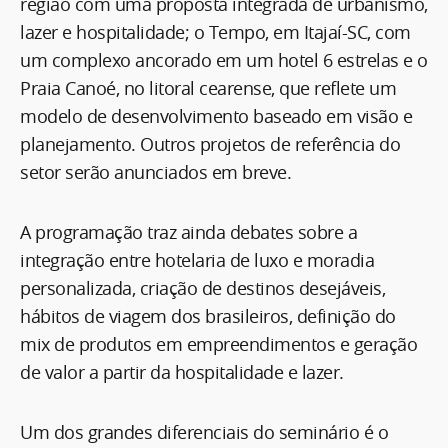
região com uma proposta integrada de urbanismo,
lazer e hospitalidade; o Tempo, em Itajaí-SC, com
um complexo ancorado em um hotel 6 estrelas e o
Praia Canoé, no litoral cearense, que reflete um
modelo de desenvolvimento baseado em visão e
planejamento. Outros projetos de referência do
setor serão anunciados em breve.
A programação traz ainda debates sobre a
integração entre hotelaria de luxo e moradia
personalizada, criação de destinos desejáveis,
hábitos de viagem dos brasileiros, definição do
mix de produtos em empreendimentos e geração
de valor a partir da hospitalidade e lazer.
Um dos grandes diferenciais do seminário é o