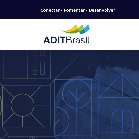
Conectar • Fomentar • Desenvolver