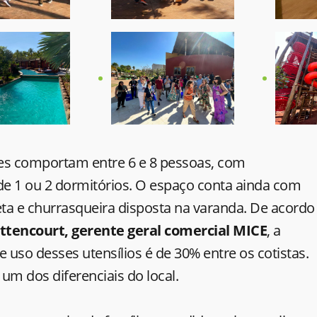
s comportam entre 6 e 8 pessoas, com
e 1 ou 2 dormitórios. O espaço conta ainda com
ta e churrasqueira disposta na varanda. De acordo
ttencourt, gerente geral comercial MICE
, a
uso desses utensílios é de 30% entre os cotistas.
é um dos diferenciais do local.