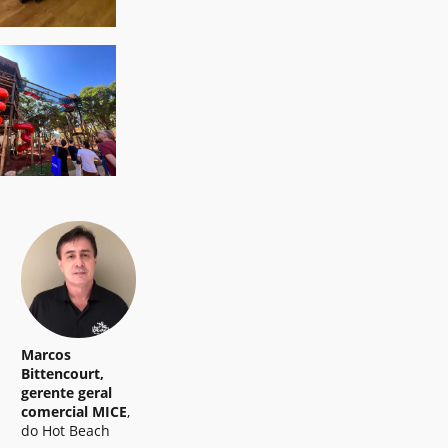
Marcos
Bittencourt,
gerente geral
comercial MICE
,
do Hot Beach