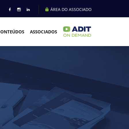
ÁREA DO ASSOCIADO
CONTEÚDOS
ASSOCIADOS