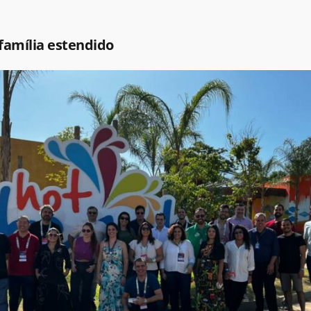
família estendido