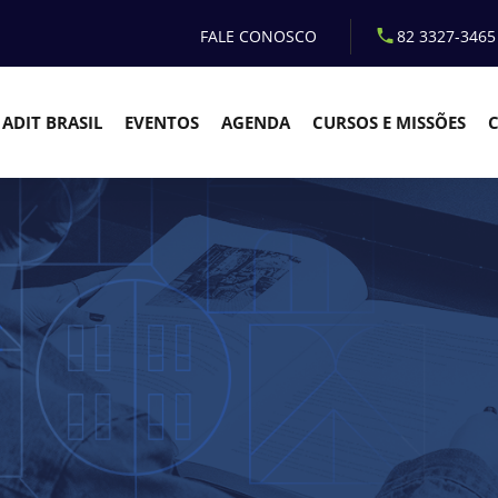
FALE CONOSCO
82 3327-3465
ADIT BRASIL
EVENTOS
AGENDA
CURSOS E MISSÕES