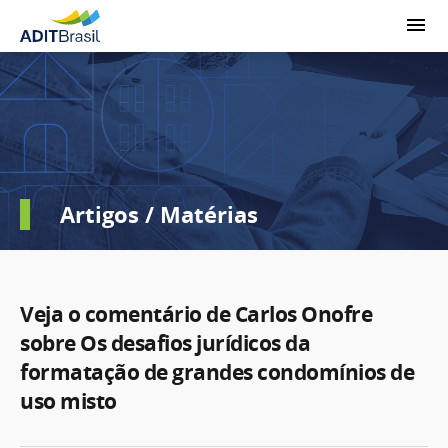
Artigos / Matérias
Veja o comentário de Carlos Onofre
sobre Os desafios jurídicos da
formatação de grandes condomínios de
uso misto