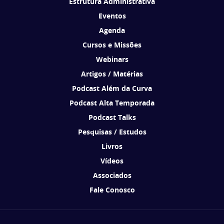
Estrutura Administrativa
Eventos
Agenda
Cursos e Missões
Webinars
Artigos / Matérias
Podcast Além da Curva
Podcast Alta Temporada
Podcast Talks
Pesquisas / Estudos
Livros
Vídeos
Associados
Fale Conosco