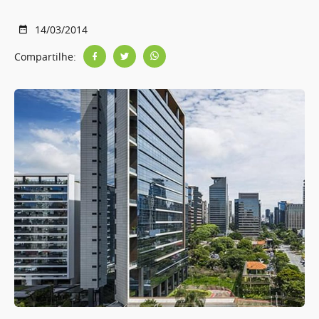
14/03/2014
Compartilhe: