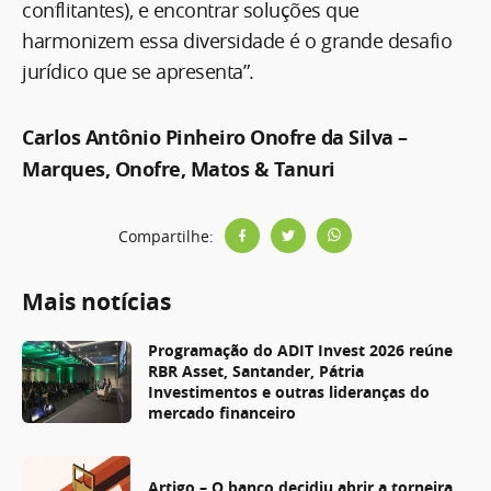
conflitantes), e encontrar soluções que
harmonizem essa diversidade é o grande desafio
jurídico que se apresenta”.
Carlos Antônio Pinheiro Onofre da Silva –
Marques, Onofre, Matos & Tanuri
Compartilhe:
Mais notícias
Programação do ADIT Invest 2026 reúne
RBR Asset, Santander, Pátria
Investimentos e outras lideranças do
mercado financeiro
Artigo – O banco decidiu abrir a torneira.