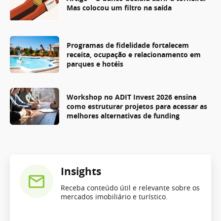
Mas colocou um filtro na saída
Programas de fidelidade fortalecem
receita, ocupação e relacionamento em
parques e hotéis
Workshop no ADIT Invest 2026 ensina
como estruturar projetos para acessar as
melhores alternativas de funding
Insights
Receba conteúdo útil e relevante sobre os
mercados imobiliário e turístico.