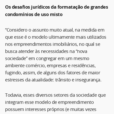
Os desafios jurídicos da formatação de grandes
condomínios de uso misto
“Considero o assunto muito atual, na medida em
que esse é o modelo ultimamente mais utilizados
nos empreendimentos imobiliários, no qual se
busca atender às necessidades na “nova
sociedade” em congregar em um mesmo
ambiente comércio, empresas e residências,
fugindo, assim, de alguns dos fatores de maior
estresses da atualidade: trânsito e insegurança.
Todavia, esses diversos setores da sociedade que
integram esse modelo de empreendimento
possuem interesses próprios (e muitas vezes