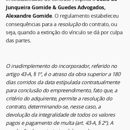
Junqueira Gomide & Guedes Advogados,
Alexandre Gomide
. O regulamento estabeleceu
consequências para a
resolução
do contrato, ou
seja, quando a extinção do vínculo se dá por culpa
das partes.
O inadimplemento do incorporador, referido no
artigo 43-A, § 1º, é o atraso da obra superior a 180
dias corridos da data estipulada contratualmente
para conclusão do empreendimento, fato que, a
critério do adquirente, permite a resolução do
contrato, determinando-se, nesse caso, a
devolução da integralidade de todos os valores
pagos e pagamento de multa (art. 43-A, § 2º). A