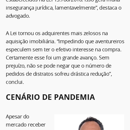
insegurança jurídica, lamentavelmente”, destaca o
advogado.
A Lei tornou os adquirentes mais zelosos na
aquisição imobiliária. “Impedindo que aventureiros
especulem sem ter o efetivo interesse na compra.
Certamente esse foi um grande avanço. Sem
prejuízo, não se pode negar que o número de
pedidos de distratos sofreu drástica redução”,
conclui.
CENÁRIO DE PANDEMIA
Apesar do
mercado receber