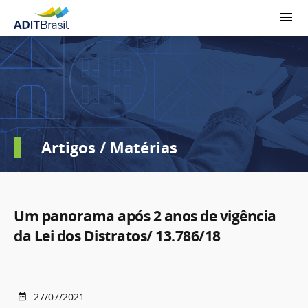
Artigos / Matérias
Um panorama após 2 anos de vigência
da Lei dos Distratos/ 13.786/18
27/07/2021