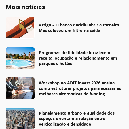
Mais notícias
Artigo – O banco decidiu abrir a torneira.
Mas colocou um filtro na saída
Programas de fidelidade fortalecem
receita, ocupação e relacionamento em
parques e hotéis
Workshop no ADIT Invest 2026 ensina
como estruturar projetos para acessar as
melhores alternativas de funding
Planejamento urbano e qualidade dos
espaços orientam a relação entre
verticalização e densidade