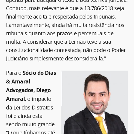
Contudo, mais relevante é que a 13.786/2018 seja
finalmente aceita e respeitada pelos tribunais.
Lamentavelmente, ainda há muita resistência nos
tribunais quanto aos prazos e percentuais de
multa. A considerar que a Lei não teve a sua
constitucionalidade contestada, não pode o Poder
Judiciário simplesmente desconsiderá-la.”
Para o
Sócio do Dias
& Amaral
Advogados, Diego
Amaral
, o impacto
da Lei dos Distratos
foi e ainda está
sendo muito grande.
“O que tínhamos até