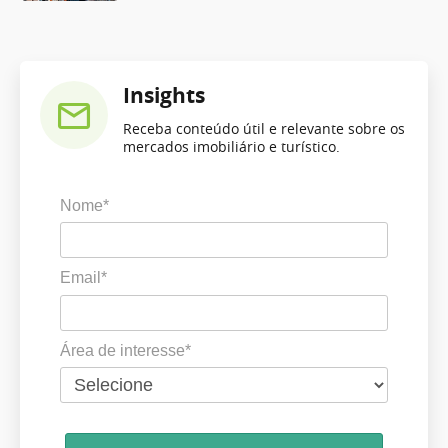
Insights
Receba conteúdo útil e relevante sobre os
mercados imobiliário e turístico.
Nome*
Email*
Área de interesse*