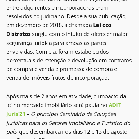
entre adquirentes e incorporadoras eram
resolvidos no judiciário. Desde a sua publicação,
em dezembro de 2018, a chamada
Lei dos
Distratos
surgiu com o intuito de oferecer maior
segurança jurídica para ambas as partes
envolvidas. Com ela, foram estabelecidos
percentuais de retenção e devolução em contratos
de compra e venda e promessa de compra e
venda de imóveis frutos de incorporação.
Após mais de 2 anos em atividade, o impacto da
lei no mercado imobiliário será pauta no
ADIT
Juris’21
–
O principal Seminário de Soluções
Jurídicas para os Setores Imobiliário e Turístico do
país
, que desembarca nos dias 12 e 13 de agosto,