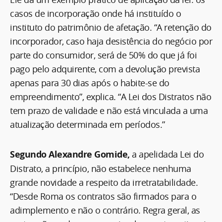
casos de incorporação onde há instituído o
instituto do patrimônio de afetação. “A retenção do
incorporador, caso haja desistência do negócio por
parte do consumidor, será de 50% do que já foi
pago pelo adquirente, com a devolução prevista
apenas para 30 dias após o habite-se do
empreendimento”, explica. “A Lei dos Distratos não
tem prazo de validade e não está vinculada a uma
atualização determinada em períodos.”
Segundo Alexandre Gomide,
a apelidada Lei do
Distrato, a princípio, não estabelece nenhuma
grande novidade a respeito da irretratabilidade.
“Desde Roma os contratos são firmados para o
adimplemento e não o contrário. Regra geral, as