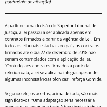
patrimônio de afetação).
A partir de uma decisão do Superior Tribunal de
Justiça, a lei passou a ser aplicada apenas em
contratos firmados a partir da vigência da Lei. Em
todos os tribunais estaduais do país, os contratos
firmados até o dia 27 de dezembro de 2018 não
seriam contemplados com a aplicação da lei.
“Contudo, aos contratos firmados a partir da
referida data, a lei se aplica na íntegra, apesar de
algumas inconsistências técnicas”, reforça Gomide.
Segundo ele, os acertos, acima de tudo, são mais
significativos. “Uma adaptação seria necessária
apenas para adequar o texto à boa técnica jurídica.