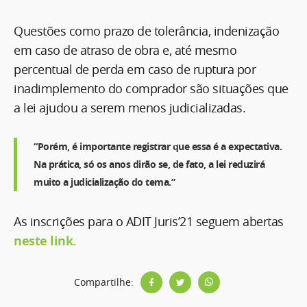
Questões como prazo de tolerância, indenização
em caso de atraso de obra e, até mesmo
percentual de perda em caso de ruptura por
inadimplemento do comprador são situações que
a lei ajudou a serem menos judicializadas.
“Porém, é importante registrar que essa é a expectativa.
Na prática, só os anos dirão se, de fato, a lei reduzirá
muito a judicialização do tema.”
As inscrições para o ADIT Juris’21 seguem abertas
neste link.
Compartilhe: