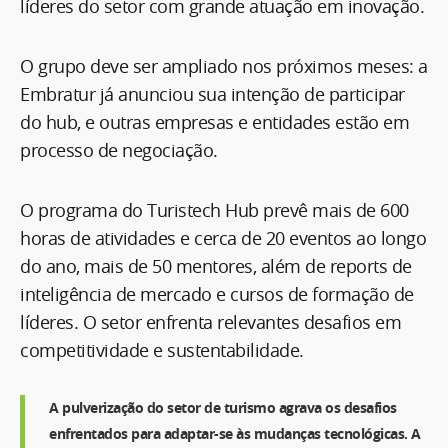
líderes do setor com grande atuação em inovação.
O grupo deve ser ampliado nos próximos meses: a
Embratur já anunciou sua intenção de participar
do hub, e outras empresas e entidades estão em
processo de negociação.
O programa do Turistech Hub prevê mais de 600
horas de atividades e cerca de 20 eventos ao longo
do ano, mais de 50 mentores, além de reports de
inteligência de mercado e cursos de formação de
líderes. O setor enfrenta relevantes desafios em
competitividade e sustentabilidade.
A pulverização do setor de turismo agrava os desafios
enfrentados para adaptar-se às mudanças tecnológicas. A