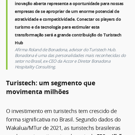
inovação aberta representa a oportunidade para nossas
empresas de se apropriar de um enorme potencial de
atratividade e competitividade. Conectar os players do
turismo e da tecnologia para estimular esta
transformação será a grande contribuição do Turistech
Hub
Afirma Roland de Bonadona, advisor do Turistech Hub.
Bonadona é uma das personalidades mais reconhecidas do
setor no Brasil, ex-CEO da Accor e Diretor Bonadona
Hospitality Consulting.
Turistech: um segmento que
movimenta milhões
O investimento em turistechs tem crescido de
forma significativa no Brasil. Segundo dados do
Wakalua/MTur de 2021, as turistechs brasileiras