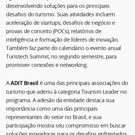
desenvolvendo soluções para os principais
desafios do turismo. Suas atividades incluem
aceleração de startups, desafios de negócio e
provas de conceito (POCs), relatórios de
inteligência e formação de líderes de inovação.
Também faz parte do calendário o evento anual
Turistech Summit, no segundo semestre, para
promover conexões e networking.
A
ADIT Brasil
é uma das principais associações do
turismo que aderiu à categoria Tourism Leader no
programa. A adesão da entidade destaca sua
importância como uma das principais
representantes do setor no Brasil, e sua
participação mostra seu compromisso em buscar
soluções inovadoras para os desafios enfrentados