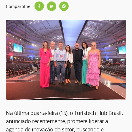
Compartilhe:
Na última quarta-feira (15), o Turistech Hub Brasil,
anunciado recentemente, promete liderar a
agenda de inovação do setor, buscando e