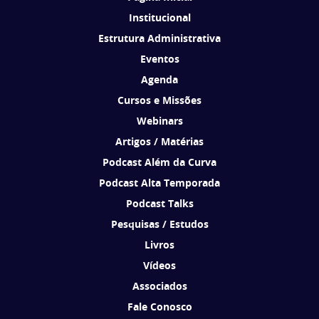
Institucional
Estrutura Administrativa
Eventos
Agenda
Cursos e Missões
Webinars
Artigos / Matérias
Podcast Além da Curva
Podcast Alta Temporada
Podcast Talks
Pesquisas / Estudos
Livros
Vídeos
Associados
Fale Conosco