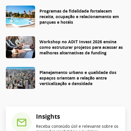
Programas de fidelidade fortalecem
receita, ocupação e relacionamento em
parques e hotéis
Workshop no ADIT Invest 2026 ensina
como estruturar projetos para acessar as
melhores alternativas de funding
Planejamento urbano e qualidade dos
espaços orientam a relação entre
verticalização e densidade
Insights
Receba conteúdo útil e relevante sobre os