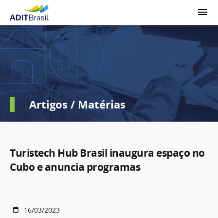
Artigos / Matérias
Turistech Hub Brasil inaugura espaço no
Cubo e anuncia programas
16/03/2023