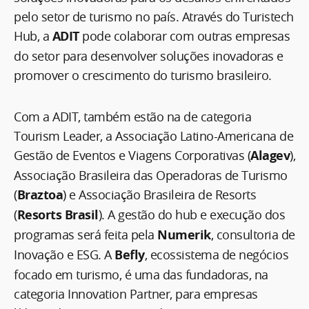
pelo setor de turismo no país. Através do Turistech
Hub, a
ADIT
pode colaborar com outras empresas
do setor para desenvolver soluções inovadoras e
promover o crescimento do turismo brasileiro.
Com a ADIT, também estão na de categoria
Tourism Leader, a Associação Latino-Americana de
Gestão de Eventos e Viagens Corporativas (
Alagev
),
Associação Brasileira das Operadoras de Turismo
(
Braztoa
) e Associação Brasileira de Resorts
(
Resorts Brasil
). A gestão do hub e execução dos
programas será feita pela
Numerik
, consultoria de
Inovação e ESG. A
Befly
, ecossistema de negócios
focado em turismo, é uma das fundadoras, na
categoria Innovation Partner, para empresas