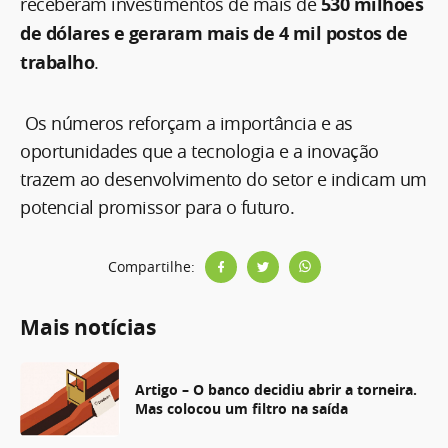
receberam investimentos de mais de
530 milhões
de dólares e geraram mais de 4 mil postos de
trabalho
.
Os números reforçam a importância e as
oportunidades que a tecnologia e a inovação
trazem ao desenvolvimento do setor e indicam um
potencial promissor para o futuro.
Compartilhe:
Mais notícias
Artigo – O banco decidiu abrir a torneira.
Mas colocou um filtro na saída