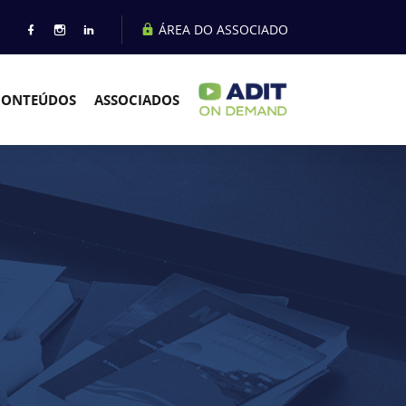
ÁREA DO ASSOCIADO
CONTEÚDOS
ASSOCIADOS