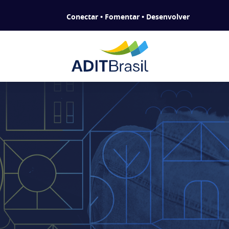
Conectar • Fomentar • Desenvolver