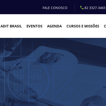
FALE CONOSCO
82 3327-3465
ADIT BRASIL
EVENTOS
AGENDA
CURSOS E MISSÕES