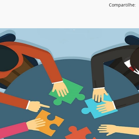
Compartilhe: