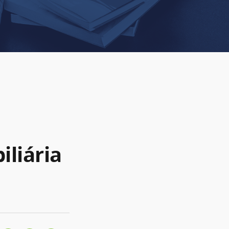
iliária