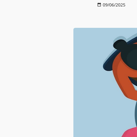
09/06/2025