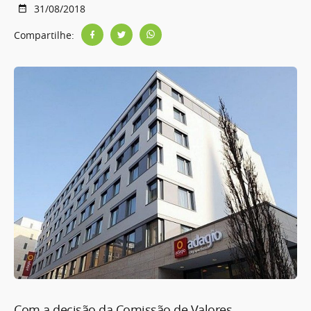
31/08/2018
Compartilhe:
Com a decisão da Comissão de Valores