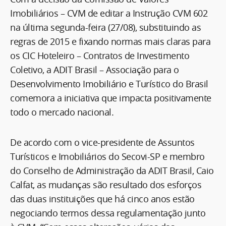
Imobiliários – CVM de editar a Instrução CVM 602
na última segunda-feira (27/08), substituindo as
regras de 2015 e fixando normas mais claras para
os CIC Hoteleiro – Contratos de Investimento
Coletivo, a ADIT Brasil – Associação para o
Desenvolvimento Imobiliário e Turístico do Brasil
comemora a iniciativa que impacta positivamente
todo o mercado nacional.
De acordo com o vice-presidente de Assuntos
Turísticos e Imobiliários do Secovi-SP e membro
do Conselho de Administração da ADIT Brasil, Caio
Calfat, as mudanças são resultado dos esforços
das duas instituições que há cinco anos estão
negociando termos dessa regulamentação junto