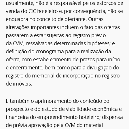
usualmente, não é a responsável pelos esforços de
venda do CIC hoteleiro e, por consequência, não se
enquadra no conceito de ofertante. Outras
alterações importantes incluem o fato das ofertas
passarem a estar sujeitas ao registro prévio
da CVM, ressalvadas determinadas hipóteses; e
definição do cronograma para a realização da
oferta, com estabelecimento de prazos para início
e encerramento, bem como para a divulgação do
registro do memorial de incorporação no registro
de imóveis.
E também o aprimoramento do conteúdo do
prospecto e do estudo de viabilidade econômica e
financeira do empreendimento hoteleiro; dispensa
de prévia aprovação pela CVM do material