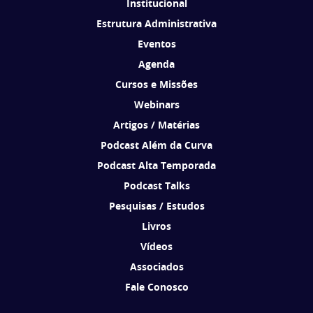
Institucional
Estrutura Administrativa
Eventos
Agenda
Cursos e Missões
Webinars
Artigos / Matérias
Podcast Além da Curva
Podcast Alta Temporada
Podcast Talks
Pesquisas / Estudos
Livros
Vídeos
Associados
Fale Conosco