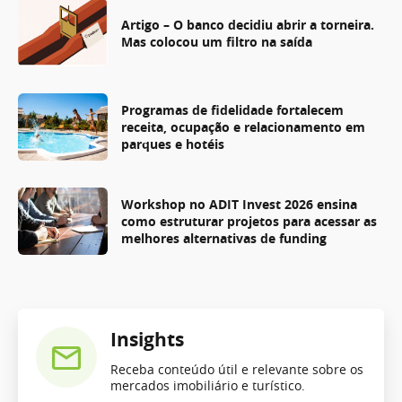
Artigo – O banco decidiu abrir a torneira.
Mas colocou um filtro na saída
Programas de fidelidade fortalecem
receita, ocupação e relacionamento em
parques e hotéis
Workshop no ADIT Invest 2026 ensina
como estruturar projetos para acessar as
melhores alternativas de funding
Insights
Receba conteúdo útil e relevante sobre os
mercados imobiliário e turístico.