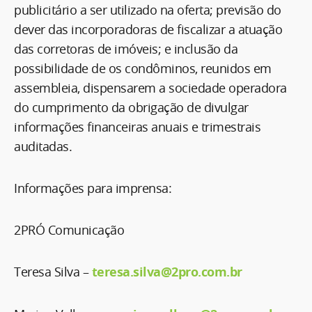
publicitário a ser utilizado na oferta; previsão do
dever das incorporadoras de fiscalizar a atuação
das corretoras de imóveis; e inclusão da
possibilidade de os condôminos, reunidos em
assembleia, dispensarem a sociedade operadora
do cumprimento da obrigação de divulgar
informações financeiras anuais e trimestrais
auditadas.
Informações para imprensa:
2PRÓ Comunicação
Teresa Silva –
teresa.silva@2pro.com.br