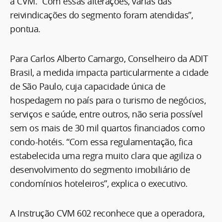
à CVM. “Com essas alterações, várias das
reivindicações do segmento foram atendidas”,
pontua.
Para Carlos Alberto Camargo, Conselheiro da ADIT
Brasil, a medida impacta particularmente a cidade
de São Paulo, cuja capacidade única de
hospedagem no país para o turismo de negócios,
serviços e saúde, entre outros, não seria possível
sem os mais de 30 mil quartos financiados como
condo-hotéis. “Com essa regulamentação, fica
estabelecida uma regra muito clara que agiliza o
desenvolvimento do segmento imobiliário de
condomínios hoteleiros”, explica o executivo.
A Instrução CVM 602 reconhece que a operadora,