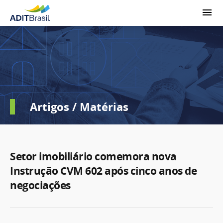
Artigos / Matérias
Setor imobiliário comemora nova
Instrução CVM 602 após cinco anos de
negociações