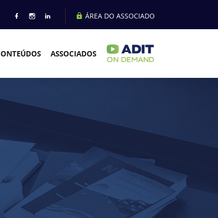
ÁREA DO ASSOCIADO
CONTEÚDOS
ASSOCIADOS