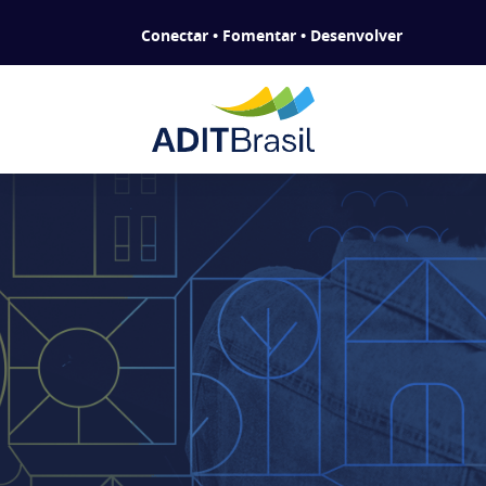
Conectar • Fomentar • Desenvolver