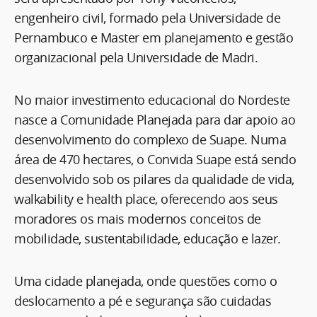
engenheiro civil, formado pela Universidade de
Pernambuco e Master em planejamento e gestão
organizacional pela Universidade de Madri.
No maior investimento educacional do Nordeste
nasce a Comunidade Planejada para dar apoio ao
desenvolvimento do complexo de Suape. Numa
área de 470 hectares, o Convida Suape está sendo
desenvolvido sob os pilares da qualidade de vida,
walkability e health place, oferecendo aos seus
moradores os mais modernos conceitos de
mobilidade, sustentabilidade, educação e lazer.
Uma cidade planejada, onde questões como o
deslocamento a pé e segurança são cuidadas