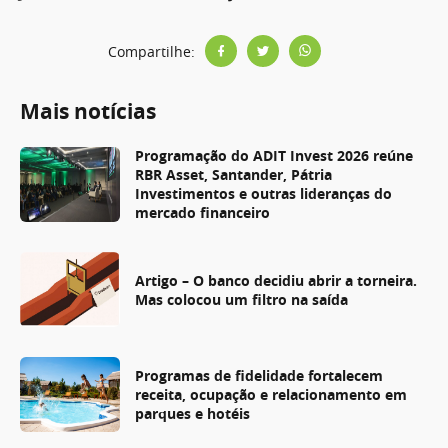
Compartilhe:
Mais notícias
Programação do ADIT Invest 2026 reúne
RBR Asset, Santander, Pátria
Investimentos e outras lideranças do
mercado financeiro
Artigo – O banco decidiu abrir a torneira.
Mas colocou um filtro na saída
Programas de fidelidade fortalecem
receita, ocupação e relacionamento em
parques e hotéis