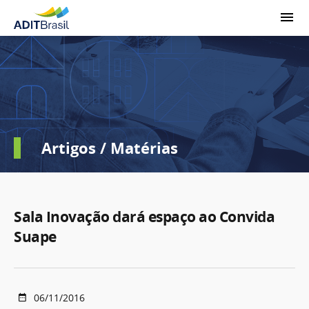
Artigos / Matérias
Sala Inovação dará espaço ao Convida
Suape
06/11/2016