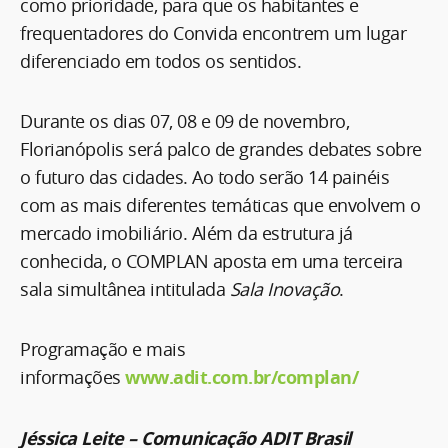
como prioridade, para que os habitantes e
frequentadores do Convida encontrem um lugar
diferenciado em todos os sentidos.
Durante os dias 07, 08 e 09 de novembro,
Florianópolis será palco de grandes debates sobre
o futuro das cidades. Ao todo serão 14 painéis
com as mais diferentes temáticas que envolvem o
mercado imobiliário. Além da estrutura já
conhecida, o COMPLAN aposta em uma terceira
sala simultânea intitulada
Sala Inovação
.
Programação e mais
informações
www.adit.com.br/complan/
Jéssica Leite – Comunicação ADIT Brasil