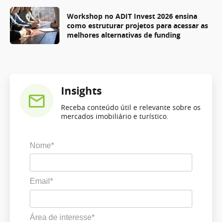
Workshop no ADIT Invest 2026 ensina
como estruturar projetos para acessar as
melhores alternativas de funding
Insights
Receba conteúdo útil e relevante sobre os
mercados imobiliário e turístico.
Nome*
Email*
Área de interesse*